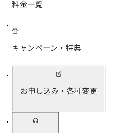
料金一覧
キャンペーン・特典
お申し込み・各種変更