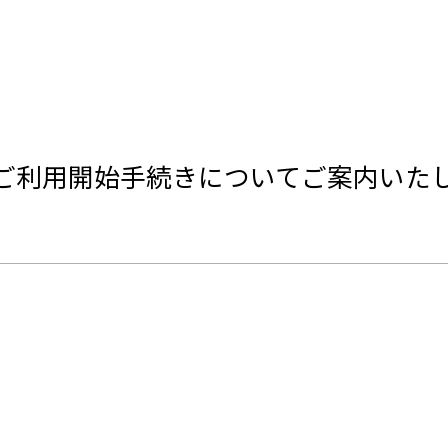
sney+ のご利用開始手続きについてご案内い