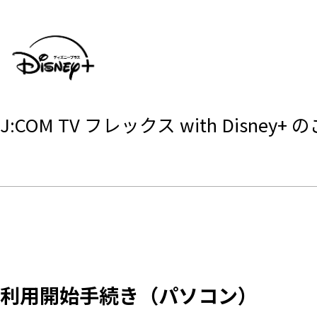
J:COM TV フレックス with Di
利用開始手続き（パソコン）