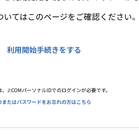
ついてはこのページをご確認ください
利用開始手続きをする
、J:COMパーソナルIDでのログインが必要です。
IDまたはパスワードをお忘れの方はこちら