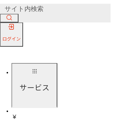
ログイン
サービス