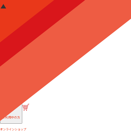
はじめての方へ
ご利用中の方
オンラインショップ