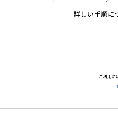
詳しい手順に
ご利用には