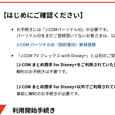
【はじめにご確認ください】
お手続きには「J:COMパーソナルID」が必要です。
パーソナルIDをまだご登録頂いてないお客さまは、
J:COM パーソナルID（契約者ID）新規登録
「J:COM TV フレックス with Disney+」
[J:COM まとめ請求 for Disney+をご利用されていた
解約のお手続きは不要です。
[J:COM まとめ請求 for Disney+以外でご利用されて
事前に解約のお手続きが必要です。
利用開始手続き