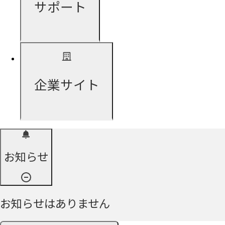
サポート
企業サイト
お知らせ
お知らせはありません