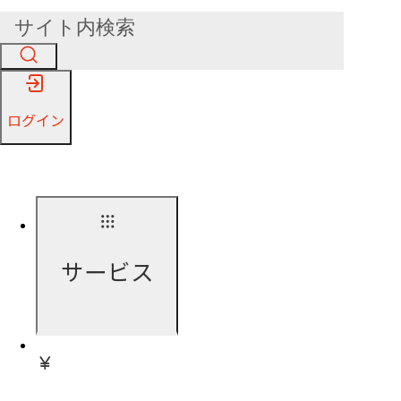
ログイン
サービス