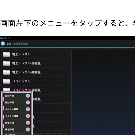
画面左下のメニューをタップすると、