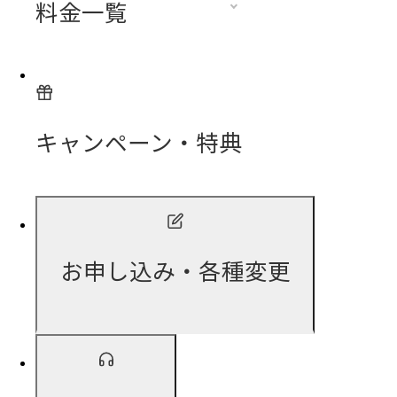
料金一覧
キャンペーン・特典
お申し込み・各種変更