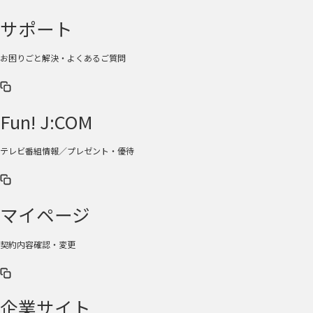
サポート
お困りごと解決・よくあるご質問
Fun! J:COM
テレビ番組情報／プレゼント・優待
マイページ
契約内容確認・変更
企業サイト