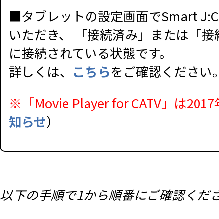
■タブレットの設定画面でSmart J:
いただき、 「接続済み」または「
に接続されている状態です。
詳しくは、
こちら
をご確認ください
※「Movie Player for CAT
知らせ
）
以下の手順で1から順番にご確認くだ