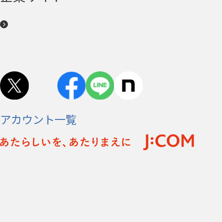
アカウント一覧