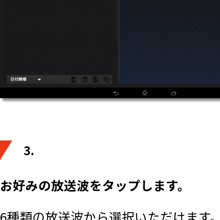
3.
お好みの放送波をタップします。
6種類の放送波から選択いただけます