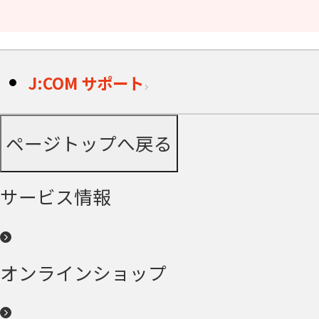
J:COM サポート
ページトップへ戻る
サービス情報
オンラインショップ