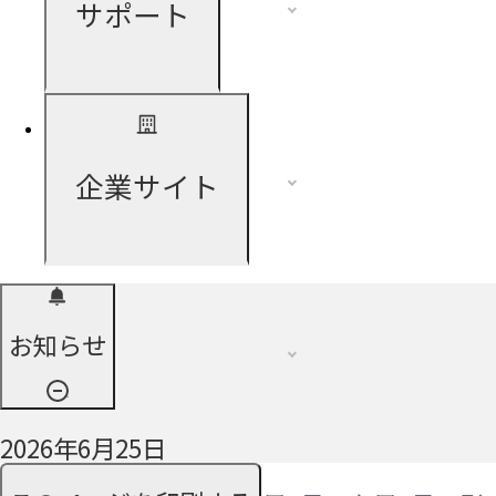
サポート
企業サイト
お知らせ
2026年6月25日