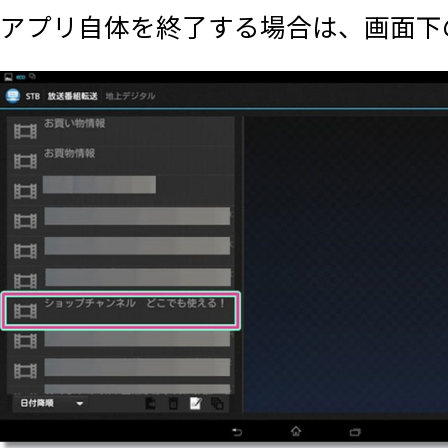
アプリ自体を終了する場合は、画面下