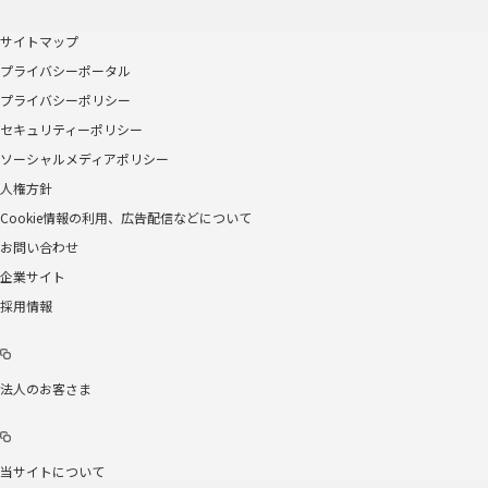
サイトマップ
プライバシーポータル
プライバシーポリシー
セキュリティーポリシー
ソーシャルメディアポリシー
人権方針
Cookie情報の利用、広告配信などについて
お問い合わせ
企業サイト
採用情報
法人のお客さま
当サイトについて