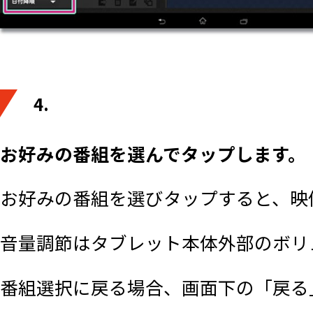
4.
お好みの番組を選んでタップします。
お好みの番組を選びタップすると、映
音量調節はタブレット本体外部のボリ
番組選択に戻る場合、画面下の「戻る