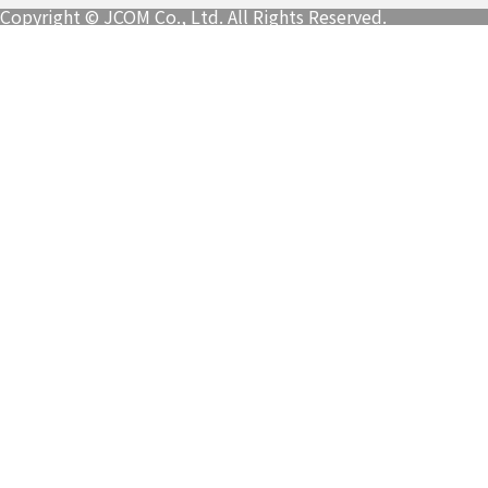
Copyright © JCOM Co., Ltd. All Rights Reserved.