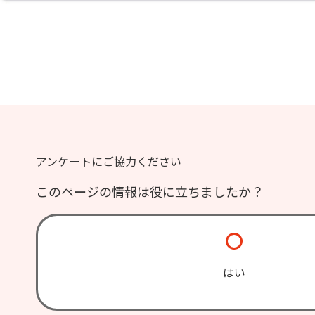
アンケートにご協力ください
このページの情報は役に立ちましたか？
はい