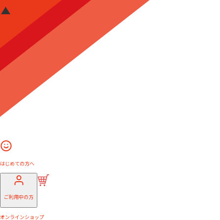
はじめての方へ
ご利用中の方
オンラインショップ