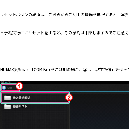
リセットボタンの場所は、こちらからご利用の機器を選択すると、写真
※予約実行中にリセットをすると、その予約は中断しますのでご注意く
HUMAX製Smart J:COM Boxをご利用の場合、
②
は「現在放送」をタッ