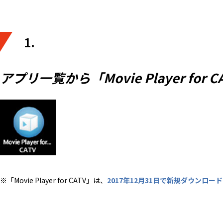
1.
アプリ一覧から「Movie Player for
※「Movie Player for CATV」は、
2017年12月31日で新規ダウンロー