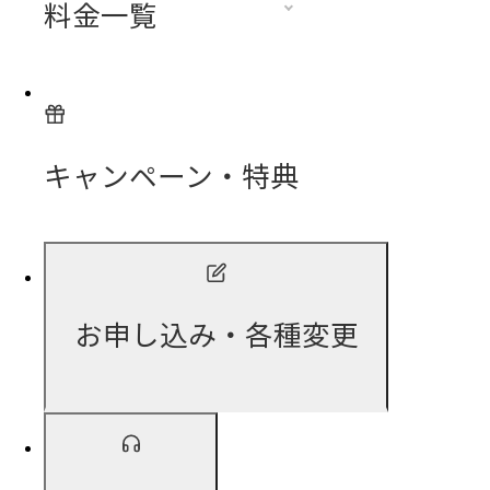
料金一覧
キャンペーン・特典
お申し込み・各種変更