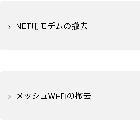
NET用モデムの撤去
メッシュWi-Fiの撤去