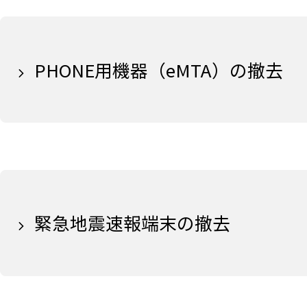
PHONE用機器（eMTA）の撤去
緊急地震速報端末の撤去