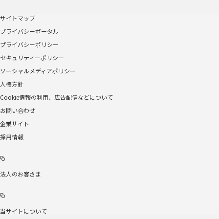
サイトマップ
プライバシーポータル
プライバシーポリシー
セキュリティーポリシー
ソーシャルメディアポリシー
人権方針
Cookie情報の利用、広告配信などについて
お問い合わせ
企業サイト
採用情報
法人のお客さま
当サイトについて