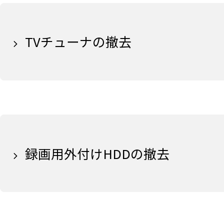
TVチューナの撤去
録画用外付けHDDの撤去