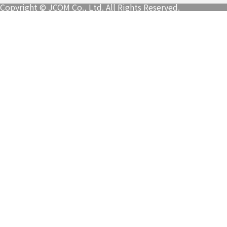
Copyright © JCOM Co., Ltd. All Rights Reserved.