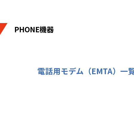
PHONE機器
電話用モデム（EMTA）一