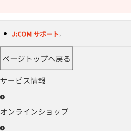
J:COM サポート
ページトップへ戻る
サービス情報
オンラインショップ