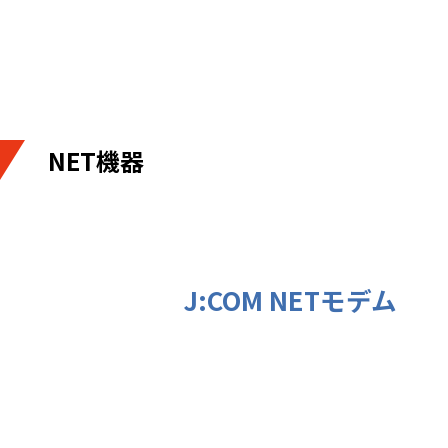
NET機器
J:COM NETモデム