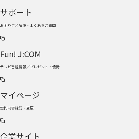
サポート
お困りごと解決・よくあるご質問
Fun! J:COM
テレビ番組情報／プレゼント・優待
マイページ
契約内容確認・変更
企業サイト