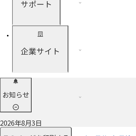
サポート
企業サイト
お知らせ
2026年8月3日