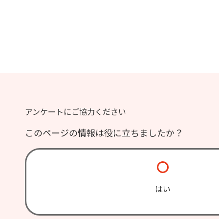
アンケートにご協力ください
このページの情報は役に立ちましたか？
はい