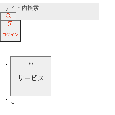
ログイン
サービス