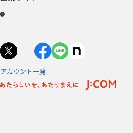
アカウント一覧