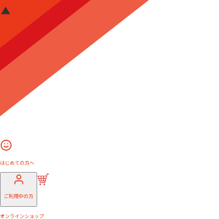
はじめての方へ
ご利用中の方
オンラインショップ