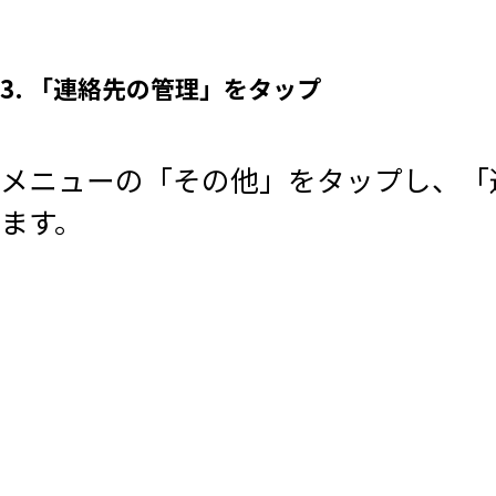
3. 「連絡先の管理」をタップ
メニューの「その他」をタップし、「
ます。