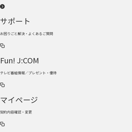
サポート
お困りごと解決・よくあるご質問
Fun! J:COM
テレビ番組情報／プレゼント・優待
マイページ
契約内容確認・変更