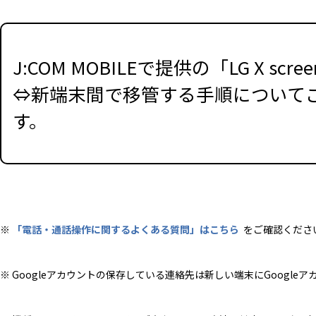
J:COM MOBILEで提供の「LG X
⇔新端末間で移管する手順について
す。
※
「電話・通話操作に関するよくある質問」はこちら
をご確認くださ
※ Googleアカウントの保存している連絡先は新しい端末にGoog