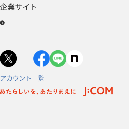
企業サイト
アカウント一覧