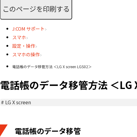
このページを印刷する
J:COM サポート
スマホ
設定・操作
スマホの操作
電話帳のデータ移管方法 ＜LG X screen LGS02＞
電話帳のデータ移管方法 ＜LG X s
#
LG X screen
電話帳のデータ移管