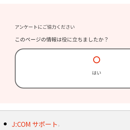
アンケートにご協力ください
このページの情報は役に立ちましたか？
はい
J:COM サポート