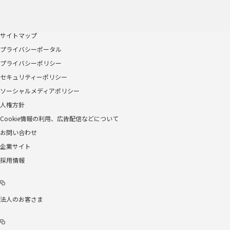
サイトマップ
プライバシーポータル
プライバシーポリシー
セキュリティーポリシー
ソーシャルメディアポリシー
人権方針
Cookie情報の利用、広告配信などについて
お問い合わせ
企業サイト
採用情報
法人のお客さま