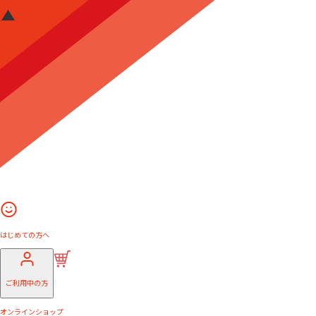
はじめての方へ
ご利用中の方
オンラインショップ