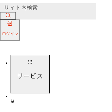
ログイン
サービス