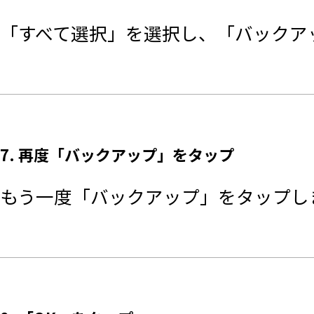
「すべて選択」を選択し、「バックア
7. 再度「バックアップ」をタップ
もう一度「バックアップ」をタップし