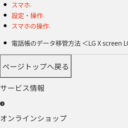
スマホ
設定・操作
スマホの操作
電話帳のデータ移管方法 ＜LG X screen L
ページトップへ戻る
サービス情報
オンラインショップ