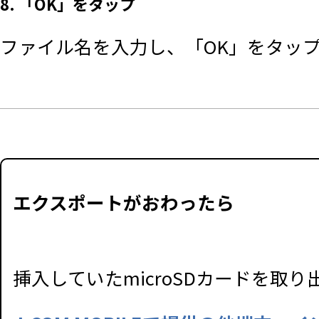
8. 「OK」をタップ
ファイル名を入力し、「OK」をタッ
エクスポートがおわったら
挿入していたmicroSDカードを取