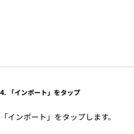
4. 「インポート」をタップ
「インポート」をタップします。