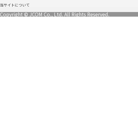
当サイトについて
Copyright © JCOM Co., Ltd. All Rights Reserved.