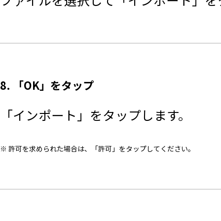
8. 「OK」をタップ
「インポート」をタップします。
※ 許可を求められた場合は、「許可」をタップしてください。