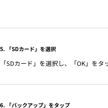
5. 「SDカード」を選択
「SDカード」を選択し、「OK」をタ
6. 「バックアップ」をタップ