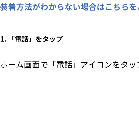
装着方法がわからない場合はこちらを
1. 「電話」をタップ
ホーム画面で「電話」アイコンをタッ