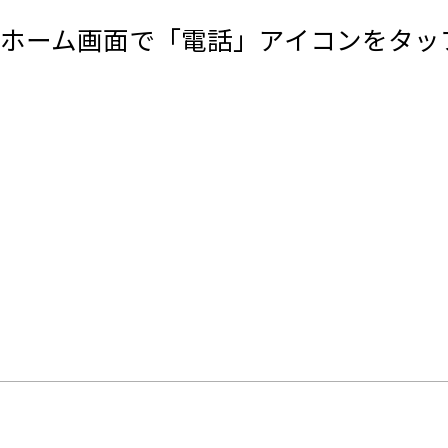
ホーム画面で「電話」アイコンをタッ