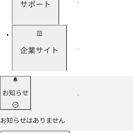
サポート
企業サイト
お知らせ
お知らせはありません