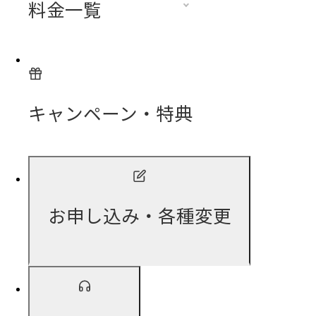
料金一覧
キャンペーン・特典
お申し込み・各種変更