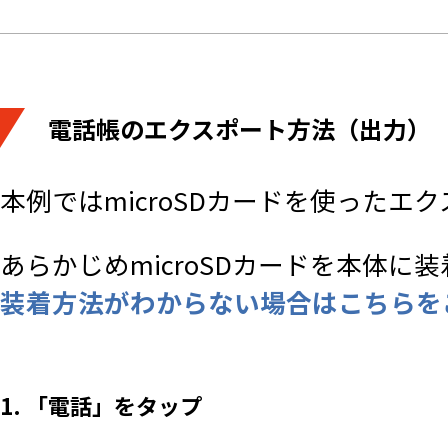
電話帳のエクスポート方法（出力）
本例ではmicroSDカードを使った
あらかじめmicroSDカードを本体に
装着方法がわからない場合はこちらを
1. 「電話」をタップ