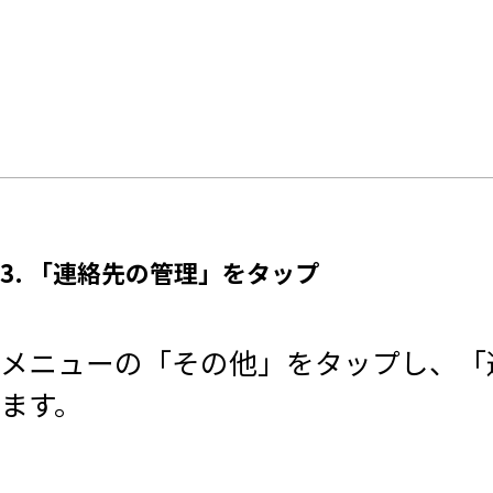
3. 「連絡先の管理」をタップ
メニューの「その他」をタップし、「
ます。