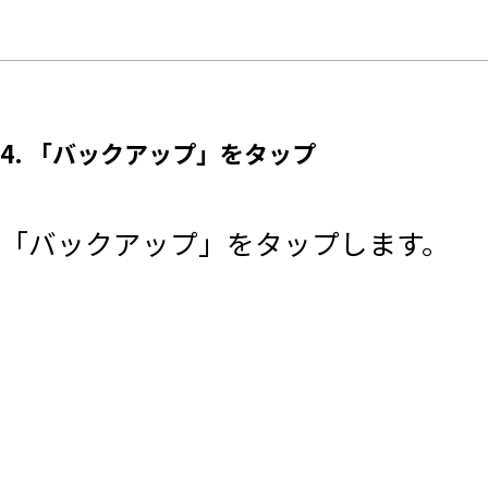
4. 「バックアップ」をタップ
「バックアップ」をタップします。