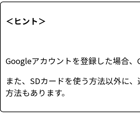
＜ヒント＞
Googleアカウントを登録した場合、
また、SDカードを使う方法以外に
方法もあります。