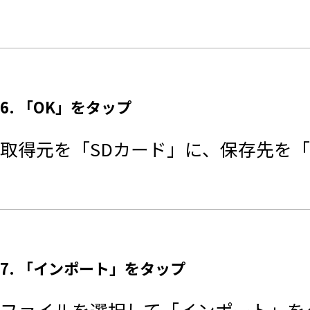
6. 「OK」をタップ
取得元を「SDカード」に、保存先を「
7. 「インポート」をタップ
ファイルを選択して「インポート」を