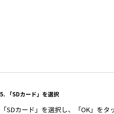
5. 「SDカード」を選択
「SDカード」を選択し、「OK」をタ