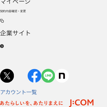
マイページ
契約内容確認・変更
企業サイト
アカウント一覧