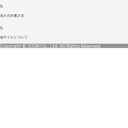
法人のお客さま
当サイトについて
Copyright © JCOM Co., Ltd. All Rights Reserved.