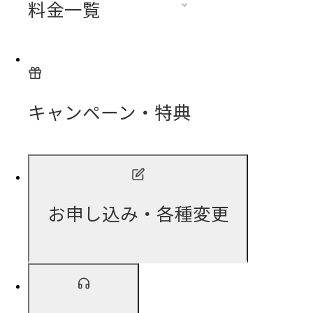
料金一覧
キャンペーン・特典
お申し込み・各種変更