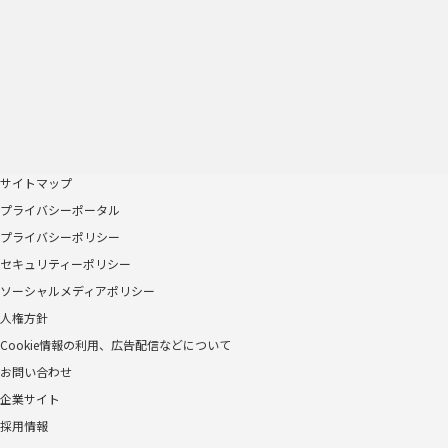
サイトマップ
プライバシーポータル
プライバシーポリシー
セキュリティーポリシー
ソーシャルメディアポリシー
人権方針
Cookie情報の利用、広告配信などについて
お問い合わせ
企業サイト
採用情報