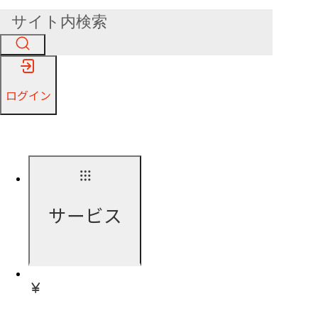
ログイン
サービス