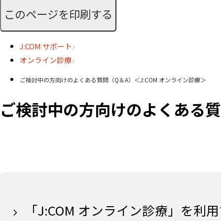
このページを印刷する
J:COM サポート
オンライン診療
ご検討中の方向けのよくある質問（Q＆A）＜J:COM オンライン診療＞
ご検討中の方向けのよくある質問
「J:COM オンライン診療」を