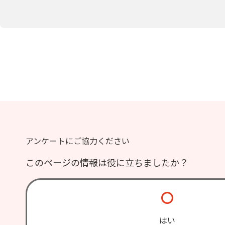
アンケートにご協力ください
このページの情報は役に立ちましたか？
はい