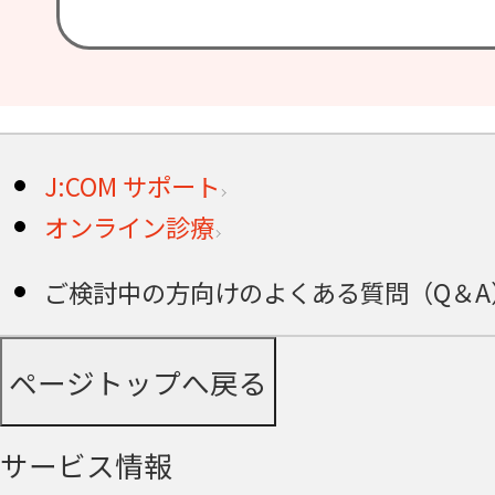
J:COM サポート
オンライン診療
ご検討中の方向けのよくある質問（Q＆A）
ページトップへ戻る
サービス情報