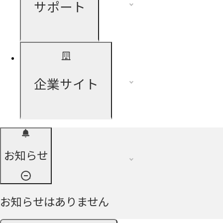
サポート
企業サイト
お知らせ
お知らせはありません