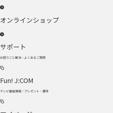
オンラインショップ
サポート
お困りごと解決・よくあるご質問
Fun! J:COM
テレビ番組情報／プレゼント・優待