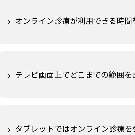
オンライン診療が利用できる時間
テレビ画面上でどこまでの範囲を
タブレットではオンライン診療を