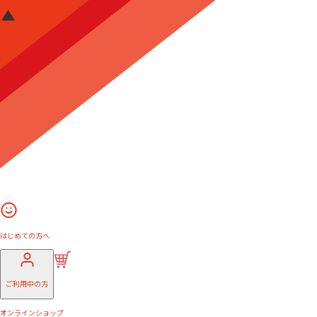
はじめての方へ
ご利用中の方
オンラインショップ