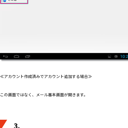
≪アカウント作成済みでアカウント追加する場合≫
この画面ではなく、メール基本画面が開きます。
3.