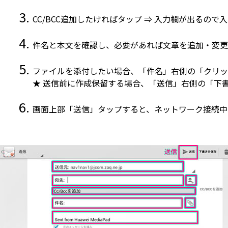
CC/BCC追加したければタップ ⇒ 入力欄が出るので
件名と本文を確認し、必要があれば文章を追加・変更
ファイルを添付したい場合、「件名」右側の「クリッ
★ 送信前に作成保留する場合、「送信」右側の「下
画面上部「送信」タップすると、ネットワーク接続中