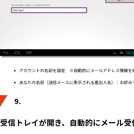
アカウントの名前を設定 ※自動的にメールアドレス情報を
あなたの名前（送信メールに表示される差出人名）：お好み
9.
受信トレイが開き、自動的にメール受