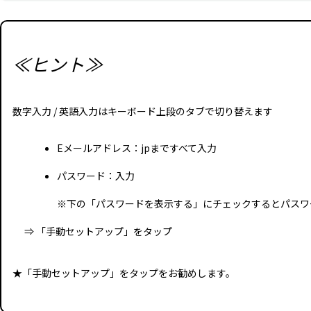
≪ヒント≫
数字入力 / 英語入力はキーボード上段のタブで切り替えます
Eメールアドレス：jpまですべて入力
パスワード：入力
※下の「パスワードを表示する」にチェックするとパスワ
⇒ 「手動セットアップ」をタップ
★「手動セットアップ」をタップをお勧めします。