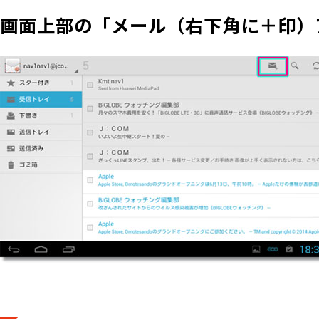
画面上部の「メール（右下角に＋印）