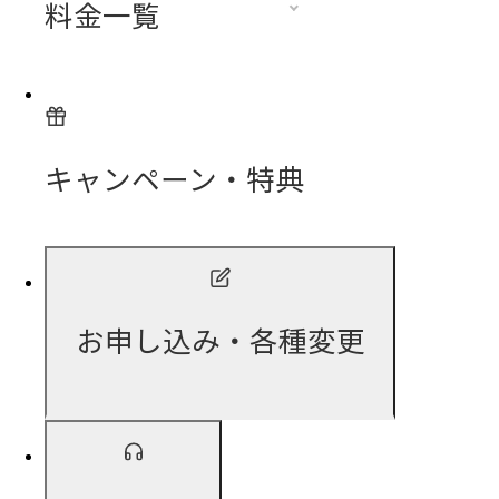
料金一覧
キャンペーン・特典
お申し込み・各種変更