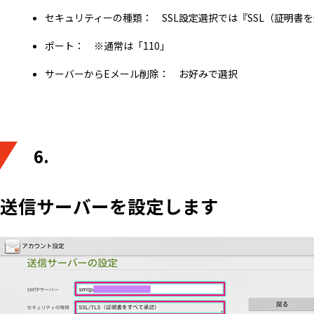
セキュリティーの種類： SSL設定選択では『SSL（証明
ポート： ※通常は「110」
サーバーからEメール削除： お好みで選択
6.
送信サーバーを設定します