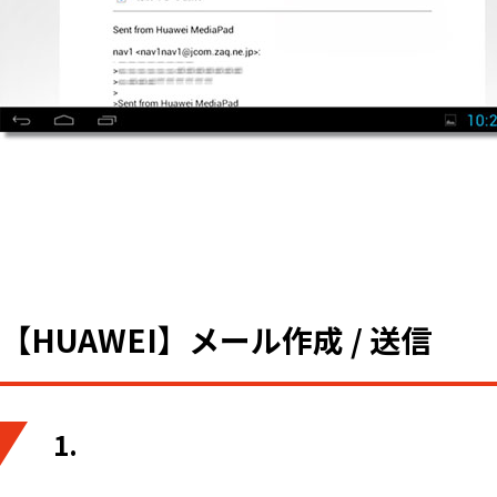
【HUAWEI】メール作成 / 送信
1.