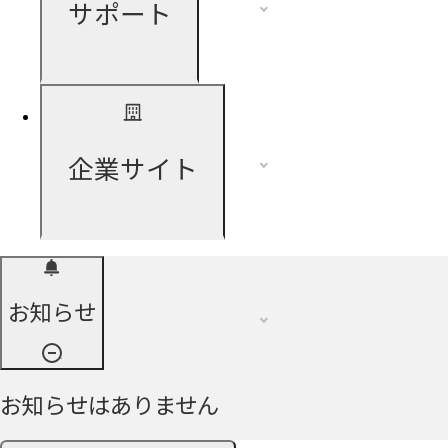
サポート
企業サイト
お知らせ
お知らせはありません