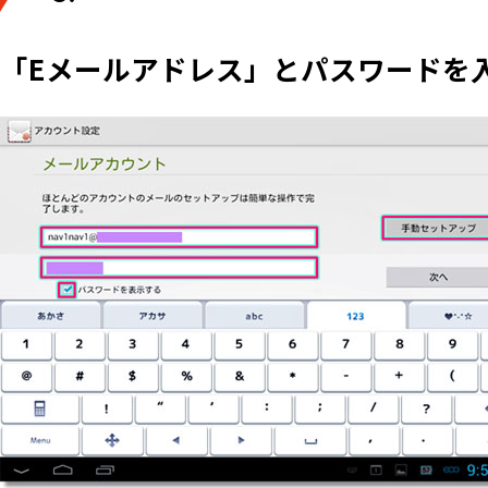
「Eメールアドレス」とパスワードを