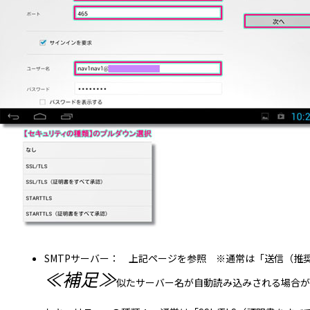
SMTPサーバー： 上記ページを参照 ※通常は「送信（推
≪補足≫
似たサーバー名が自動読み込みされる場合が