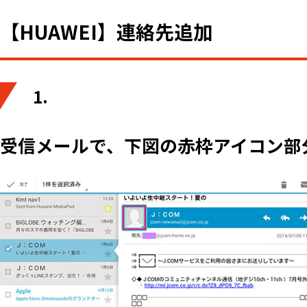
【HUAWEI】連絡先追加
1.
受信メールで、下図の赤枠アイコン部