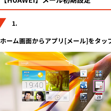
1.
ホーム画面からアプリ[メール]をタッ