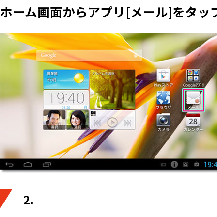
ホーム画面からアプリ[メール]をタッ
2.