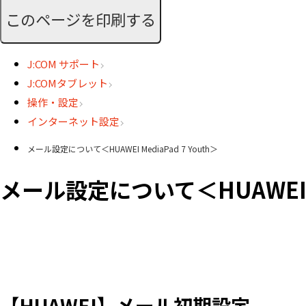
このページを印刷する
J:COM サポート
J:COMタブレット
操作・設定
インターネット設定
メール設定について＜HUAWEI MediaPad 7 Youth＞
メール設定について＜HUAWEI Me
【HUAWEI】メール初期設定