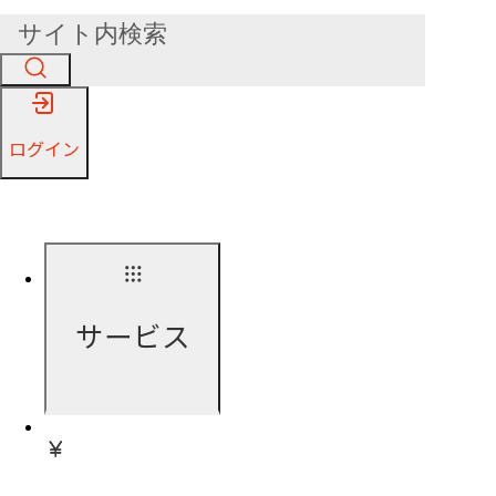
ログイン
サービス