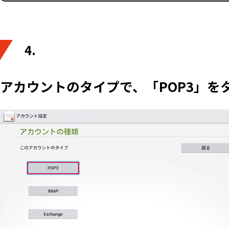
4.
アカウントのタイプで、「POP3」を