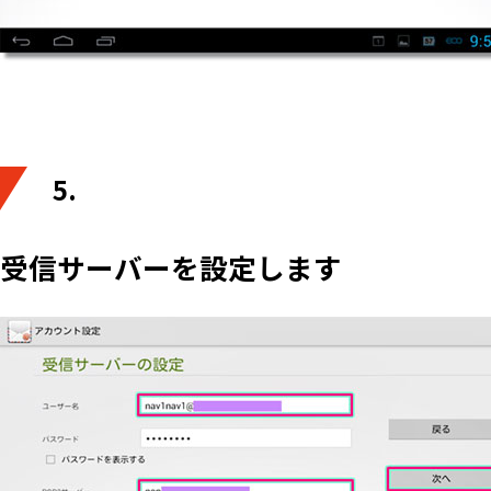
5.
受信サーバーを設定します