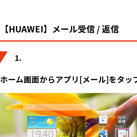
【HUAWEI】メール受信 / 返信
1.
ホーム画面からアプリ[メール]をタッ