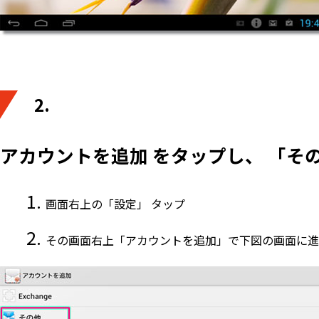
2.
アカウントを追加 をタップし、 「そ
画面右上の「設定」 タップ
その画面右上「アカウントを追加」で下図の画面に進