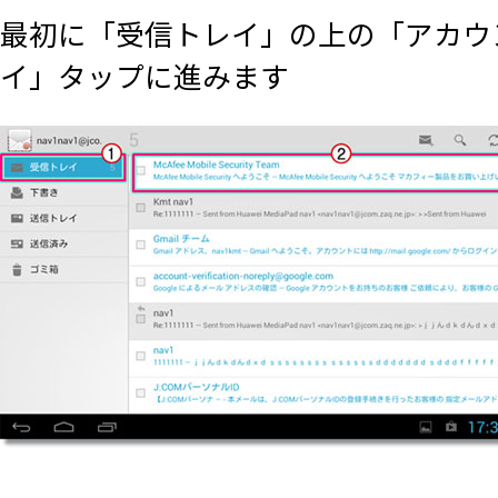
最初に「受信トレイ」の上の「アカウ
イ」タップに進みます