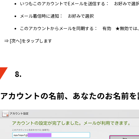
いつもこのアカウントでEメールを送信する： お好みで選
メール着信時に通知： お好みで選択
このアカウントからメールを同期する： 有効 ★無効では
⇒ [次へ]をタップします
8.
アカウントの名前、あなたのお名前を