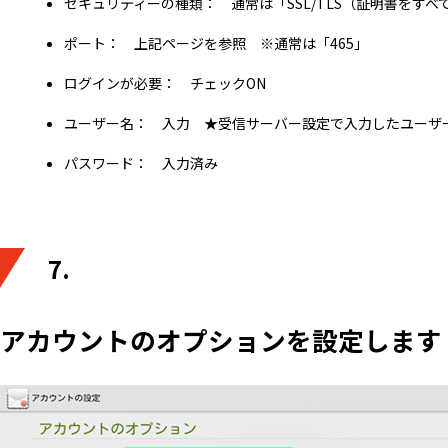
セキュリティーの種類： 通常は「SSL/TLS（証明書をすべ
ポート： 上記ページを参照 ※通常は「465」
ログインが必要： チェックON
ユーザー名： 入力 ★受信サーバー設定で入力したユーザ
パスワード： 入力済み
7.
アカウントのオプションを設定します