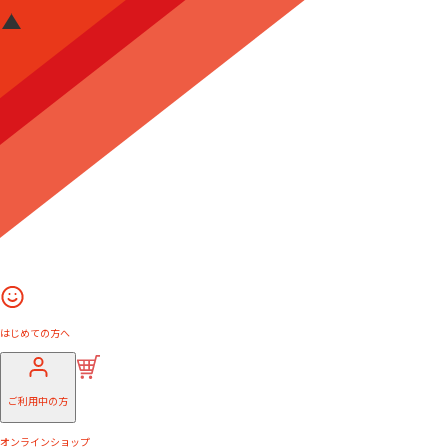
はじめての方へ
ご利用中の方
オンラインショップ