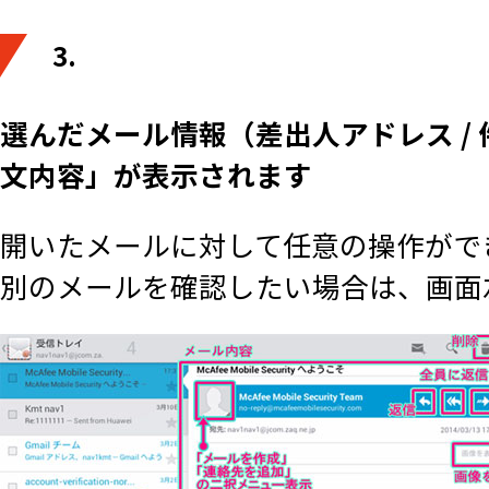
3.
選んだメール情報（差出人アドレス /
文内容」が表示されます
開いたメールに対して任意の操作がで
別のメールを確認したい場合は、画面