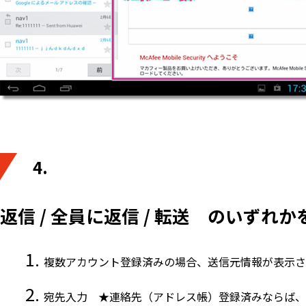
4.
返信 / 全員に返信 / 転送 のいず
複数アカウント登録済みの場合、送信元情報が表示さ
宛先入力 ★連絡先（アドレス帳）登録済みならば、