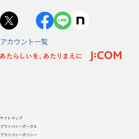
アカウント一覧
サイトマップ
プライバシーポータル
プライバシーポリシー