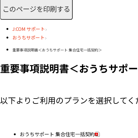
このページを印刷する
J:COM サポート
おうちサポート
重要事項説明書＜おうちサポート 集合住宅一括契約＞
重要事項説明書＜おうちサポー
以下よりご利用のプランを選択してく
おうちサポート 集合住宅一括契約