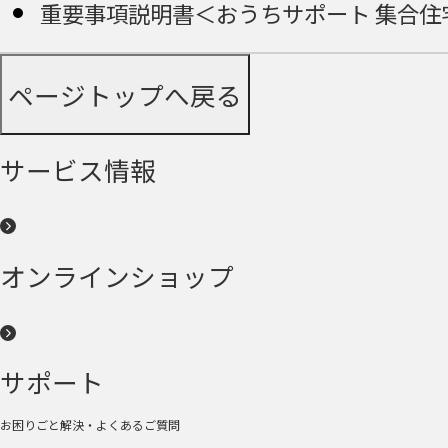
重要事項説明書＜おうちサポート 集合住
ページトップへ戻る
サービス情報
オンラインショップ
サポート
お困りごと解決・よくあるご質問