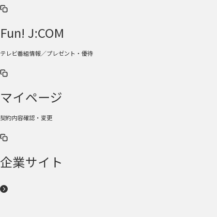
Fun! J:COM
テレビ番組情報／プレゼント・優待
マイページ
契約内容確認・変更
企業サイト