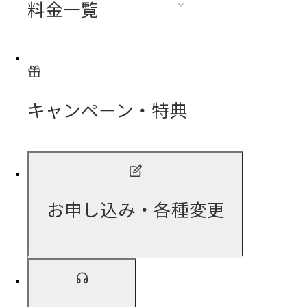
料金一覧
キャンペーン・特典
お申し込み・各種変更