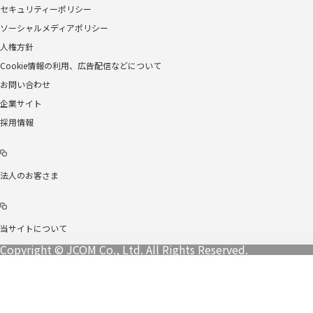
セキュリティーポリシー
ソーシャルメディアポリシー
人権方針
Cookie情報の利用、広告配信などについて
お問い合わせ
企業サイト
採用情報
法人のお客さま
当サイトについて
Copyright © JCOM Co., Ltd. All Rights Reserved.