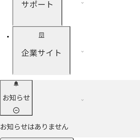
サポート
企業サイト
お知らせ
お知らせはありません