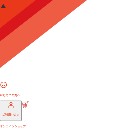
はじめての方へ
ご利用中の方
オンラインショップ