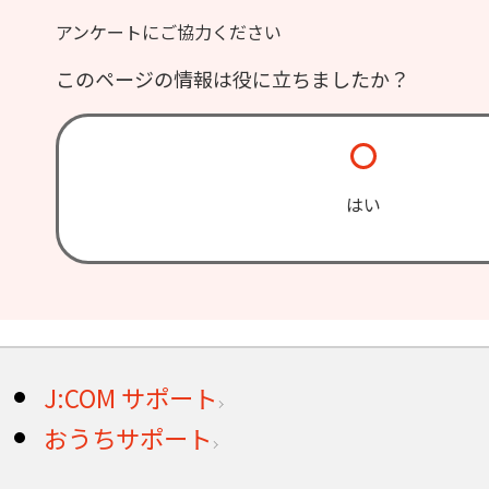
アンケートにご協力ください
このページの情報は役に立ちましたか？
はい
J:COM サポート
おうちサポート