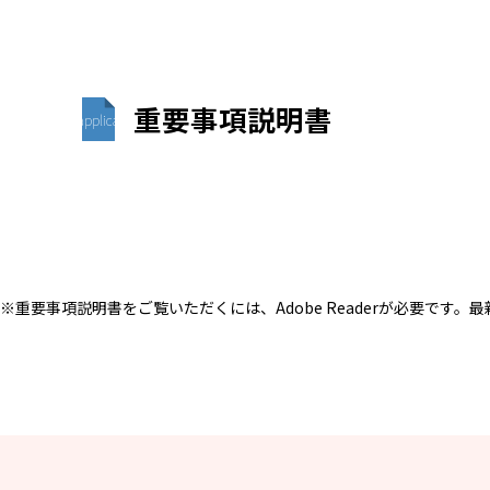
重要事項説明書
application/pdf
※重要事項説明書をご覧いただくには、Adobe Readerが必要です。