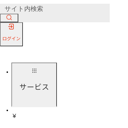
ログイン
サービス