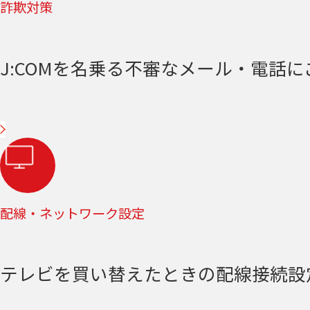
詐欺対策
J:COMを名乗る不審なメール・電話
配線・ネットワーク設定
テレビを買い替えたときの配線接続設