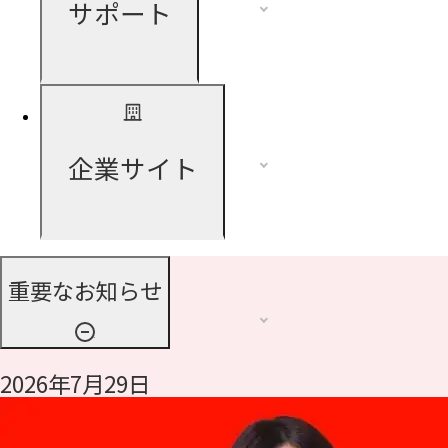
サポート
企業サイト
重要なお知らせ
2026年7月29日
令和8年熊本地震に伴う支援について