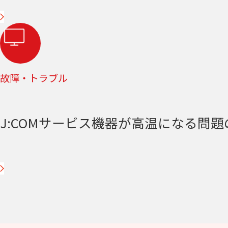
故障・トラブル
J:COMサービス機器が高温になる問