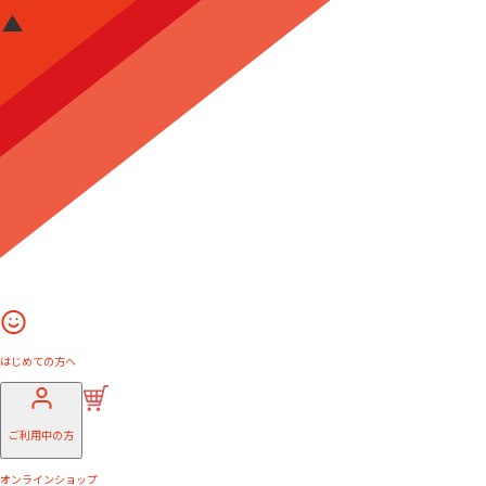
はじめての方へ
ご利用中の方
オンラインショップ