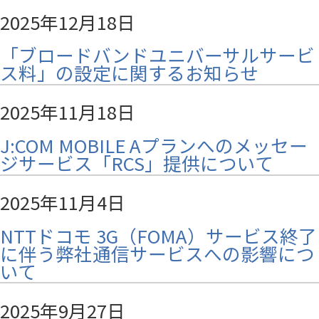
2025年12月18日
「ブロードバンドユニバーサルサービ
ス料」の設定に関するお知らせ
2025年11月18日
J:COM MOBILE Aプランへのメッセー
ジサービス「RCS」提供について
2025年11月4日
NTTドコモ 3G（FOMA）サービス終了
に伴う弊社通信サービスへの影響につ
いて
2025年9月27日