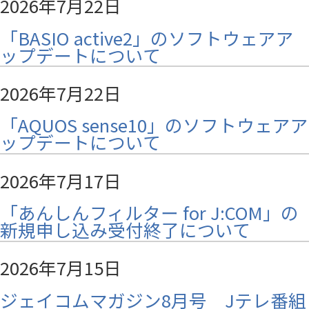
2026年7月22日
「BASIO active2」のソフトウェアア
ップデートについて
2026年7月22日
「AQUOS sense10」のソフトウェアア
ップデートについて
2026年7月17日
「あんしんフィルター for J:COM」の
新規申し込み受付終了について
2026年7月15日
ジェイコムマガジン8月号 Jテレ番組