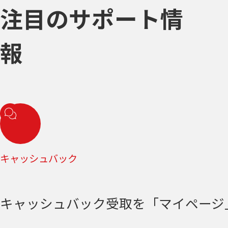
注目のサポート情
報
キャッシュバック
キャッシュバック受取を「マイページ