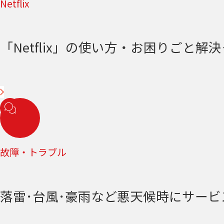
Netflix
「Netflix」の使い方・お困りごと解決＜
故障・トラブル
落雷･台風･豪雨など悪天候時にサー