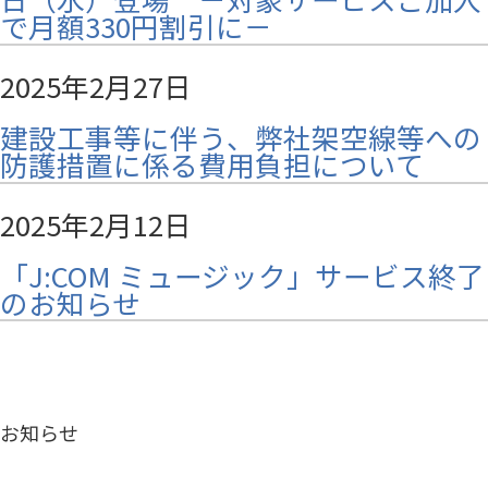
で月額330円割引に－
2025年2月27日
建設工事等に伴う、弊社架空線等への
防護措置に係る費用負担について
2025年2月12日
「J:COM ミュージック」サービス終了
のお知らせ
お知らせ