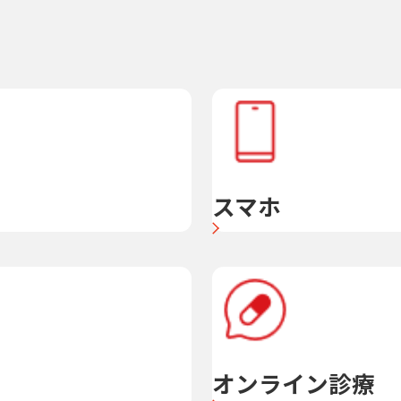
スマホ
オンライン診療