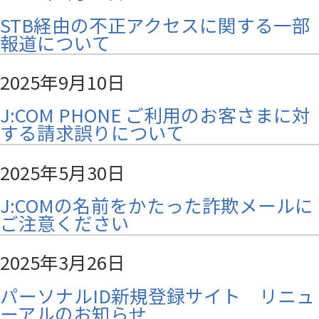
STB経由の不正アクセスに関する一部
報道について
2025年9月10日
J:COM PHONE ご利用のお客さまに対
する請求誤りについて
2025年5月30日
J:COMの名前をかたった詐欺メールに
ご注意ください
2025年3月26日
パーソナルID新規登録サイト リニュ
ーアルのお知らせ