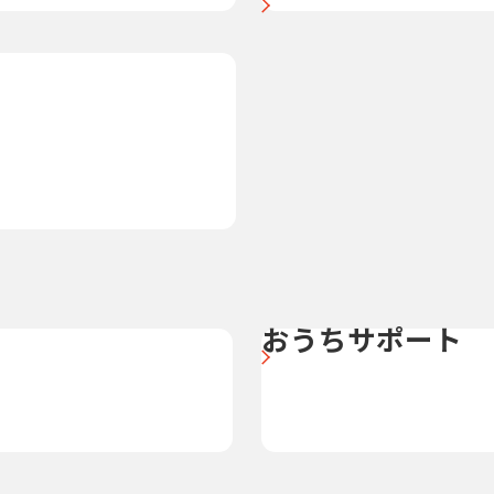
おうちサポート