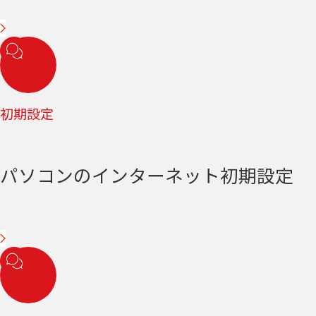
初期設定
パソコンのインターネット初期設定