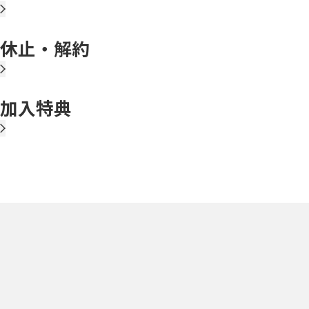
休止・解約
加入特典