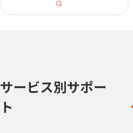
サービス別サポー
ト