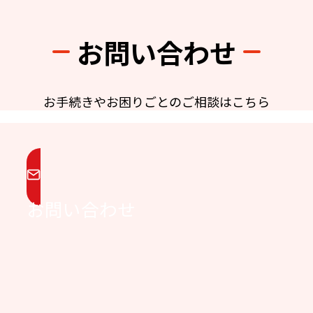
お問い合わせ
お手続きやお困りごとのご相談はこちら
お問い合わせ