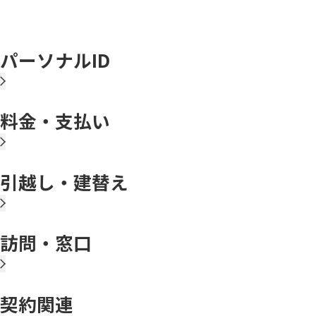
パーソナルID
料金・支払い
引越し・建替え
訪問・窓口
契約関連