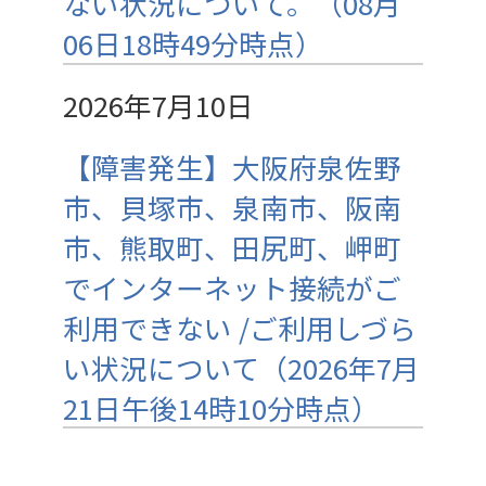
ない状況について。（08月
06日18時49分時点）
2026年7月10日
【障害発生】大阪府泉佐野
市、貝塚市、泉南市、阪南
市、熊取町、田尻町、岬町
でインターネット接続がご
利用できない /ご利用しづら
い状況について（2026年7月
21日午後14時10分時点）