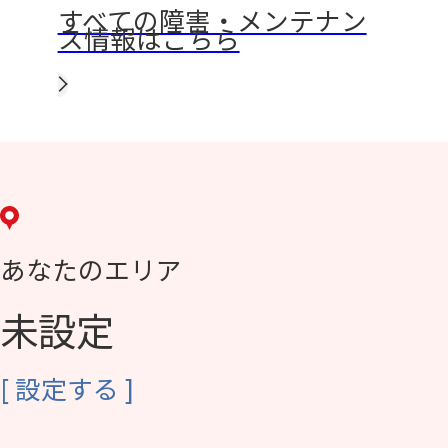
すべての障害・メンテナン
ス情報はこちら
あなたのエリア
未設定
[
設定する
]