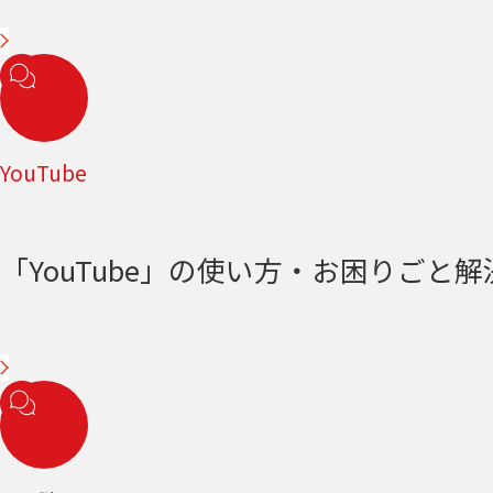
YouTube
「YouTube」の使い方・お困りごと解決＜