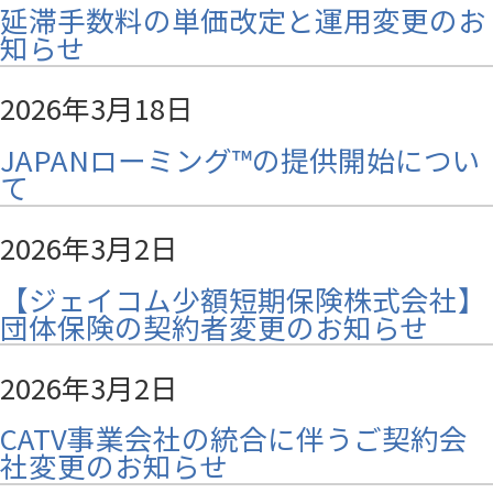
延滞手数料の単価改定と運用変更のお
知らせ
2026年3月18日
JAPANローミング™の提供開始につい
て
2026年3月2日
【ジェイコム少額短期保険株式会社】
団体保険の契約者変更のお知らせ
2026年3月2日
CATV事業会社の統合に伴うご契約会
社変更のお知らせ