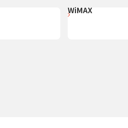
WiMAX