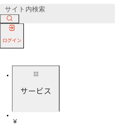
ログイン
サービス