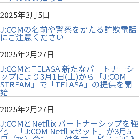
2025年3月5日
J:COMの名前や警察をかたる詐欺電話
にご注意ください
2025年2月27日
J:COMとTELASA 新たなパートナーシ
ップにより3月1日(土)から「J:COM
STREAM」で「TELASA」の提供を開
始
2025年2月27日
J:COMとNetflix パートナーシップを強
化 「J:COM Netflixセット」が3月5
日（水）登場 －対象サービスご加入