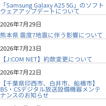
「Samsung Galaxy A25 5G」のソフト
ウェアアップデートについて
2026年7月29日
熊本県 震度7地震に伴う影響について
2026年7月23日
【J:COM NET】約款変更について
2026年7月22日
【千葉県印西市、白井市、船橋市】
BS・CSデジタル放送設備機器メンテ
ナンスのお知らせ