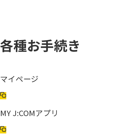
各種お手続き
マイページ
MY J:COMアプリ