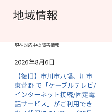
地域情報
現在対応中の障害情報
2026年8月6日
【復旧】市川市八幡、川市
東菅野 で「ケーブルテレビ/
インターネット接続/固定電
話サービス」がご利用でき