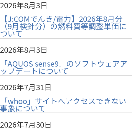
2026年8月3日
【J:COMでんき/電力】2026年8月分
（9月検針分）の燃料費等調整単価に
ついて
2026年8月3日
「AQUOS sense9」のソフトウェアア
ップデートについて
2026年7月31日
「whoo」サイトへアクセスできない
事象について
2026年7月30日