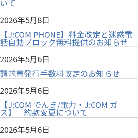
いて
2026年5月8日
【J:COM PHONE】料金改定と迷惑電
話自動ブロック無料提供のお知らせ
2026年5月6日
請求書発行手数料改定のお知らせ
2026年5月6日
【J:COM でんき/電力・J:COM ガ
ス】 約款変更について
2026年5月6日