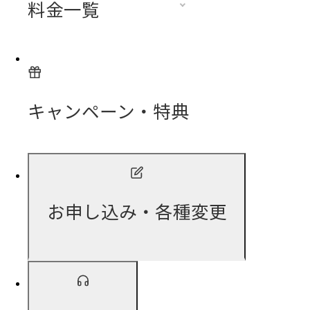
料金一覧
キャンペーン・特典
お申し込み・各種変更