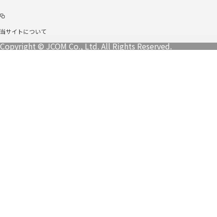
当サイトについて
Copyright © JCOM Co., Ltd. All Rights Reserved.