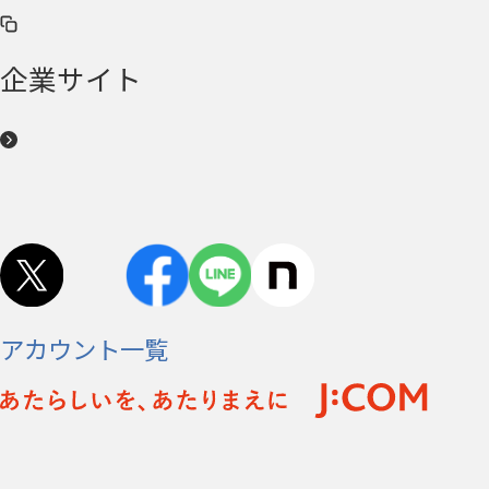
企業サイト
アカウント一覧