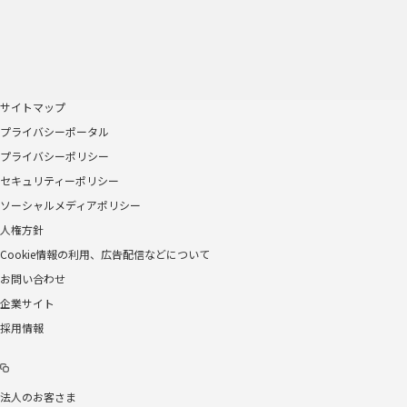
サイトマップ
プライバシーポータル
プライバシーポリシー
セキュリティーポリシー
ソーシャルメディアポリシー
人権方針
Cookie情報の利用、広告配信などについて
お問い合わせ
企業サイト
採用情報
法人のお客さま