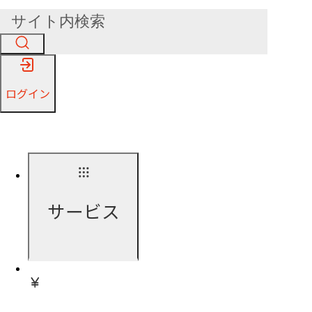
ログイン
サービス