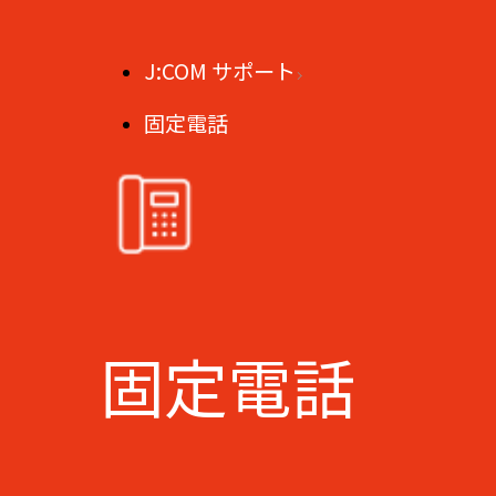
J:COM サポート
固定電話
固定電話