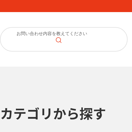
カテゴリから探す