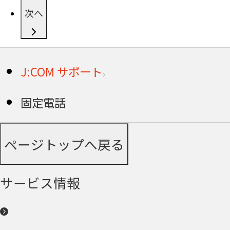
次へ
J:COM サポート
固定電話
ページトップへ戻る
サービス情報