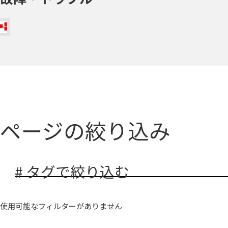
ページの絞り込み
# タグで絞り込む
使用可能なフィルターがありません