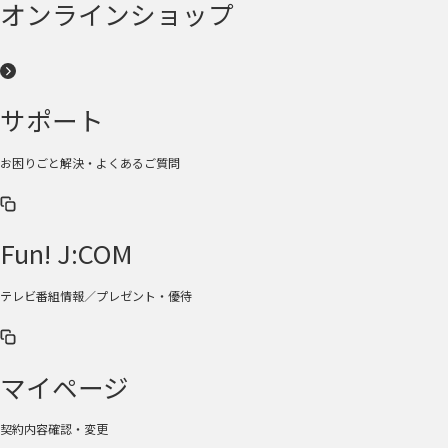
オンラインショップ
サポート
お困りごと解決・よくあるご質問
Fun! J:COM
テレビ番組情報／プレゼント・優待
マイページ
契約内容確認・変更