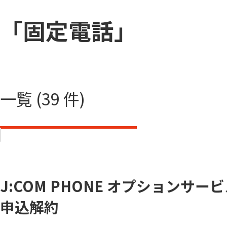
「固定電話」
一覧 (39 件)
J:COM PHONE オプションサー
申込解約