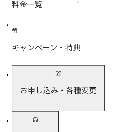
料金一覧
キャンペーン・特典
お申し込み・各種変更