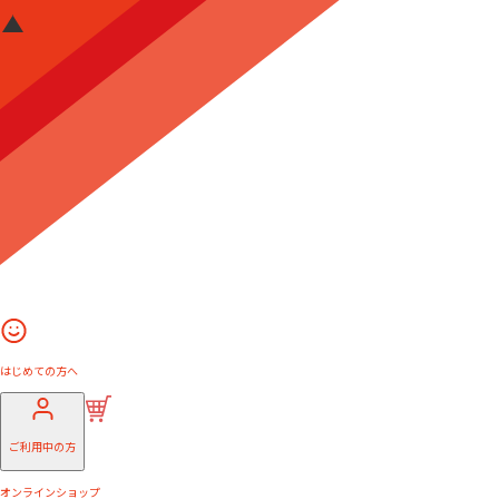
はじめての方へ
ご利用中の方
オンラインショップ