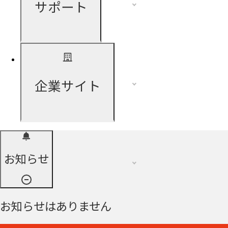
サポート
企業サイト
お知らせ
お知らせはありません