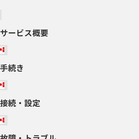
サービス概要
手続き
接続・設定
故障・トラブル