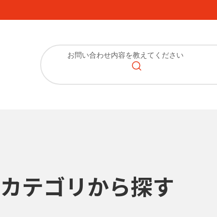
カテゴリから探す