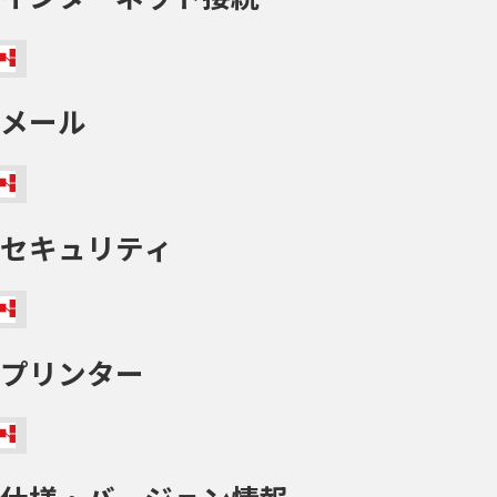
メール
セキュリティ
プリンター