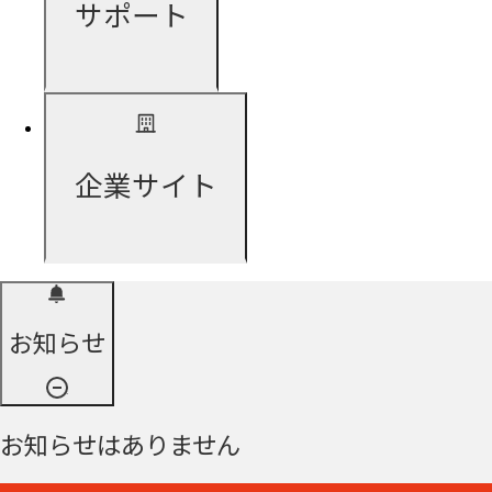
サポート
企業サイト
お知らせ
お知らせはありません