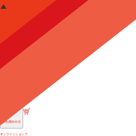
はじめての方へ
ご利用中の方
オンラインショップ