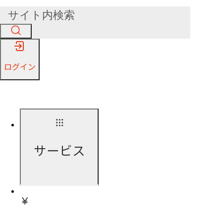
ログイン
サービス