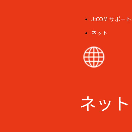
J:COM サポート
ネット
ネット