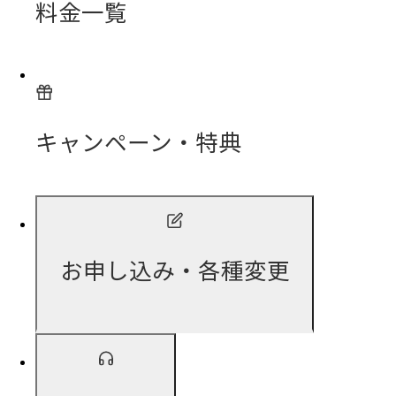
料金一覧
キャンペーン・特典
お申し込み・各種変更