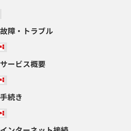
故障・トラブル
サービス概要
手続き
インターネット接続