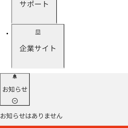
サポート
企業サイト
お知らせ
お知らせはありません