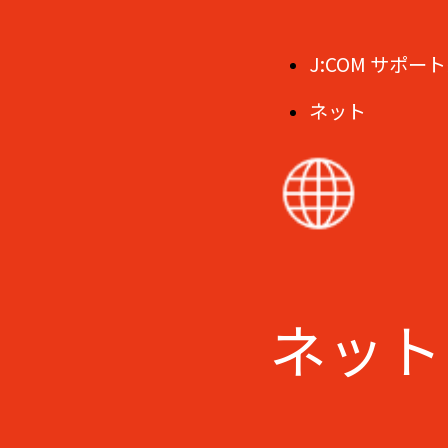
J:COM サポート
ネット
ネット