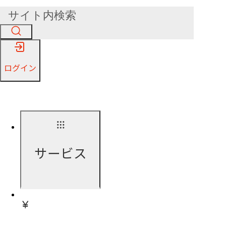
ログイン
サービス