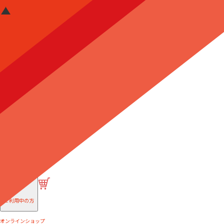
はじめての方へ
ご利用中の方
オンラインショップ