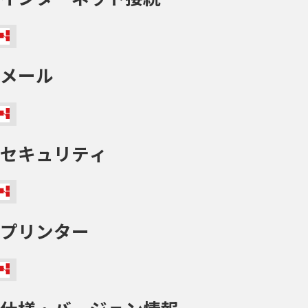
メール
セキュリティ
プリンター