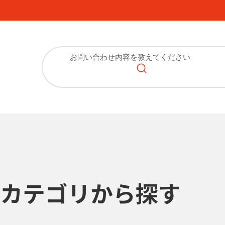
カテゴリから探す