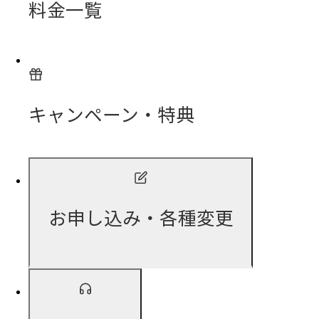
料金一覧
キャンペーン・特典
お申し込み・各種変更