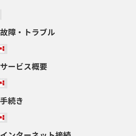
故障・トラブル
サービス概要
手続き
インターネット接続