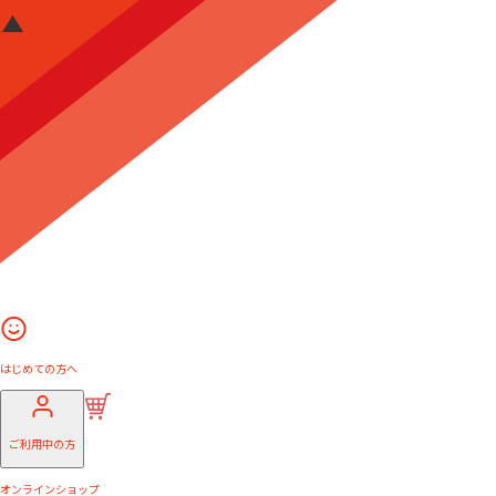
はじめての方へ
ご利用中の方
オンラインショップ