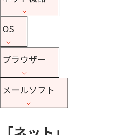
OS
ブラウザー
メールソフト
「ネット」