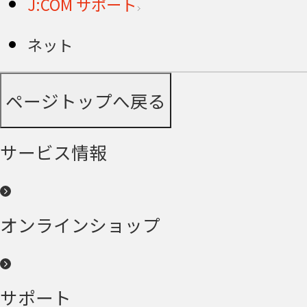
J:COM サポート
ネット
ページトップへ戻る
サービス情報
オンラインショップ
サポート