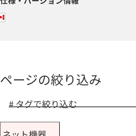
仕様・バージョン情報
ページの絞り込み
# タグで絞り込む
ネット機器