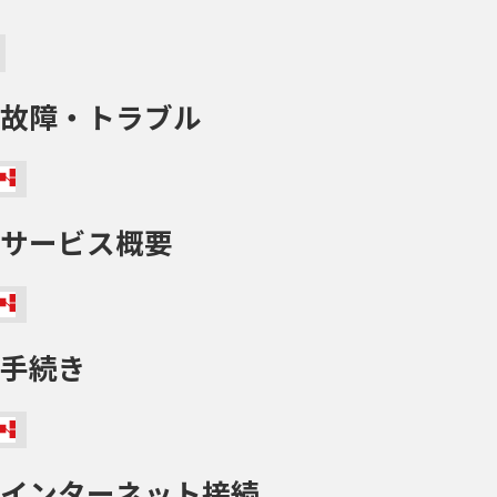
故障・トラブル
サービス概要
手続き
インターネット接続