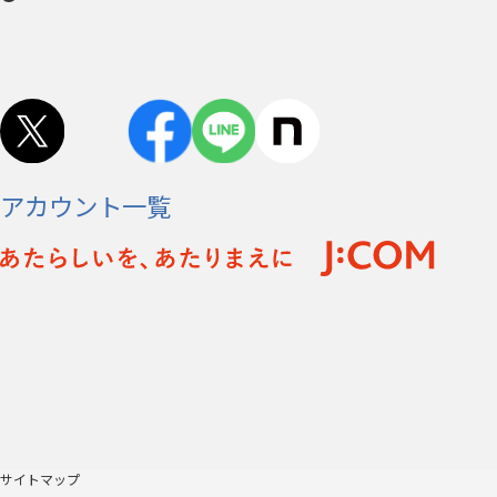
アカウント一覧
サイトマップ