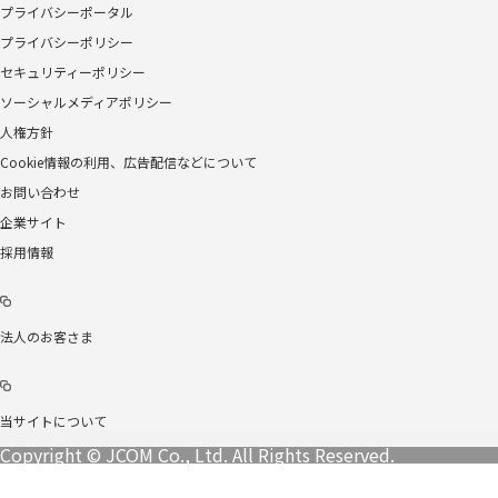
プライバシーポータル
プライバシーポリシー
セキュリティーポリシー
ソーシャルメディアポリシー
人権方針
Cookie情報の利用、広告配信などについて
お問い合わせ
企業サイト
採用情報
法人のお客さま
当サイトについて
Copyright © JCOM Co., Ltd. All Rights Reserved.