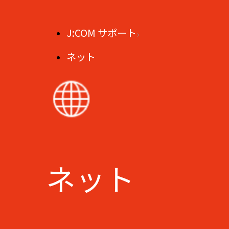
J:COM サポート
ネット
ネット