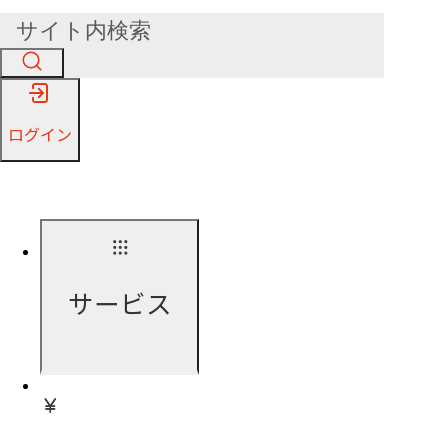
ログイン
サービス