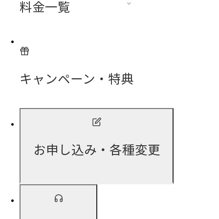
料金一覧
キャンペーン・特典
お申し込み・各種変更