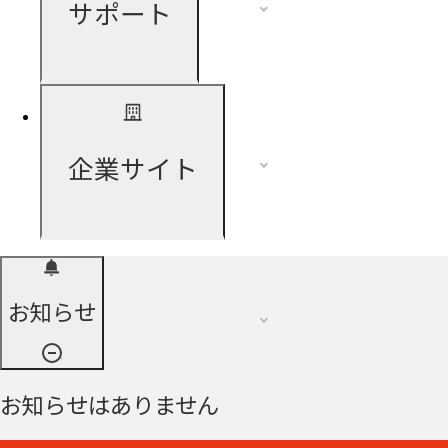
サポート
企業サイト
お知らせ
お知らせはありません