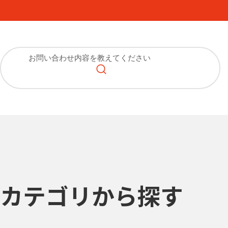
カテゴリから探す