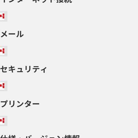
メール
セキュリティ
プリンター