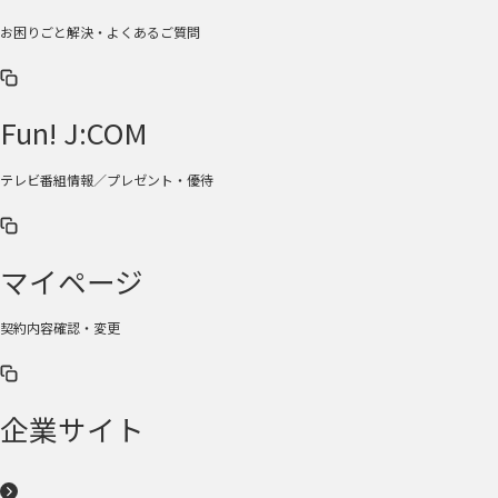
お困りごと解決・よくあるご質問
Fun! J:COM
テレビ番組情報／プレゼント・優待
マイページ
契約内容確認・変更
企業サイト