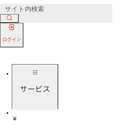
ログイン
サービス