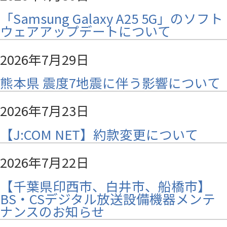
「Samsung Galaxy A25 5G」のソフト
ウェアアップデートについて
2026年7月29日
熊本県 震度7地震に伴う影響について
2026年7月23日
【J:COM NET】約款変更について
2026年7月22日
【千葉県印西市、白井市、船橋市】
BS・CSデジタル放送設備機器メンテ
ナンスのお知らせ