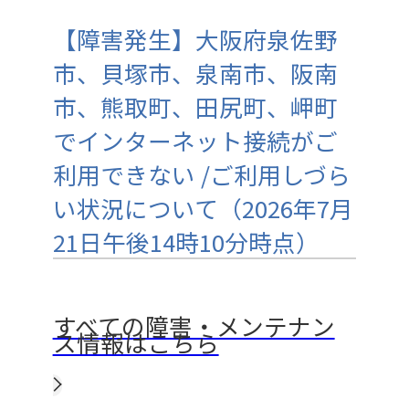
【障害発生】大阪府泉佐野
市、貝塚市、泉南市、阪南
市、熊取町、田尻町、岬町
でインターネット接続がご
利用できない /ご利用しづら
い状況について（2026年7月
21日午後14時10分時点）
すべての障害・メンテナン
ス情報はこちら