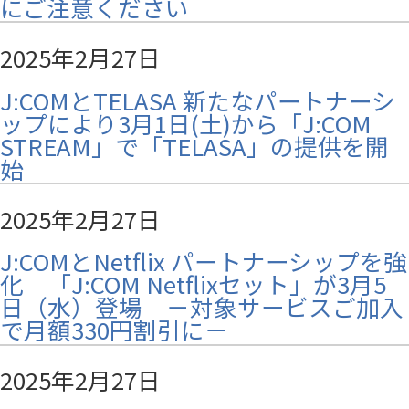
にご注意ください
2025年2月27日
J:COMとTELASA 新たなパートナーシ
ップにより3月1日(土)から「J:COM
STREAM」で「TELASA」の提供を開
始
2025年2月27日
J:COMとNetflix パートナーシップを強
化 「J:COM Netflixセット」が3月5
日（水）登場 －対象サービスご加入
で月額330円割引に－
2025年2月27日