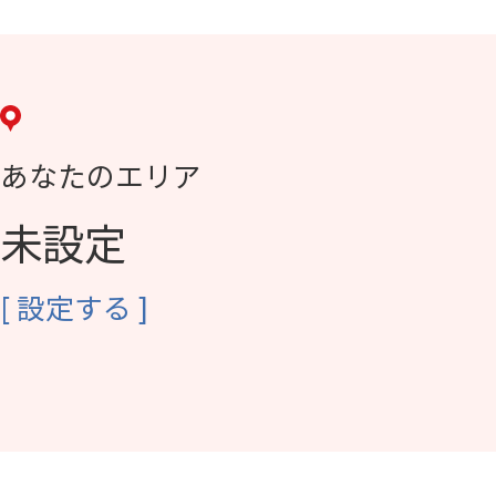
あなたのエリア
未設定
[
設定する
]