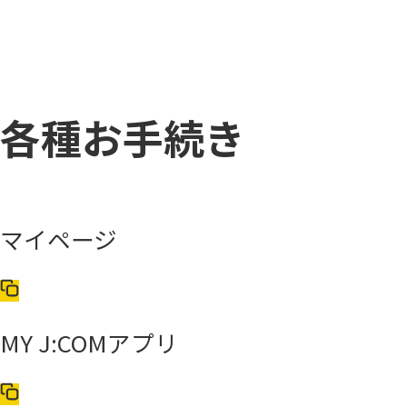
各種お手続き
マイページ
MY J:COMアプリ