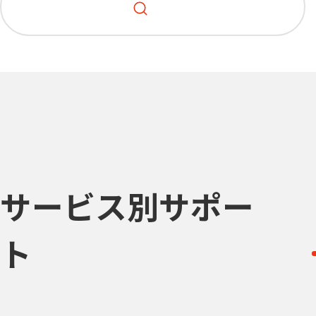
サービス別サポー
ト