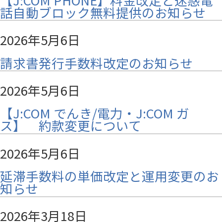
話自動ブロック無料提供のお知らせ
2026年5月6日
請求書発行手数料改定のお知らせ
2026年5月6日
【J:COM でんき/電力・J:COM ガ
ス】 約款変更について
2026年5月6日
延滞手数料の単価改定と運用変更のお
知らせ
2026年3月18日