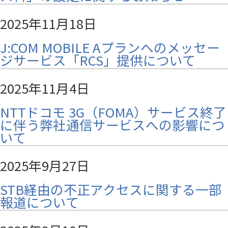
2025年11月18日
J:COM MOBILE Aプランへのメッセー
ジサービス「RCS」提供について
2025年11月4日
NTTドコモ 3G（FOMA）サービス終了
に伴う弊社通信サービスへの影響につ
いて
2025年9月27日
STB経由の不正アクセスに関する一部
報道について