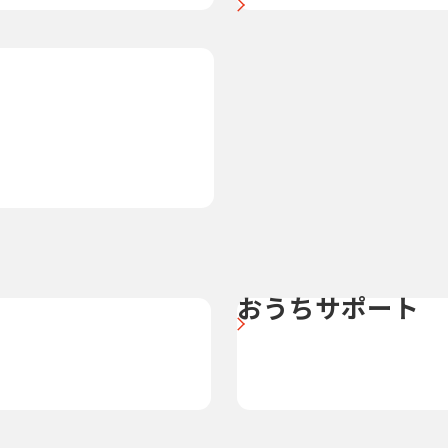
おうちサポート