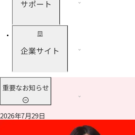
サポート
企業サイト
重要なお知らせ
2026年7月29日
令和8年熊本地震に伴う支援について