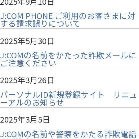
2025年9月10日
J:COM PHONE ご利用のお客さまに対
する請求誤りについて
2025年5月30日
J:COMの名前をかたった詐欺メールに
ご注意ください
2025年3月26日
パーソナルID新規登録サイト リニュ
ーアルのお知らせ
2025年3月5日
J:COMの名前や警察をかたる詐欺電話