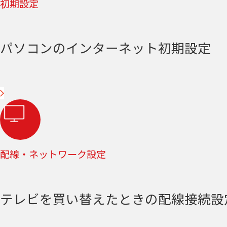
初期設定
パソコンのインターネット初期設定
配線・ネットワーク設定
テレビを買い替えたときの配線接続設