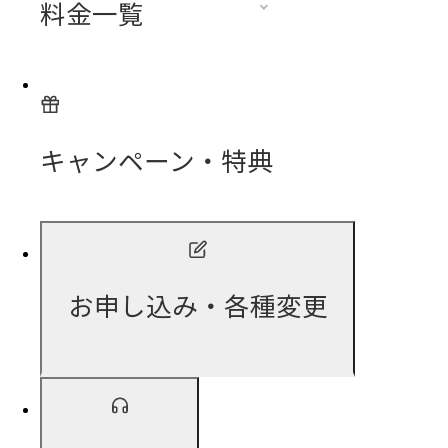
料金一覧
キャンペーン・特典
お申し込み・各種変更