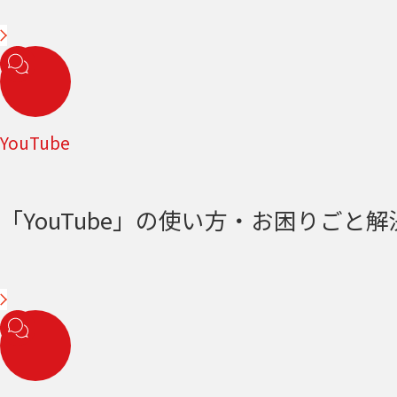
YouTube
「YouTube」の使い方・お困りごと解決＜