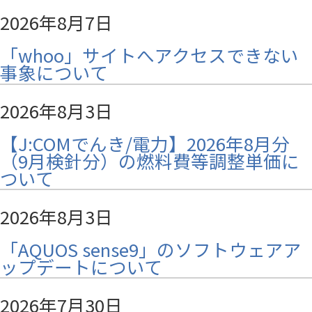
2026年8月7日
「whoo」サイトへアクセスできない
事象について
2026年8月3日
【J:COMでんき/電力】2026年8月分
（9月検針分）の燃料費等調整単価に
ついて
2026年8月3日
「AQUOS sense9」のソフトウェアア
ップデートについて
2026年7月30日