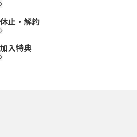
休止・解約
加入特典