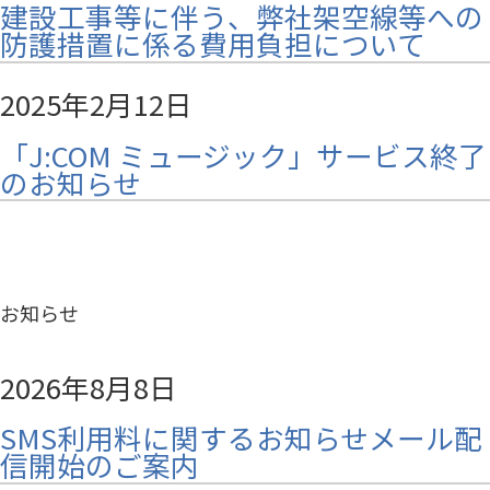
建設工事等に伴う、弊社架空線等への
防護措置に係る費用負担について
2025年2月12日
「J:COM ミュージック」サービス終了
のお知らせ
お知らせ
2026年8月8日
SMS利用料に関するお知らせメール配
信開始のご案内