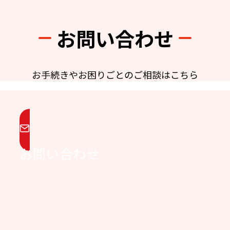
お問い合わせ
お手続きやお困りごとのご相談はこちら
お問い合わせ