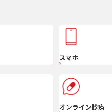
スマホ
オンライン診療