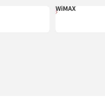
WiMAX