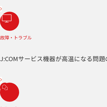
故障・トラブル
J:COMサービス機器が高温になる問