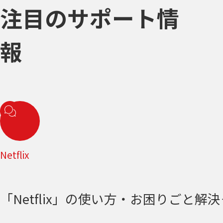
注目のサポート情
報
Netflix
「Netflix」の使い方・お困りごと解決＜