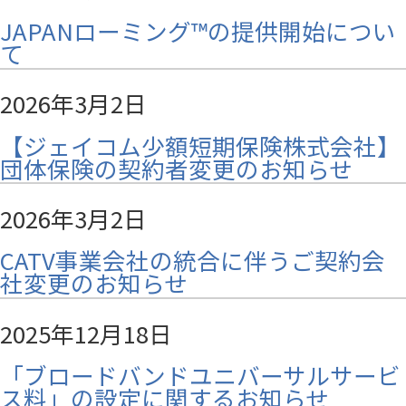
JAPANローミング™の提供開始につい
て
2026年3月2日
【ジェイコム少額短期保険株式会社】
団体保険の契約者変更のお知らせ
2026年3月2日
CATV事業会社の統合に伴うご契約会
社変更のお知らせ
2025年12月18日
「ブロードバンドユニバーサルサービ
ス料」の設定に関するお知らせ