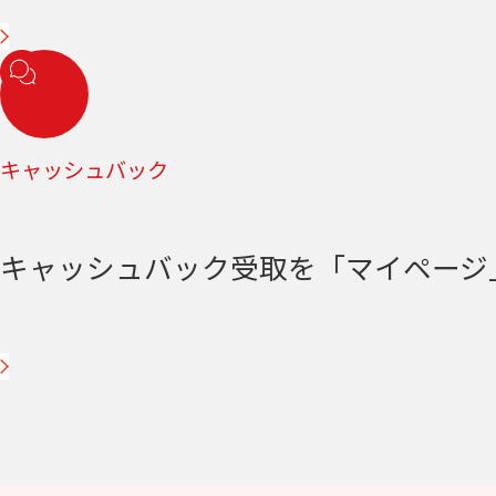
キャッシュバック
キャッシュバック受取を「マイページ