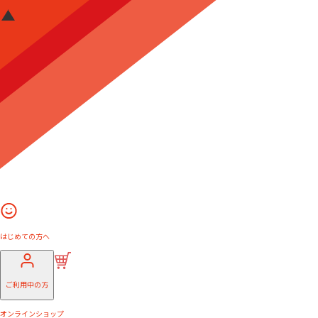
はじめての方へ
ご利用中の方
オンラインショップ