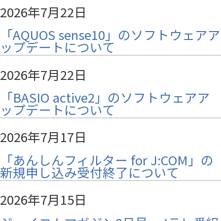
2026年7月22日
「AQUOS sense10」のソフトウェアア
ップデートについて
2026年7月22日
「BASIO active2」のソフトウェアア
ップデートについて
2026年7月17日
「あんしんフィルター for J:COM」の
新規申し込み受付終了について
2026年7月15日