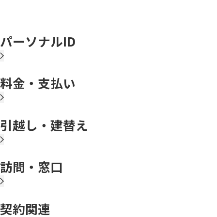
パーソナルID
料金・支払い
引越し・建替え
訪問・窓口
契約関連