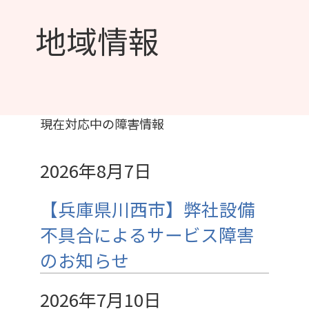
地域情報
現在対応中の障害情報
2026年8月7日
【兵庫県川西市】弊社設備
不具合によるサービス障害
のお知らせ
2026年7月10日