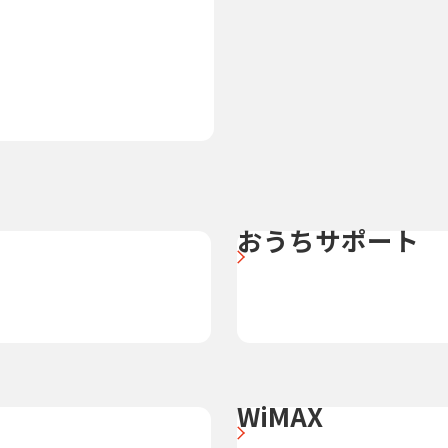
おうちサポート
WiMAX