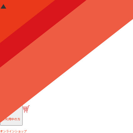
はじめての方へ
ご利用中の方
オンラインショップ