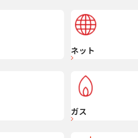
ネット
ガス