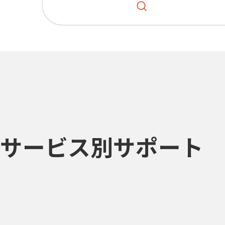
サービス別サポート