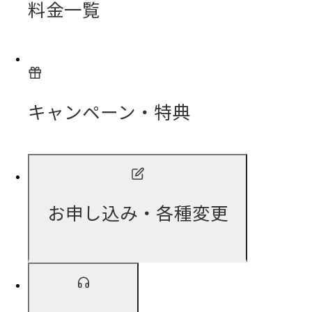
料金一覧
キャンペーン・特典
お申し込み・各種変更