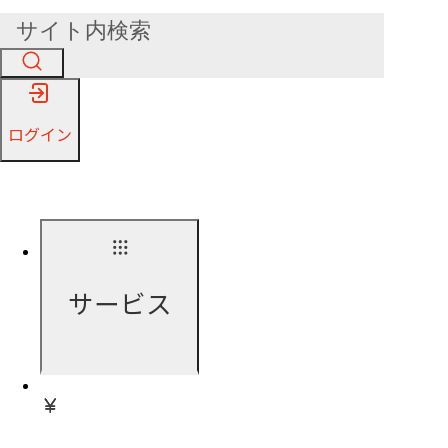
ログイン
サービス