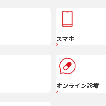
スマホ
オンライン診療