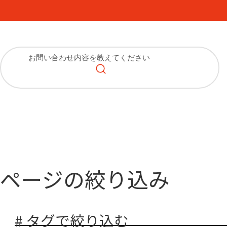
ページの絞り込み
# タグで絞り込む