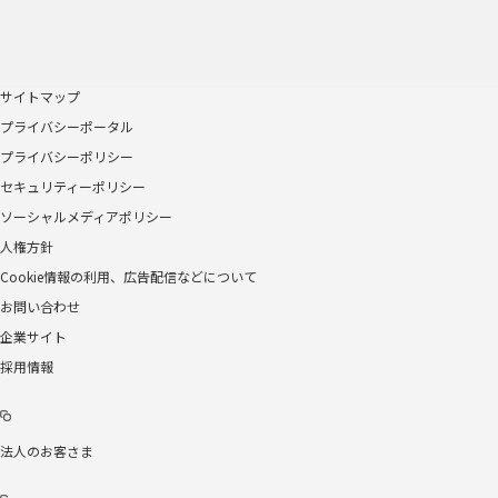
サイトマップ
プライバシーポータル
プライバシーポリシー
セキュリティーポリシー
ソーシャルメディアポリシー
人権方針
Cookie情報の利用、広告配信などについて
お問い合わせ
企業サイト
採用情報
法人のお客さま