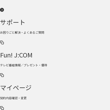
サポート
お困りごと解決・よくあるご質問
Fun! J:COM
テレビ番組情報／プレゼント・優待
マイページ
契約内容確認・変更