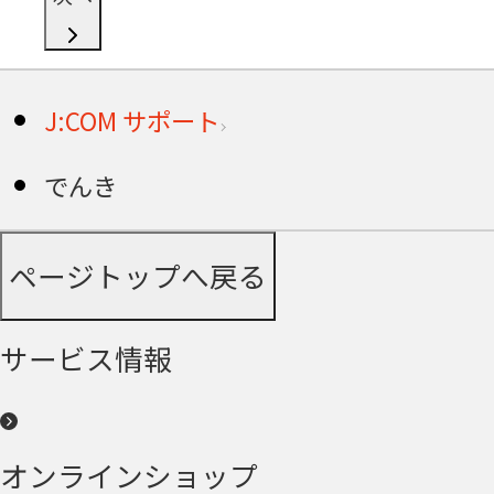
J:COM サポート
でんき
ページトップへ戻る
サービス情報
オンラインショップ