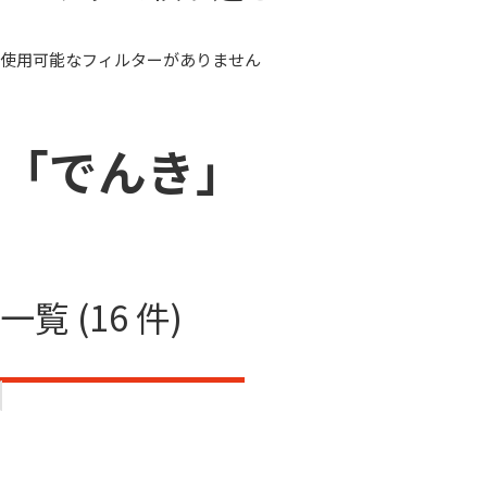
使用可能なフィルターがありません
「でんき」
一覧 (16 件)