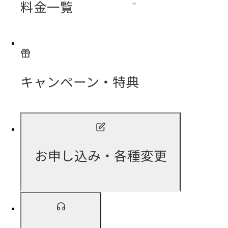
料金一覧
キャンペーン・特典
お申し込み・各種変更