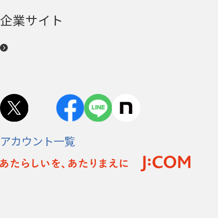
企業サイト
アカウント一覧