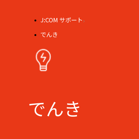
J:COM サポート
でんき
でんき