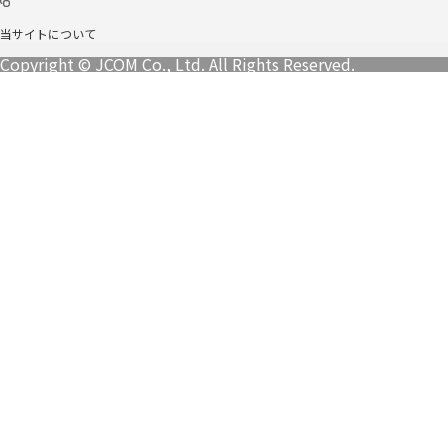
当サイトについて
Copyright © JCOM Co., Ltd. All Rights Reserved.