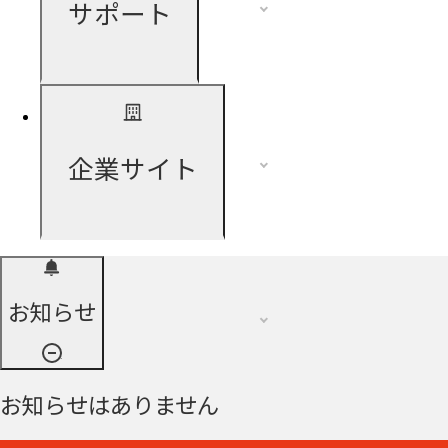
サポート
企業サイト
お知らせ
お知らせはありません