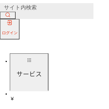
ログイン
サービス