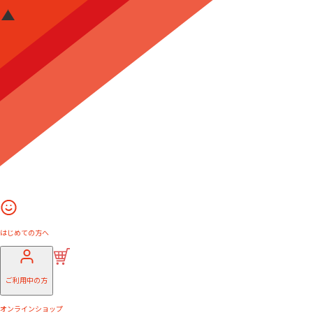
はじめての方へ
ご利用中の方
オンラインショップ