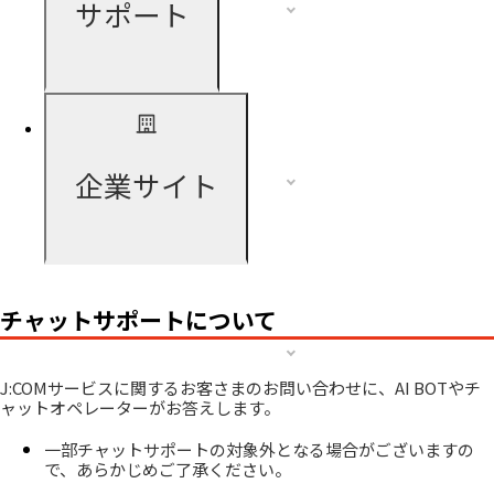
サポート
企業サイト
チャットサポートについて
J:COMサービスに関するお客さまのお問い合わせに、AI BOTやチ
ャットオペレーターがお答えします。
一部チャットサポートの対象外となる場合がございますの
で、あらかじめご了承ください。