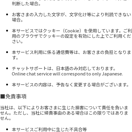
判断した場合。
お客さまの入力した文字が、文字化け等により判読できない
場合。
本サービスではクッキー（Cookie）を使用しています。ご利
用のブラウザでクッキーの設定を有効にした上でご利用くだ
さい。
本サービス利用に係る通信費等は、お客さまの負担となりま
す。
チャットサポートは、日本語のみ対応しております。
Online chat service will correspond to only Japanese.
本サービスの内容は、予告なく変更する場合がございます。
■
免責事項
当社は、以下によりお客さまに生じた損害について責任を負いま
せん。ただし、当社に帰責事由のある場合はこの限りではありま
せん。
本サービスご利用中に生じた不具合等