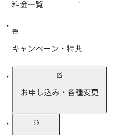
料金一覧
キャンペーン・特典
お申し込み・各種変更