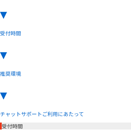
▾
受付時間
▾
推奨環境
▾
チャットサポートご利用にあたって
受付時間