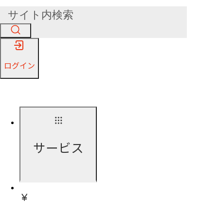
ログイン
サービス