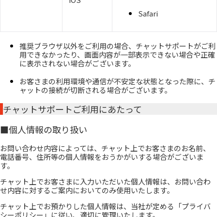
Safari
推奨ブラウザ以外をご利用の場合、チャットサポートがご利
用できなかったり、画面内容が一部表示できない場合や正確
に表示されない場合がございます。
お客さまの利用環境や通信が不安定な状態となった際に、チ
ャットの接続が切断される場合がございます。
チャットサポートご利用にあたって
■
個人情報の取り扱い
お問い合わせ内容によっては、チャット上でお客さまのお名前、
電話番号、住所等の個人情報をおうかがいする場合がございま
す。
チャット上でお客さまに入力いただいた個人情報は、お問い合わ
せ内容に対するご案内においてのみ使用いたします。
チャット上でお預かりした個人情報は、当社が定める「プライバ
シーポリシー」に従い、適切に管理いたします。