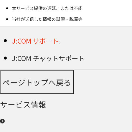
本サービス提供の遅延、または不能
当社が送信した情報の誤謬・脱漏等
J:COM サポート
J:COM チャットサポート
ページトップへ戻る
サービス情報