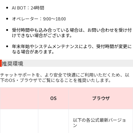
AI BOT：24時間
オペレーター：9:00～18:00
受付時間中も込み合っている場合は、お問い合わせを受け付
けできない場合がございます。
年末年始やシステムメンテナンスにより、受付時間が変更に
なる場合があります。
推奨環境
チャットサポートを、より安全で快適にご利用いただくため、以
下のOS・ブラウザでご覧になることを推奨いたします。
OS
ブラウザ
以下の各公式最新バージョ
ン