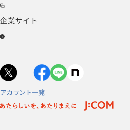
企業サイト
アカウント一覧