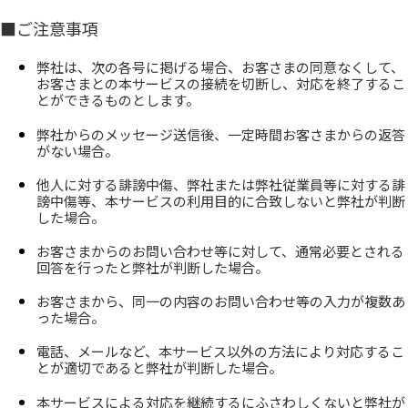
■
ご注意事項
弊社は、次の各号に掲げる場合、お客さまの同意なくして、
お客さまとの本サービスの接続を切断し、対応を終了するこ
とができるものとします。
弊社からのメッセージ送信後、一定時間お客さまからの返答
がない場合。
他人に対する誹謗中傷、弊社または弊社従業員等に対する誹
謗中傷等、本サービスの利用目的に合致しないと弊社が判断
した場合。
お客さまからのお問い合わせ等に対して、通常必要とされる
回答を行ったと弊社が判断した場合。
お客さまから、同一の内容のお問い合わせ等の入力が複数あ
った場合。
電話、メールなど、本サービス以外の方法により対応するこ
とが適切であると弊社が判断した場合。
本サービスによる対応を継続するにふさわしくないと弊社が