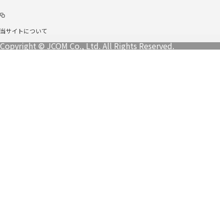
当サイトについて
Copyright © JCOM Co., Ltd. All Rights Reserved.