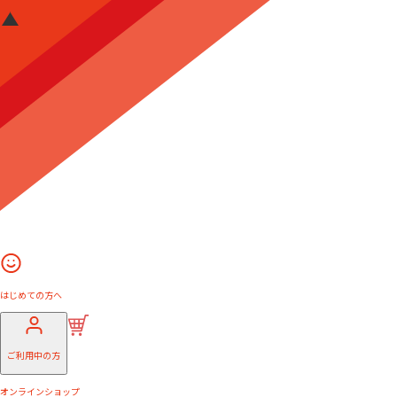
はじめての方へ
ご利用中の方
オンラインショップ