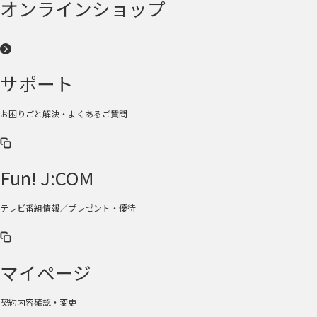
オンラインショップ
サポート
お困りごと解決・よくあるご質問
Fun! J:COM
テレビ番組情報／プレゼント・優待
マイページ
契約内容確認・変更