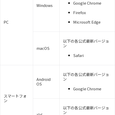
Google Chrome
Windows
Firefox
PC
Microsoft Edge
以下の各公式最新バージョ
ン
macOS
Safari
以下の各公式最新バージョ
ン
Android
OS
Google Chrome
スマートフォ
ン
以下の各公式最新バージョ
ン
iOS