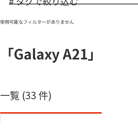
# タグで絞り込む
使用可能なフィルターがありません
「Galaxy A21」
一覧 (33 件)