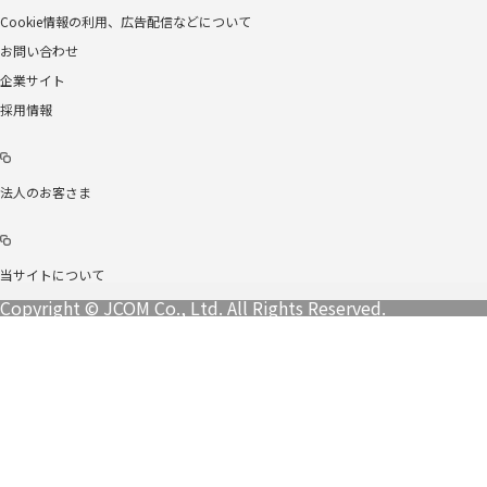
Cookie情報の利用、広告配信などについて
お問い合わせ
企業サイト
採用情報
法人のお客さま
当サイトについて
Copyright © JCOM Co., Ltd. All Rights Reserved.