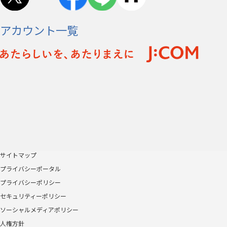
アカウント一覧
サイトマップ
プライバシーポータル
プライバシーポリシー
セキュリティーポリシー
ソーシャルメディアポリシー
人権方針