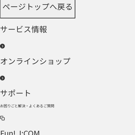
ページトップへ戻る
サービス情報
オンラインショップ
サポート
お困りごと解決・よくあるご質問
Fun! J:COM