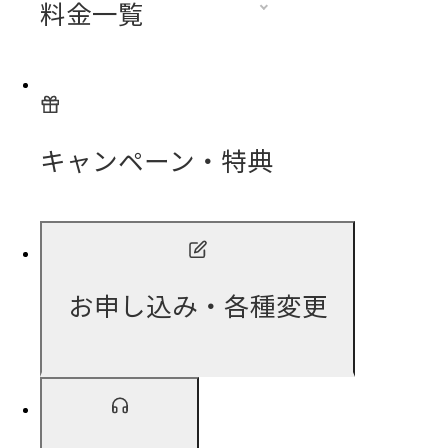
料金一覧
キャンペーン・特典
お申し込み・各種変更