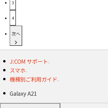
3
4
次へ
J:COM サポート
スマホ
機種別ご利用ガイド
Galaxy A21