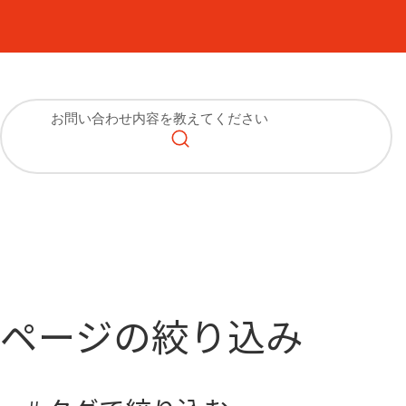
ページの絞り込み