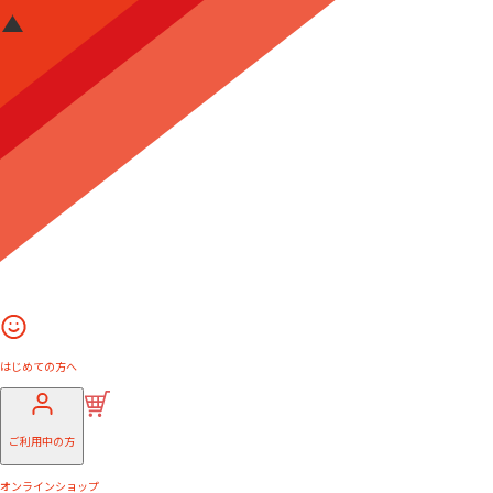
はじめての方へ
ご利用中の方
オンラインショップ