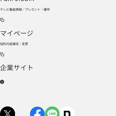
テレビ番組情報／プレゼント・優待
マイページ
契約内容確認・変更
企業サイト