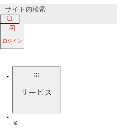
ログイン
サービス