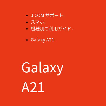
J:COM サポート
スマホ
機種別ご利用ガイド
Galaxy A21
Galaxy
A21