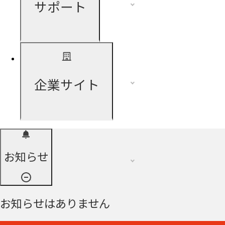
サポート
企業サイト
お知らせ
お知らせはありません