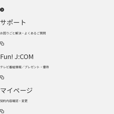
サポート
お困りごと解決・よくあるご質問
Fun! J:COM
テレビ番組情報／プレゼント・優待
マイページ
契約内容確認・変更