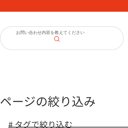
ページの絞り込み
# タグで絞り込む