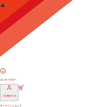
はじめての方へ
ご利用中の方
オンラインショップ