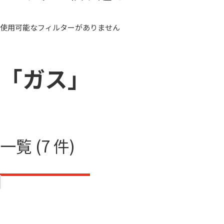
使用可能なフィルターがありません
「ガス」
一覧 (7 件)