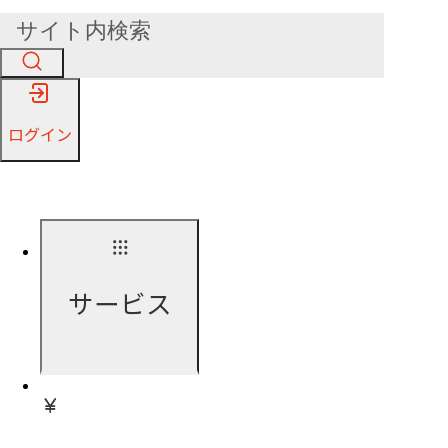
ログイン
サービス