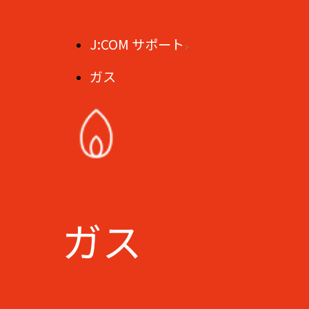
J:COM サポート
ガス
ガス