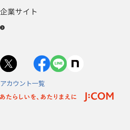
企業サイト
アカウント一覧