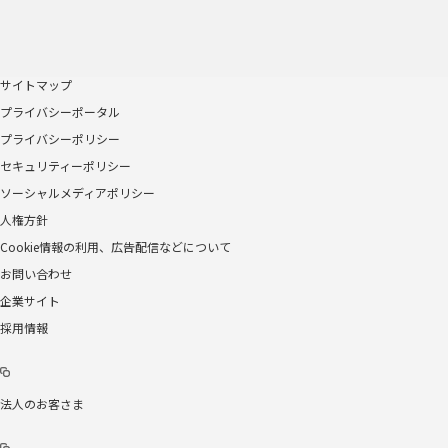
サイトマップ
プライバシーポータル
プライバシーポリシー
セキュリティーポリシー
ソーシャルメディアポリシー
人権方針
Cookie情報の利用、広告配信などについて
お問い合わせ
企業サイト
採用情報
法人のお客さま