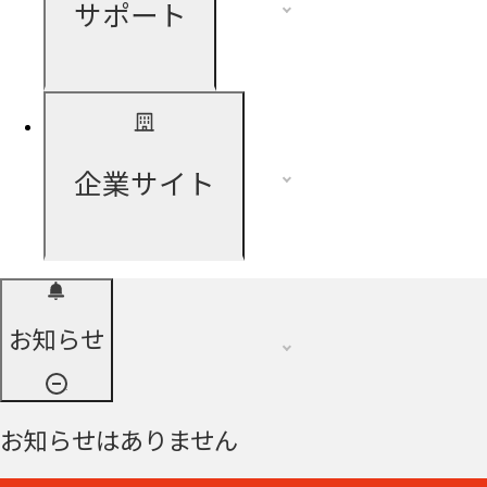
サポート
企業サイト
お知らせ
お知らせはありません