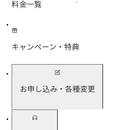
料金一覧
キャンペーン・特典
お申し込み・各種変更