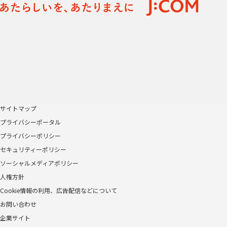
サイトマップ
プライバシーポータル
プライバシーポリシー
セキュリティーポリシー
ソーシャルメディアポリシー
人権方針
Cookie情報の利用、広告配信などについて
お問い合わせ
企業サイト