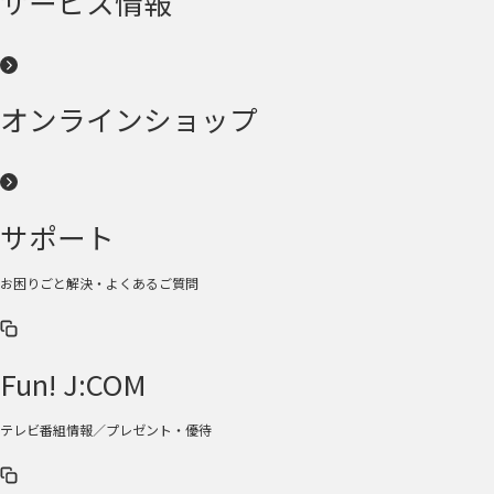
サービス情報
オンラインショップ
サポート
お困りごと解決・よくあるご質問
Fun! J:COM
テレビ番組情報／プレゼント・優待