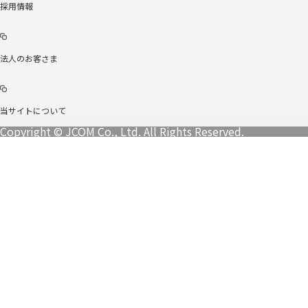
採用情報
法人のお客さま
当サイトについて
Copyright © JCOM Co., Ltd. All Rights Reserved.