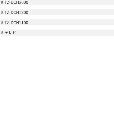
#
TZ-DCH2000
#
TZ-DCH1800
#
TZ-DCH1100
#
テレビ