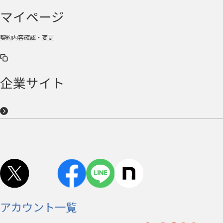
マイページ
契約内容確認・変更
企業サイト
アカウント一覧