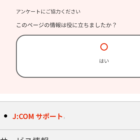
アンケートにご協力ください
このページの情報は役に立ちましたか？
はい
J:COM サポート