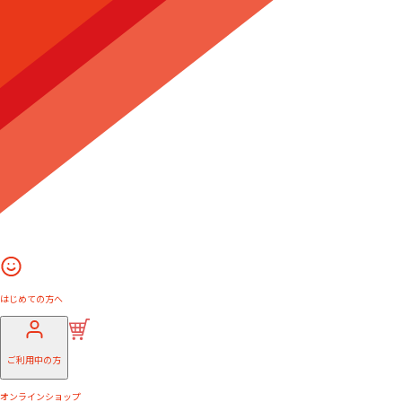
はじめての方へ
ご利用中の方
オンラインショップ