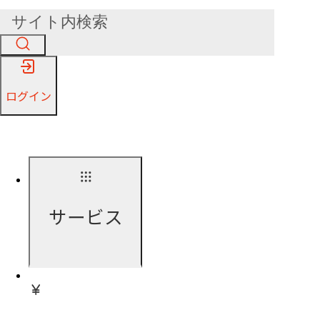
ログイン
サービス