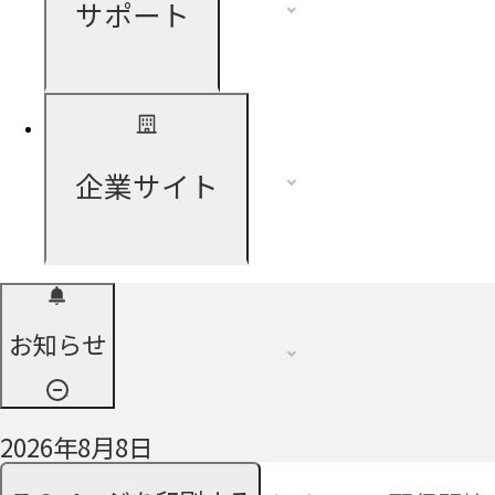
サポート
企業サイト
お知らせ
2026年8月8日