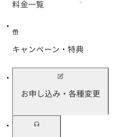
料金一覧
キャンペーン・特典
お申し込み・各種変更