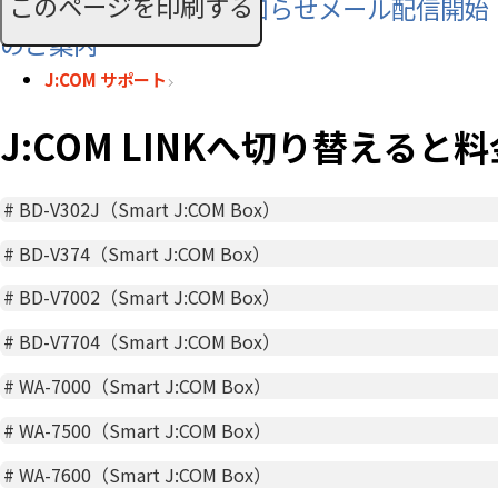
このページを印刷する
SMS利用料に関するお知らせメール配信開始
のご案内
J:COM サポート
J:COM LINKへ切り替える
#
BD-V302J（Smart J:COM Box）
#
BD-V374（Smart J:COM Box）
#
BD-V7002（Smart J:COM Box）
#
BD-V7704（Smart J:COM Box）
#
WA-7000（Smart J:COM Box）
#
WA-7500（Smart J:COM Box）
#
WA-7600（Smart J:COM Box）