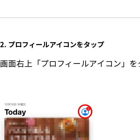
2. プロフィールアイコンをタップ
画面右上「プロフィールアイコン」を