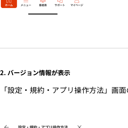
2. バージョン情報が表示
「設定・規約・アプリ操作方法」画面