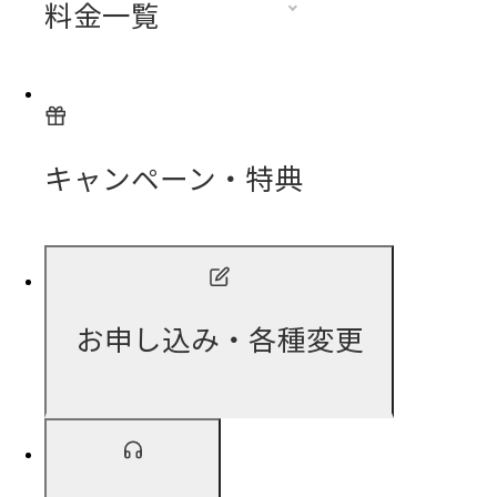
料金一覧
キャンペーン・特典
お申し込み・各種変更