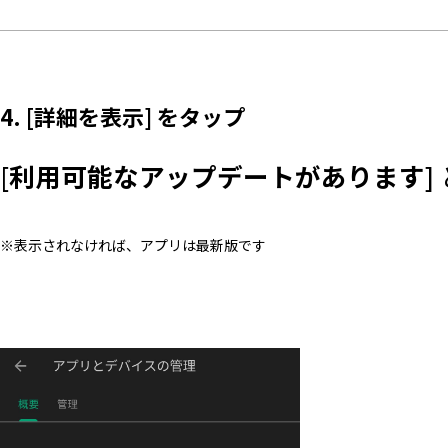
4. [詳細を表示] をタップ
[
利用可能なアップデートがあります
]
※表示されなければ、アプリは最新版です