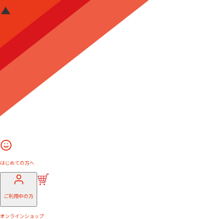
はじめての方へ
ご利用中の方
オンラインショップ