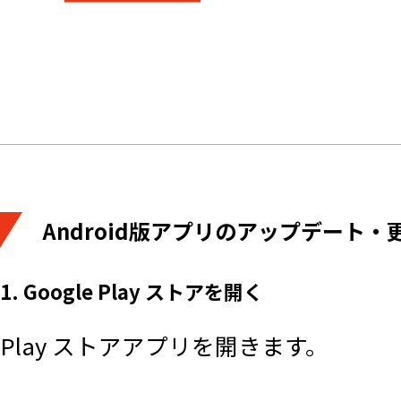
Android版アプリのアップデート・
1. Google Play ストアを開く
Play ストアアプリを開きます。