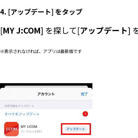
4. [アップデート] をタップ
[
MY J:COM
] を探して[
アップデート
]
※表示されなければ、アプリは最新版です