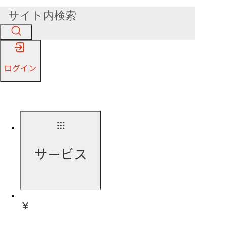
ログイン
サービス