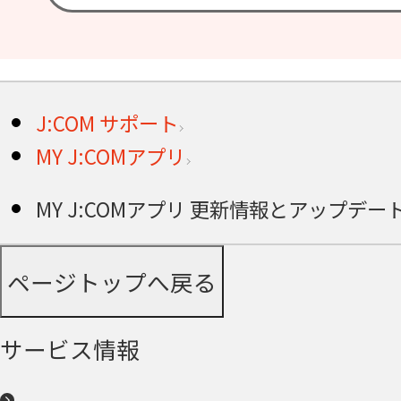
J:COM サポート
MY J:COMアプリ
MY J:COMアプリ 更新情報とアップデー
ページトップへ戻る
サービス情報