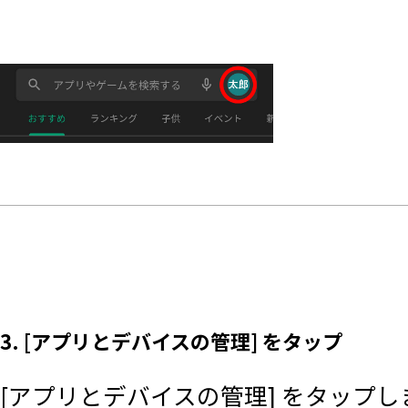
3. [アプリとデバイスの管理] をタップ
[アプリとデバイスの管理] をタップし