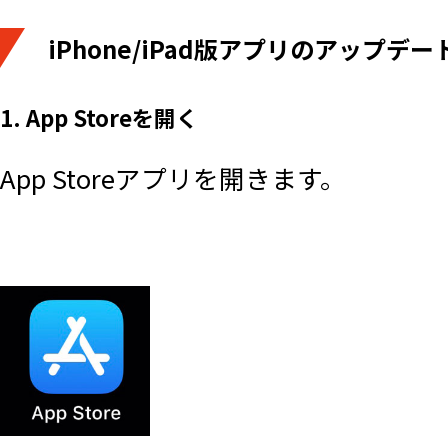
iPhone/iPad版アプリのアップデ
1. App Storeを開く
App Storeアプリを開きます。