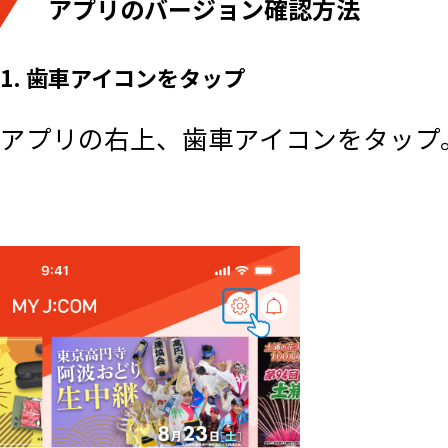
アプリのバージョン確認方法
1. 歯車アイコンをタップ
アプリの右上、歯車アイコンをタップ