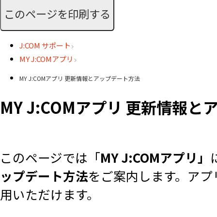
このページを印刷する
J:COM サポート
MY J:COMアプリ
MY J:COMアプリ 更新情報とアップデート方法
MY J:COMアプリ 更新情報
このページでは「
MY J:COMアプリ」
ップデート方法
をご案内します。アプ
用いただけます。