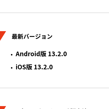
最新バージョン
Android版 13.2.0
iOS版 13.2.0