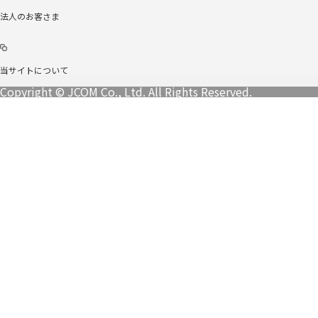
法人のお客さま
当サイトについて
Copyright © JCOM Co., Ltd. All Rights Reserved.