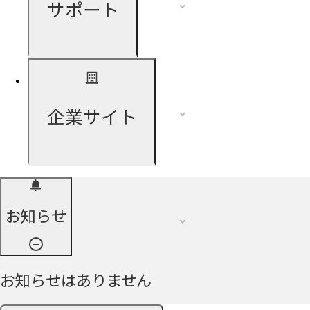
サポート
企業サイト
お知らせ
お知らせはありません