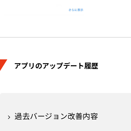
アプリのアップデート履歴
過去バージョン改善内容