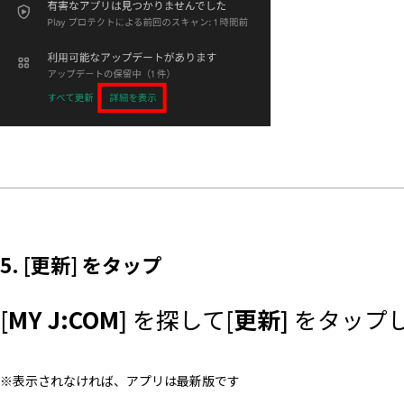
5. [更新] をタップ
[
MY J:COM
] を探して[
更新
] をタップ
※表示されなければ、アプリは最新版です