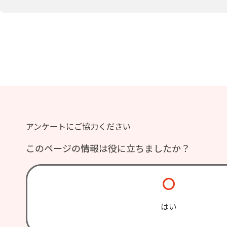
アンケートにご協力ください
このページの情報は役に立ちましたか？
はい