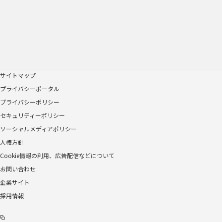
サイトマップ
プライバシーポータル
プライバシーポリシー
セキュリティーポリシー
ソーシャルメディアポリシー
人権方針
Cookie情報の利用、広告配信などについて
お問い合わせ
企業サイト
採用情報