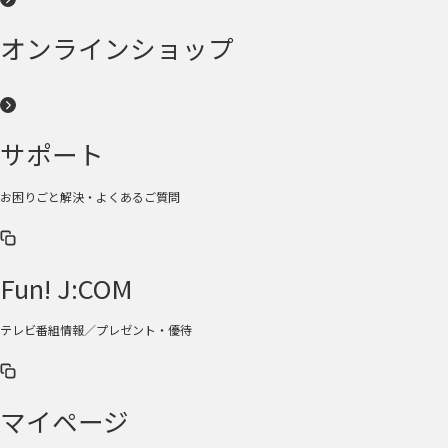
オンラインショップ
サポート
お困りごと解決・よくあるご質問
Fun! J:COM
テレビ番組情報／プレゼント・優待
マイページ