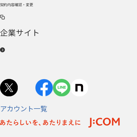
契約内容確認・変更
企業サイト
アカウント一覧