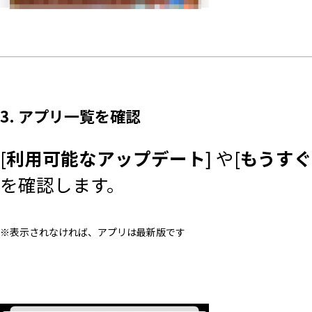
3. アプリ一覧を確認
[
利用可能なアップデート
] や[
もうす
を確認します。
※表示されなければ、アプリは最新版です