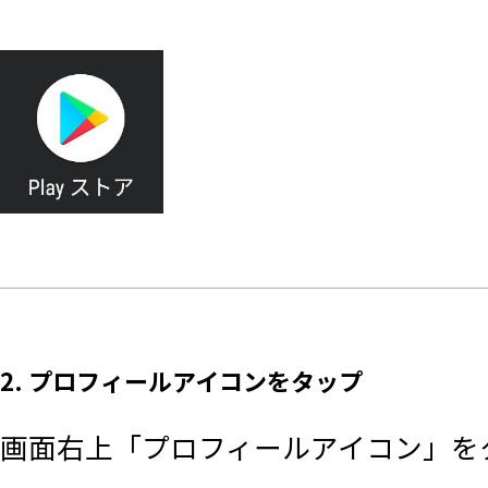
2. プロフィールアイコンをタップ
画面右上「プロフィールアイコン」を