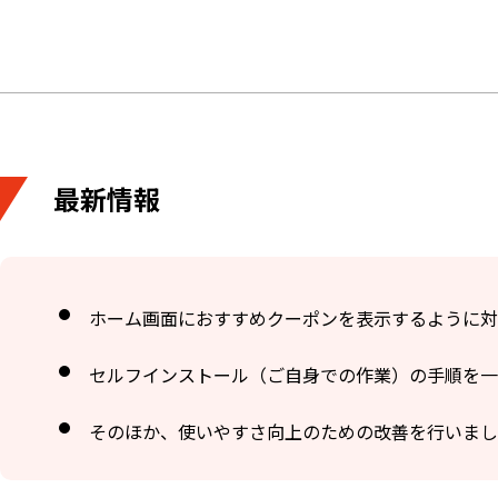
最新情報
ホーム画面におすすめクーポンを表示するように対
セルフインストール（ご自身での作業）の手順を一
そのほか、使いやすさ向上のための改善を行いまし