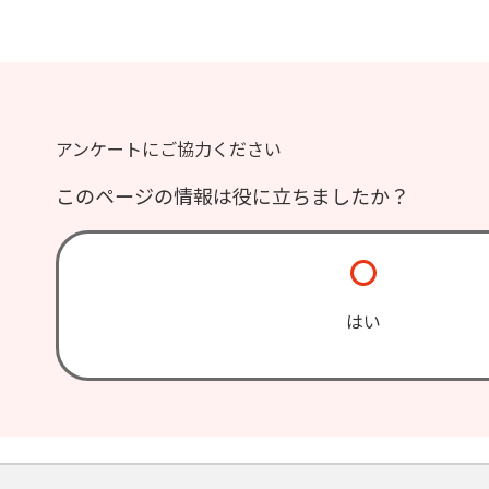
アンケートにご協力ください
このページの情報は役に立ちましたか？
はい