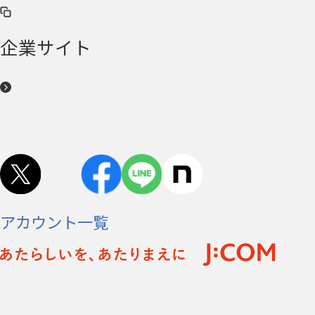
企業サイト
アカウント一覧