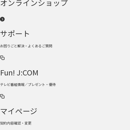
オンラインショップ
サポート
お困りごと解決・よくあるご質問
Fun! J:COM
テレビ番組情報／プレゼント・優待
マイページ
契約内容確認・変更