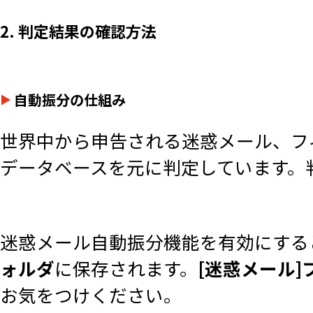
2. 判定結果の確認方法
自動振分の仕組み
世界中から申告される迷惑メール、フ
データベースを元に判定しています。
迷惑メール自動振分機能を有効にする
ォルダ
に保存されます。
[迷惑メール]
お気をつけください。