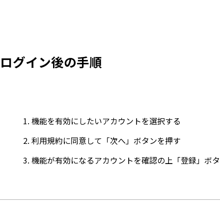
ログイン後の手順
機能を有効にしたいアカウントを選択する
利用規約に同意して「次へ」ボタンを押す
機能が有効になるアカウントを確認の上「登録」ボタ