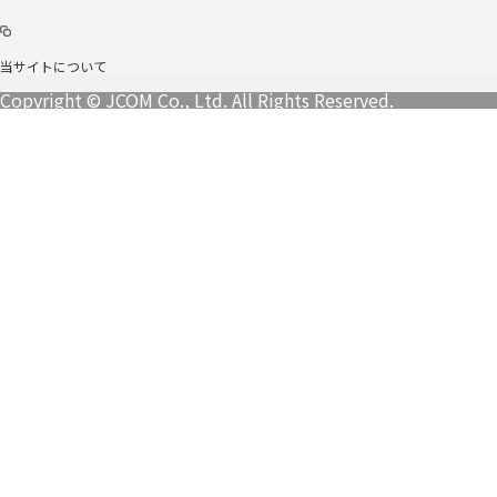
当サイトについて
Copyright © JCOM Co., Ltd. All Rights Reserved.