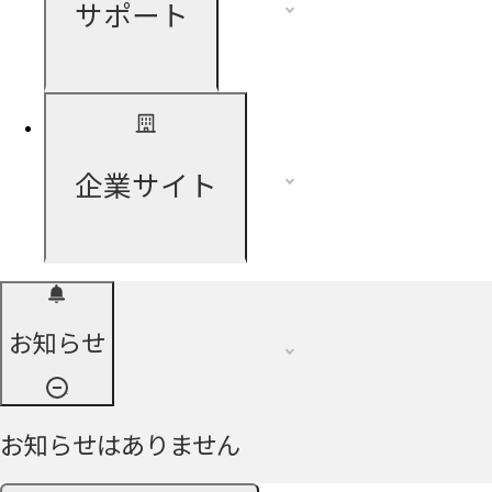
サポート
企業サイト
お知らせ
お知らせはありません