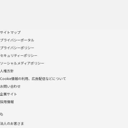
サイトマップ
プライバシーポータル
プライバシーポリシー
セキュリティーポリシー
ソーシャルメディアポリシー
人権方針
Cookie情報の利用、広告配信などについて
お問い合わせ
企業サイト
採用情報
法人のお客さま