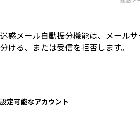
迷惑メール自動振分機能は、メールサ
分ける、または受信を拒否します。
設定可能なアカウント