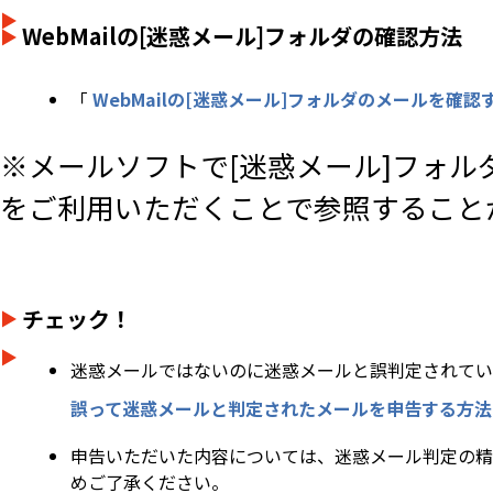
WebMailの[迷惑メール]フォルダの確認方法
「
WebMailの[迷惑メール]フォルダのメールを確認
※メールソフトで[迷惑メール]フォル
をご利用いただくことで参照すること
チェック！
迷惑メールではないのに迷惑メールと誤判定されてい
誤って迷惑メールと判定されたメールを申告する方法
申告いただいた内容については、迷惑メール判定の精
めご了承ください。