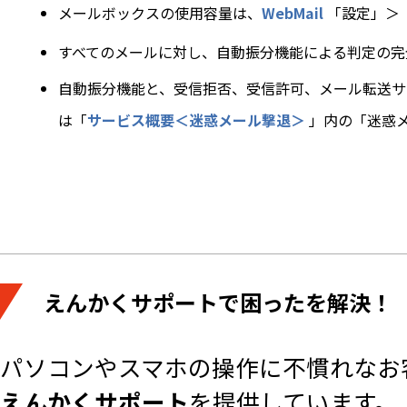
メールボックスの使用容量は、
WebMail
「設定」＞
すべてのメールに対し、自動振分機能による判定の完
自動振分機能と、受信拒否、受信許可、メール転送サ
は「
サービス概要＜迷惑メール撃退＞
」内の「迷惑
えんかくサポートで困ったを解決！
パソコンやスマホの操作に不慣れなお
えんかくサポート
を提供しています。