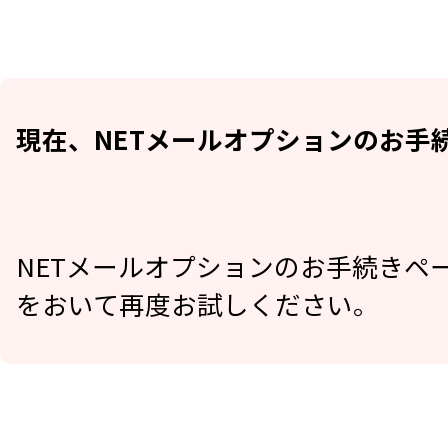
現在、NETメールオプションのお手
NETメールオプションのお手続きペ
をおいて再度お試しください。