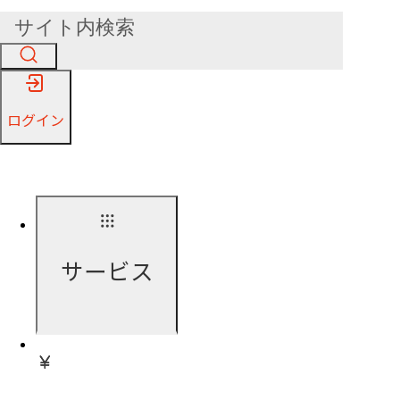
ログイン
サービス