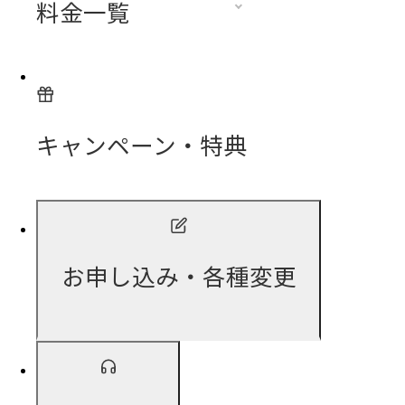
料金一覧
キャンペーン・特典
お申し込み・各種変更