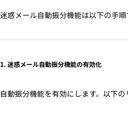
迷惑メール自動振分機能は以下の手順
1. 迷惑メール自動振分機能の有効化
自動振分機能を有効にします。以下の