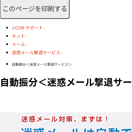
このページを印刷する
J:COM サポート
ネット
メール
迷惑メール撃退サービス
自動振分＜迷惑メール撃退サービス＞
自動振分＜迷惑メール撃退サー