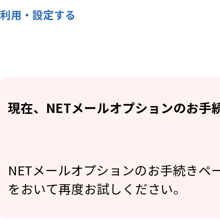
利用・設定する
現在、NETメールオプションのお手
NETメールオプションのお手続きペ
をおいて再度お試しください。