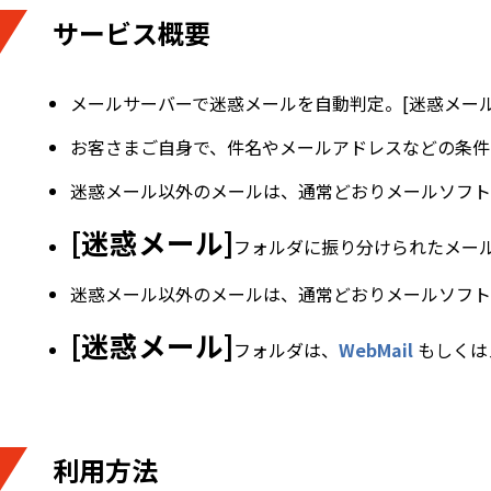
サービス概要
メールサーバーで迷惑メールを自動判定。[迷惑メー
お客さまご自身で、件名やメールアドレスなどの条件
迷惑メール以外のメールは、通常どおりメールソフトやW
[迷惑メール]
フォルダに振り分けられたメー
迷惑メール以外のメールは、通常どおりメールソフト
[迷惑メール]
フォルダは、
WebMail
もしくは
利用方法