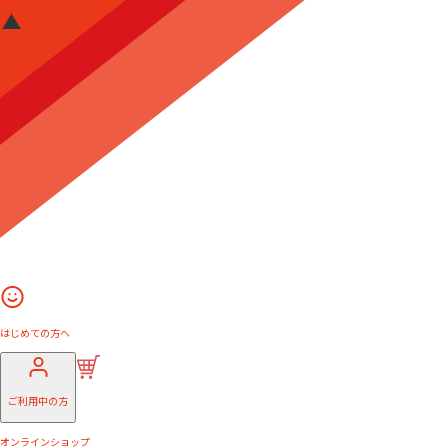
はじめての方へ
ご利用中の方
オンラインショップ