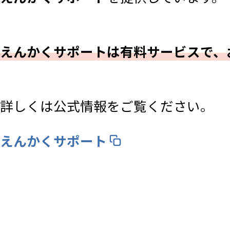
えんかくサポートは有料サービスで、
詳しくは公式情報をご覧ください。
えんかくサポート