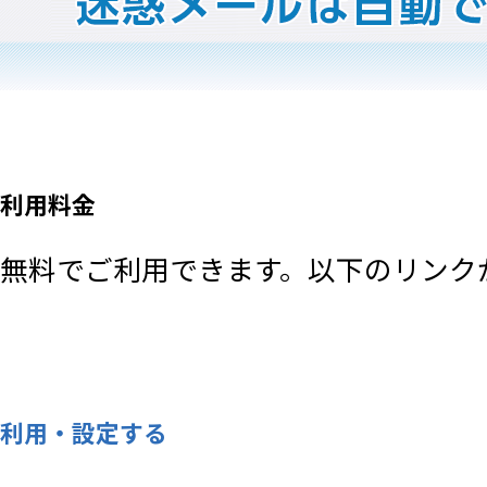
利用料金
無料でご利用できます。以下のリンク
利用・設定する