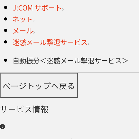
J:COM サポート
ネット
メール
迷惑メール撃退サービス
自動振分＜迷惑メール撃退サービス＞
ページトップへ戻る
サービス情報