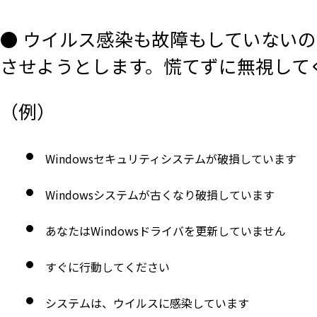
● ウイルス感染も故障もしていない
させようとします。慌てずに無視して
（例）
Windowsセキュリティシステムが破損しています
Windowsシステムが古くなり破損しています
あなたはWindowsドライバを更新していません
すぐに行動してください
システムは、ウイルスに感染しています