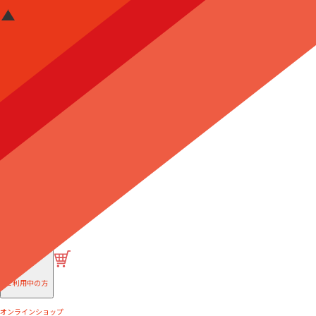
はじめての方へ
ご利用中の方
オンラインショップ