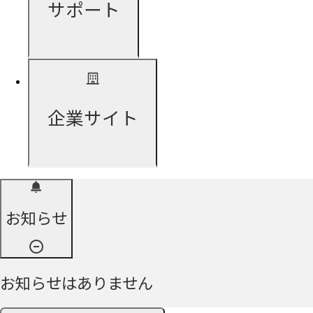
サポート
企業サイト
お知らせ
お知らせはありません