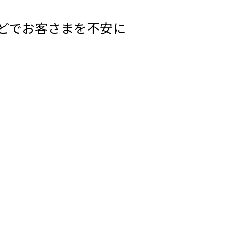
どでお客さまを不安に