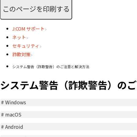
このページを印刷する
J:COM サポート
ネット
セキュリティ
詐欺対策
システム警告（詐欺警告）のご注意と解決方法
システム警告（詐欺警告）のご
#
Windows
#
macOS
#
Android