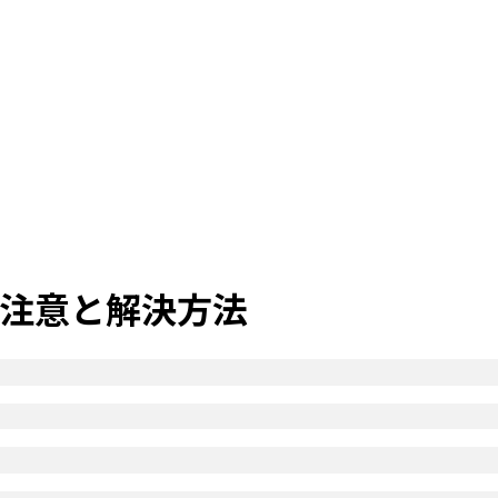
注意と解決方法