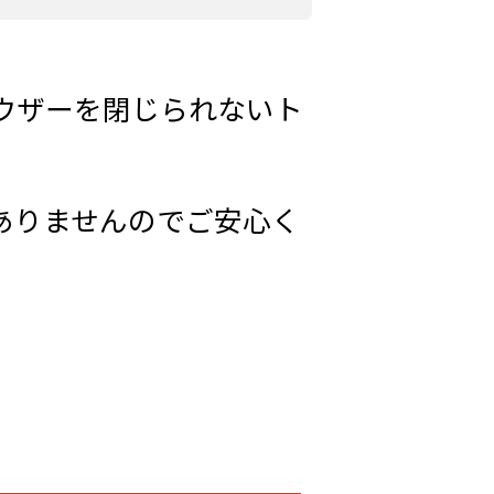
ラウザーを閉じられないト
ありませんのでご安心く