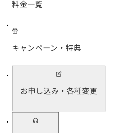
料金一覧
キャンペーン・特典
お申し込み・各種変更