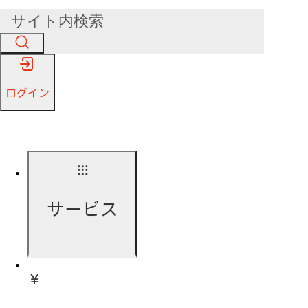
ログイン
サービス