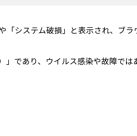
告」や「システム破損」と表示され、ブ
）」であり、ウイルス感染や故障では