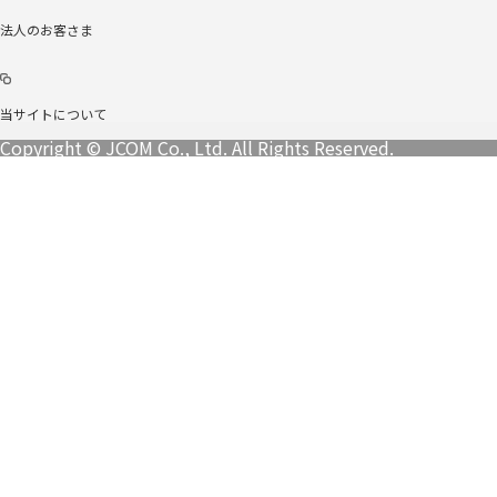
法人のお客さま
当サイトについて
Copyright © JCOM Co., Ltd. All Rights Reserved.