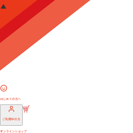
はじめての方へ
ご利用中の方
オンラインショップ