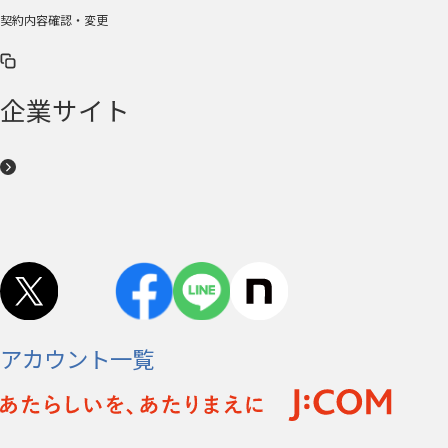
契約内容確認・変更
企業サイト
アカウント一覧