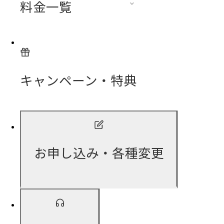
料金一覧
キャンペーン・特典
お申し込み・各種変更