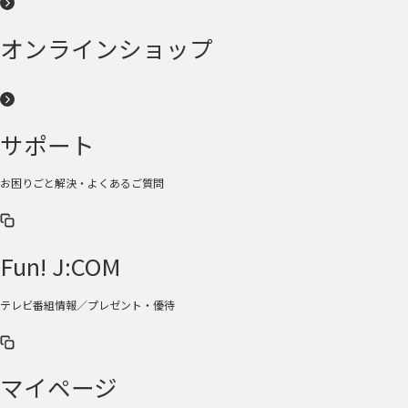
オンラインショップ
サポート
お困りごと解決・よくあるご質問
Fun! J:COM
テレビ番組情報／プレゼント・優待
マイページ