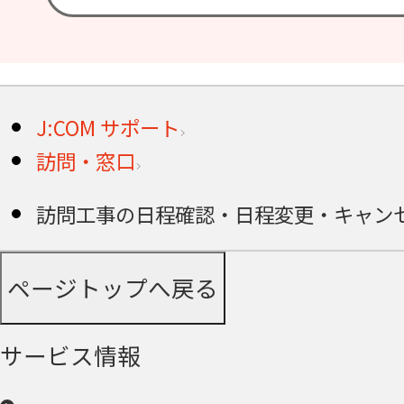
J:COM サポート
訪問・窓口
訪問工事の日程確認・日程変更・キャン
ページトップへ戻る
サービス情報