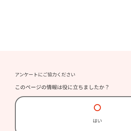
アンケートにご協力ください
このページの情報は役に立ちましたか？
はい