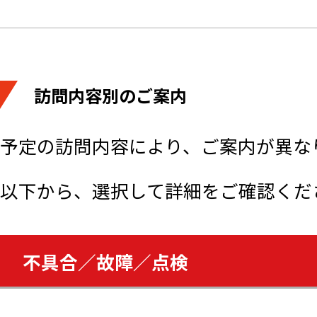
訪問内容別のご案内
予定の訪問内容により、ご案内が異な
以下から、選択して詳細をご確認くだ
不具合／故障／点検