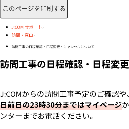
このページを印刷する
J:COM サポート
訪問・窓口
訪問工事の日程確認・日程変更・キャンセルについて
訪問工事の日程確認・日程変更
J:COMからの訪問工事予定のご確認
日前日の23時30分まではマイページ
ンターまでお電話ください。