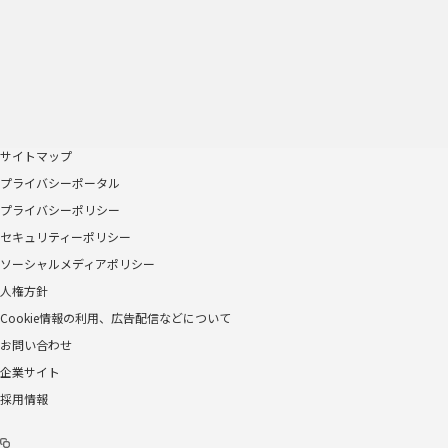
サイトマップ
プライバシーポータル
プライバシーポリシー
セキュリティーポリシー
ソーシャルメディアポリシー
人権方針
Cookie情報の利用、広告配信などについて
お問い合わせ
企業サイト
採用情報