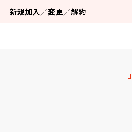
新規加入／変更／解約