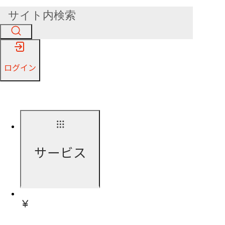
ログイン
サービス