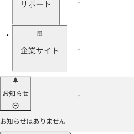
サポート
企業サイト
お知らせ
お知らせはありません