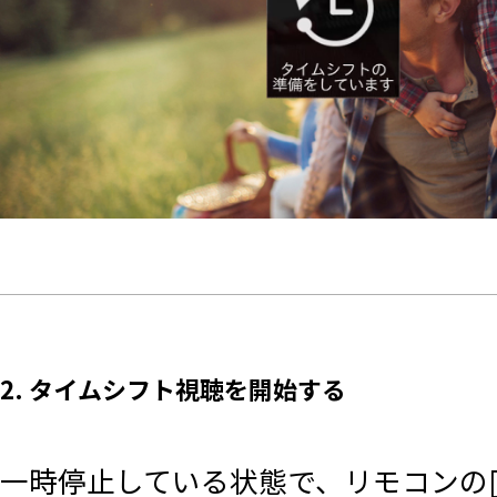
2. タイムシフト視聴を開始する
一時停止している状態で、リモコンの[