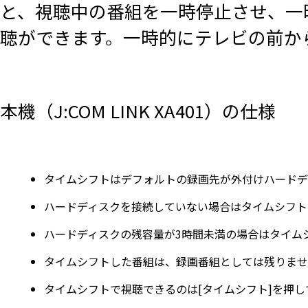
と、視聴中の番組を一時停止させ、一
聴ができます。一時的にテレビの前か
本機（J:COM LINK XA401）の仕様
タイムシフトはデフォルトの録画先が外付けハードデ
ハードディスクを接続していない場合はタイムシフト
ハードディスクの残容量が3時間未満の場合はタイム
タイムシフトした番組は、録画番組としては残りませ
タイムシフトで視聴できるのは[タイムシフト]を押し