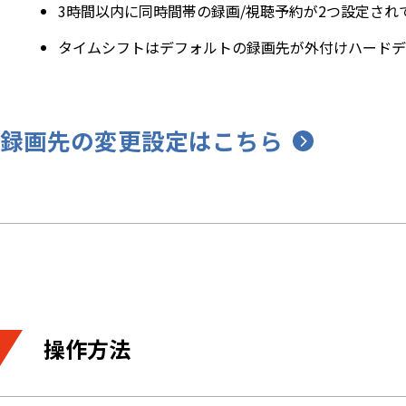
3時間以内に同時間帯の録画/視聴予約が2つ設定さ
タイムシフトはデフォルトの録画先が外付けハードデ
録画先の変更設定はこちら
操作方法