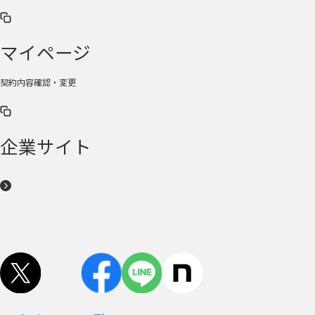
マイページ
契約内容確認・変更
企業サイト