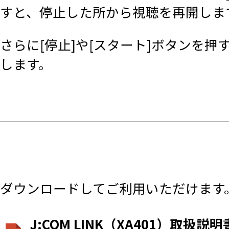
すと、停止した所から視聴を再開しま
さらに[停止]や[スタート]ボタンを
します。
ダウンロードしてご利用いただけます
J:COM LINK（XA401）取扱説明