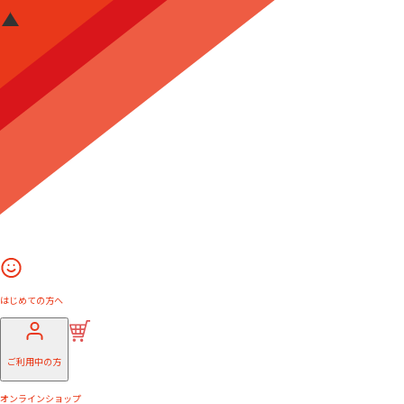
はじめての方へ
ご利用中の方
オンラインショップ