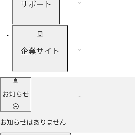
サポート
企業サイト
お知らせ
お知らせはありません