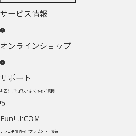
サービス情報
オンラインショップ
サポート
お困りごと解決・よくあるご質問
Fun! J:COM
テレビ番組情報／プレゼント・優待