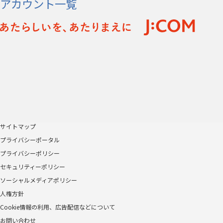
アカウント一覧
サイトマップ
プライバシーポータル
プライバシーポリシー
セキュリティーポリシー
ソーシャルメディアポリシー
人権方針
Cookie情報の利用、広告配信などについて
お問い合わせ