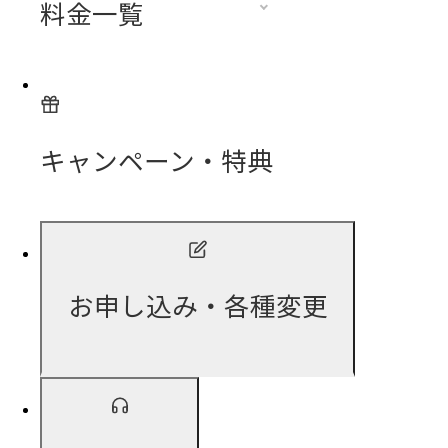
料金一覧
キャンペーン・特典
お申し込み・各種変更