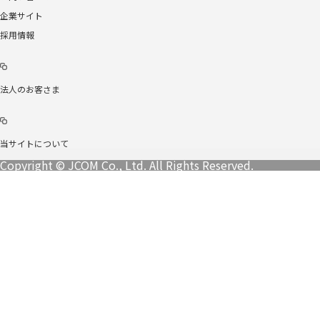
企業サイト
採用情報
法人のお客さま
当サイトについて
Copyright © JCOM Co., Ltd. All Rights Reserved.