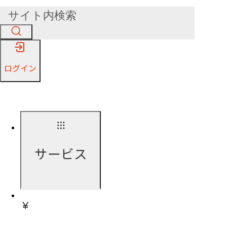
ログイン
サービス