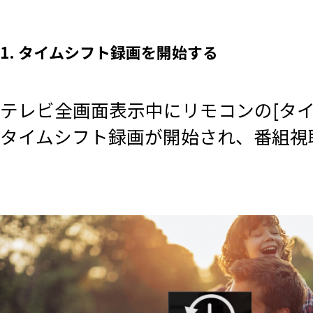
1. タイムシフト録画を開始する
テレビ全画面表示中にリモコンの[タイ
タイムシフト録画が開始され、番組視