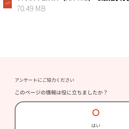
pdf
70.49 MB
アンケートにご協力ください
このページの情報は役に立ちましたか？
はい