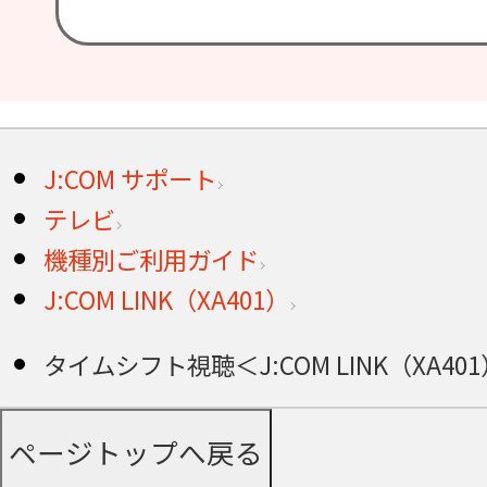
J:COM サポート
テレビ
機種別ご利用ガイド
J:COM LINK（XA401）
タイムシフト視聴＜J:COM LINK（XA40
ページトップへ戻る