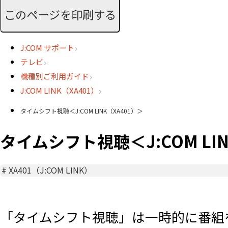
このページを印刷する
J:COM サポート
テレビ
機種別ご利用ガイド
J:COM LINK（XA401）
タイムシフト視聴＜J:COM LINK（XA401）＞
タイムシフト視聴＜J:COM LIN
#
XA401（J:COM LINK）
「タイムシフト視聴」は一時的に番組