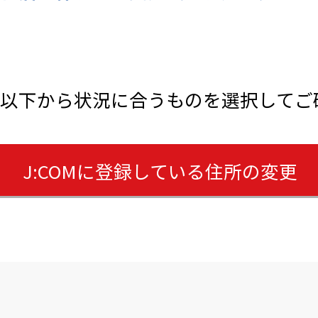
以下から状況に合うものを選択してご
​J:COMに登録している住所の変更