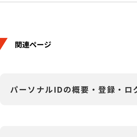
関連ページ
‎パーソナルIDの概要・登録・