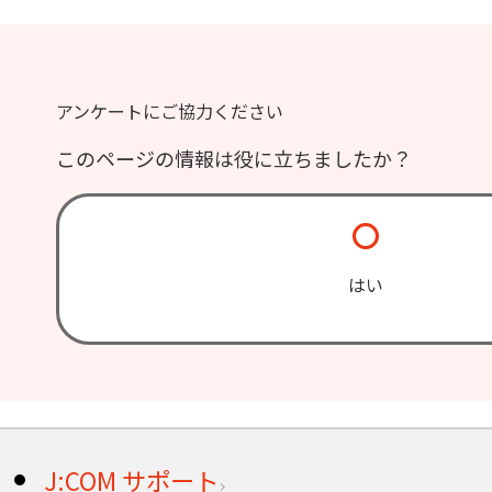
アンケートにご協力ください
このページの情報は役に立ちましたか？
はい
J:COM サポート