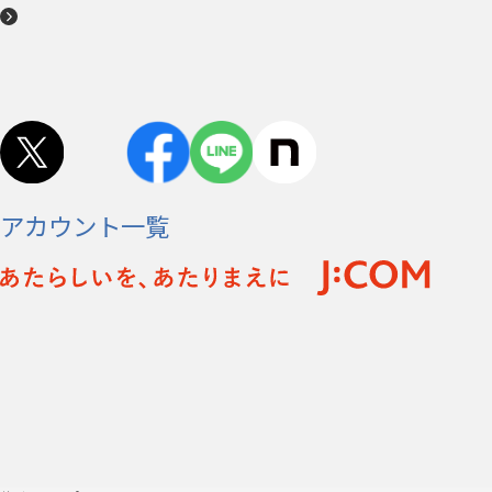
アカウント一覧