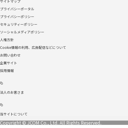
サイトマップ
プライバシーポータル
プライバシーポリシー
セキュリティーポリシー
ソーシャルメディアポリシー
人権方針
Cookie情報の利用、広告配信などについて
お問い合わせ
企業サイト
採用情報
法人のお客さま
当サイトについて
Copyright © JCOM Co., Ltd. All Rights Reserved.