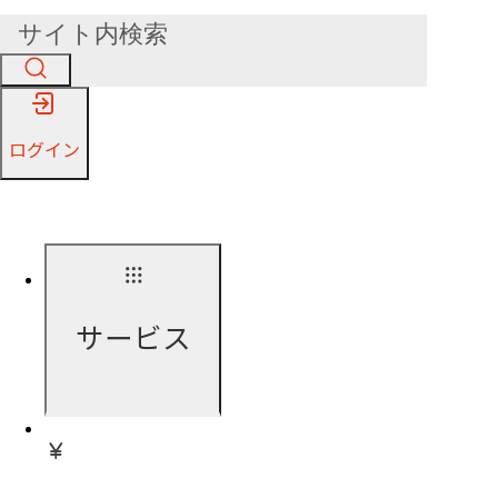
ログイン
サービス