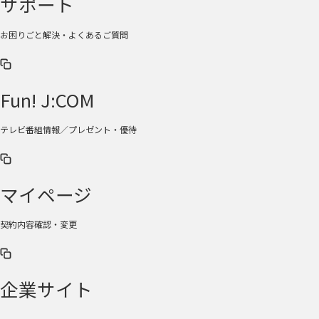
サポート
お困りごと解決・よくあるご質問
Fun! J:COM
テレビ番組情報／プレゼント・優待
マイページ
契約内容確認・変更
企業サイト