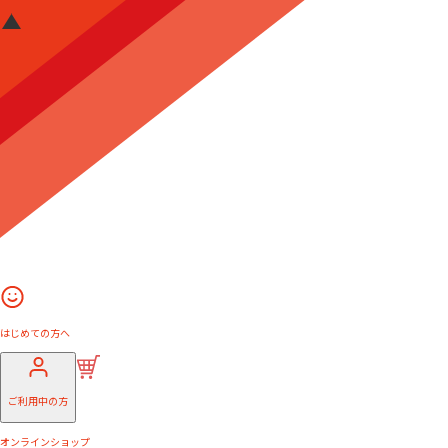
はじめての方へ
ご利用中の方
オンラインショップ