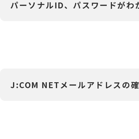
‎パーソナルID、パスワードが
‎J:COM NETメールアドレ