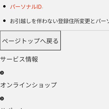
パーソナルID
お引越しを伴わない登録住所変更とパーソ
ページトップへ戻る
サービス情報
オンラインショップ