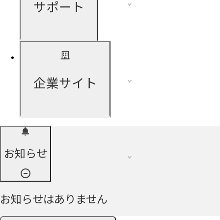
サポート
企業サイト
お知らせ
お知らせはありません