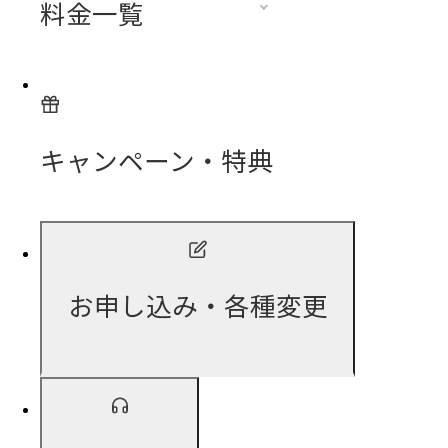
料金一覧
キャンペーン・特典
お申し込み・各種変更