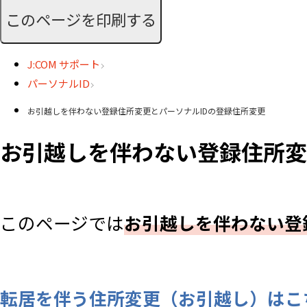
このページを印刷する
J:COM サポート
パーソナルID
お引越しを伴わない登録住所変更とパーソナルIDの登録住所変更
お引越しを伴わない登録住所変
このページでは
お引越しを伴わない登
転居を伴う住所変更（お引越し）はこ