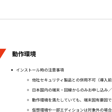
動作環境
インストール時の注意事項
他社セキュリティ製品との併用不可（導入前
日本国内の端末・回線からのみお申し込み／
動作環境を満たしていても、端末固有要因で
仮想環境や一部エディションは対象外の場合