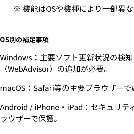
※ 機能はOSや機種により一部異
OS別の補足事項
Windows：主要ソフト更新状況の検
（WebAdvisor）の追加が必要。
macOS：Safari等の主要ブラウザー
Android / iPhone・iPad
ラウザーで保護。