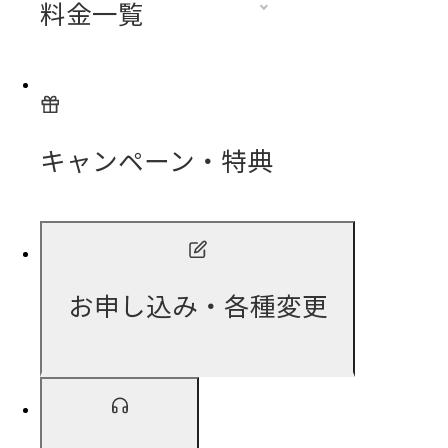
料金一覧
キャンペーン・特典
お申し込み・各種変更