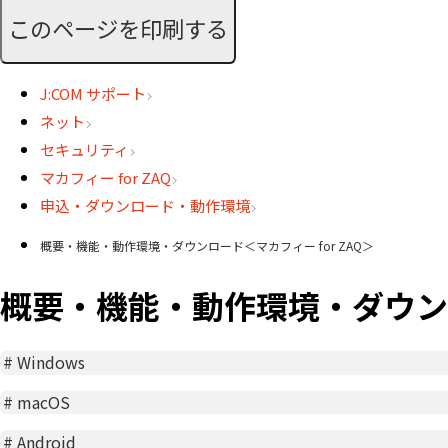
このページを印刷する
J:COM サポート
ネット
セキュリティ
マカフィー for ZAQ
申込・ダウンロード・動作環境
概要・機能・動作環境・ダウンロード＜マカフィー for ZAQ＞
概要・機能・動作環境・ダウンロー
#
Windows
#
macOS
#
Android