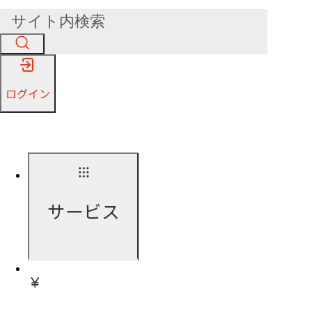
ログイン
サービス