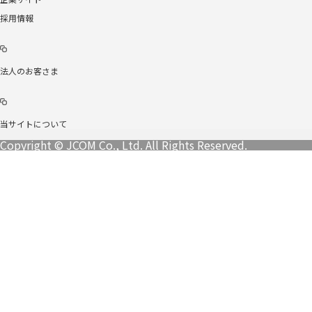
採用情報
法人のお客さま
当サイトについて
Copyright © JCOM Co., Ltd. All Rights Reserved.