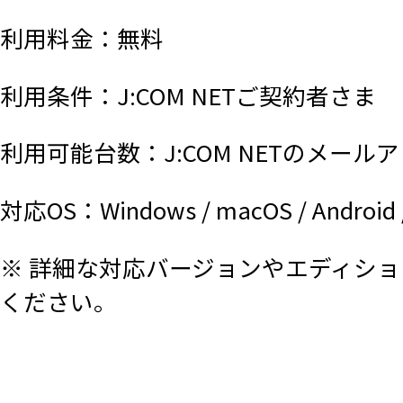
利用料金：無料
利用条件：J:COM NETご契約者さま
利用可能台数：J:COM NETのメール
対応OS：Windows / macOS / Android 
※ 詳細な対応バージョンやエディシ
ください。