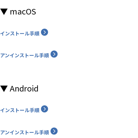
▼ macOS
インストール手順
​アンインストール手順
▼ Android
インストール手順
アンインストール手順