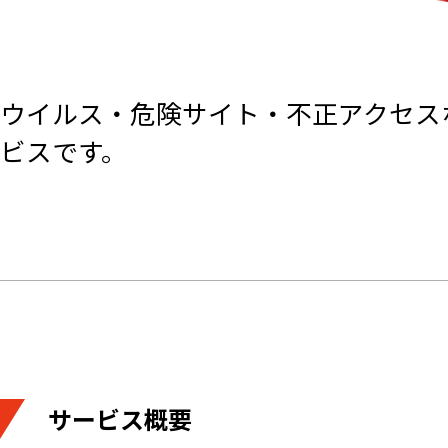
ウイルス・危険サイト・不正アクセス
ビスです。
サービス概要