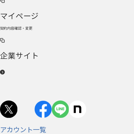
マイページ
契約内容確認・変更
企業サイト
アカウント一覧