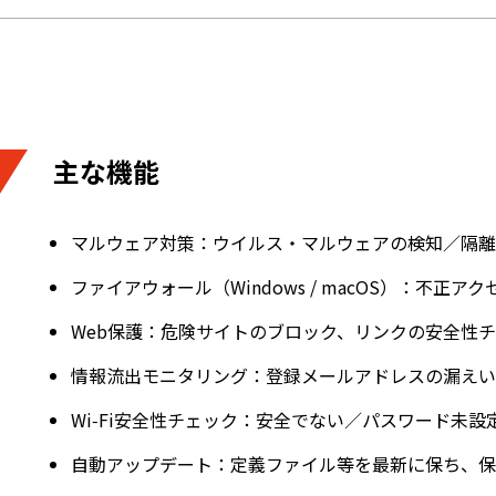
主な機能
マルウェア対策：ウイルス・マルウェアの検知／隔離
ファイアウォール（Windows / macOS）：不正
Web保護：危険サイトのブロック、リンクの安全性
情報流出モニタリング：登録メールアドレスの漏えい
Wi‑Fi安全性チェック：安全でない／パスワード未設定
自動アップデート：定義ファイル等を最新に保ち、保