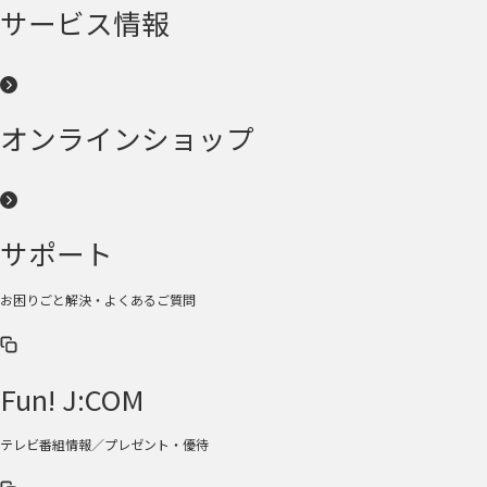
サービス情報
オンラインショップ
サポート
お困りごと解決・よくあるご質問
Fun! J:COM
テレビ番組情報／プレゼント・優待