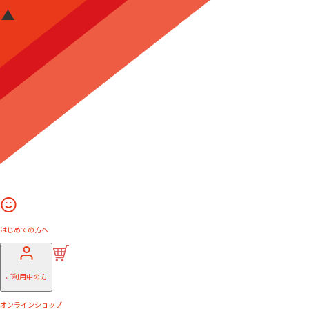
はじめての方へ
ご利用中の方
オンラインショップ