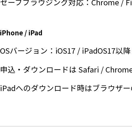
セーフブラウジング対応：Chrome / Fir
iPhone / iPad
OSバージョン：iOS17 / iPadOS17以降
申込・ダウンロードは Safari / Chrome
iPadへのダウンロード時はブラウザ