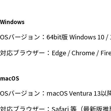
Windows
OSバージョン：64bit版 Windows
対応ブラウザー：Edge / Chrome / F
macOS
OSバージョン：macOS Ventura 13以
対応ブラウザー：Safari 等（最新版