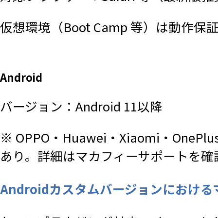
仮想環境（Boot Camp 等）は動作保
Android
バージョン：Android 11以降
※ OPPO・Huawei・Xiaomi・
あり。詳細はマカフィーサポートを確
Androidカスタムバージョンにおけるマカ