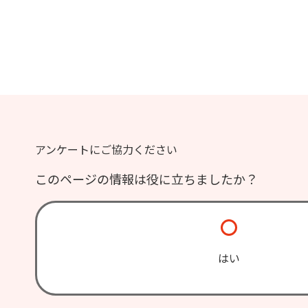
アンケートにご協力ください
このページの情報は役に立ちましたか？
はい