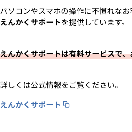
パソコンやスマホの操作に不慣れなお
えんかくサポート
を提供しています。
えんかくサポートは有料サービスで、
詳しくは公式情報をご覧ください。
えんかくサポート