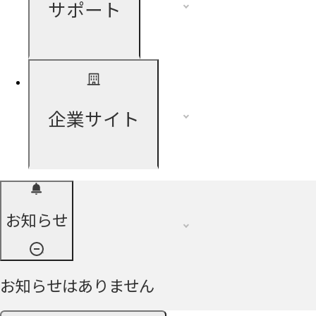
サポート
企業サイト
お知らせ
お知らせはありません