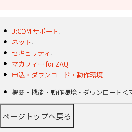
J:COM サポート
ネット
セキュリティ
マカフィー for ZAQ
申込・ダウンロード・動作環境
概要・機能・動作環境・ダウンロード＜マカフ
ページトップへ戻る