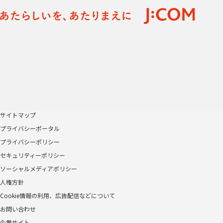
サイトマップ
プライバシーポータル
プライバシーポリシー
セキュリティーポリシー
ソーシャルメディアポリシー
人権方針
Cookie情報の利用、広告配信などについて
お問い合わせ
企業サイト