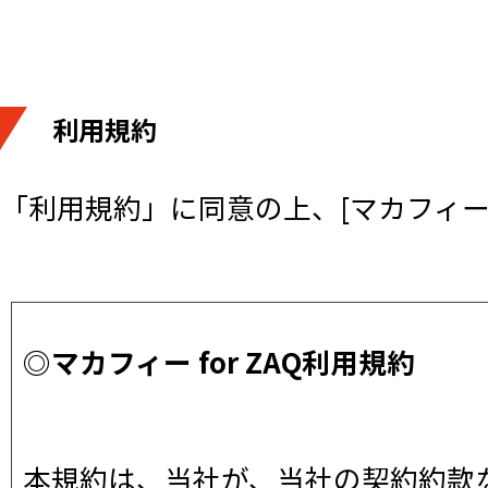
利用規約
「利用規約」に同意の上、[マカフィー 
◎マカフィー for ZAQ利用規約
本規約は、当社が、当社の契約約款