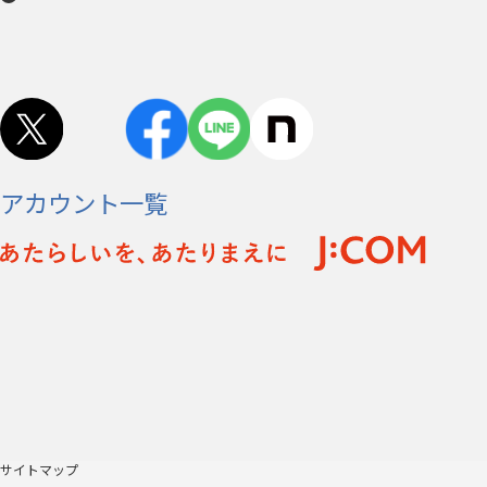
アカウント一覧
サイトマップ