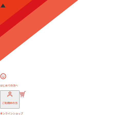
はじめての方へ
ご利用中の方
オンラインショップ