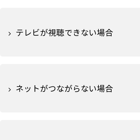
テレビが視聴できない場合
ネットがつながらない場合