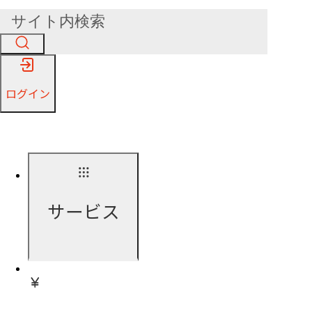
ログイン
サービス