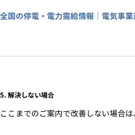
全国の停電・電力需給情報｜電気事業
5. 解決しない場合
ここまでのご案内で改善しない場合は