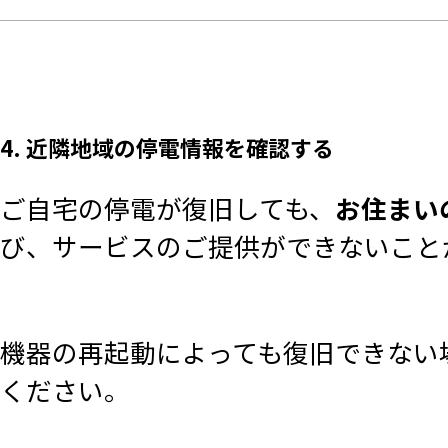
4. 近隣地域の停電情報を確認する
ご自宅の停電が復旧しても、
お住まい
び、サービスのご提供ができないこと
機器の再起動によっても復旧できない
ください。