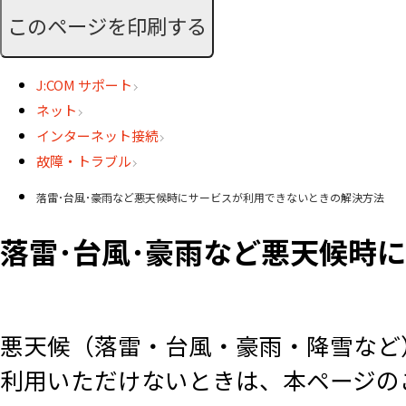
このページを印刷する
J:COM サポート
ネット
インターネット接続
故障・トラブル
落雷･台風･豪雨など悪天候時にサービスが利用できないときの解決方法
落雷･台風･豪雨など悪天候時
悪天候（落雷・台風・豪雨・降雪など
利用いただけないときは、本ページの