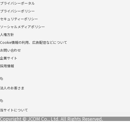
プライバシーポータル
プライバシーポリシー
セキュリティーポリシー
ソーシャルメディアポリシー
人権方針
Cookie情報の利用、広告配信などについて
お問い合わせ
企業サイト
採用情報
法人のお客さま
当サイトについて
Copyright © JCOM Co., Ltd. All Rights Reserved.