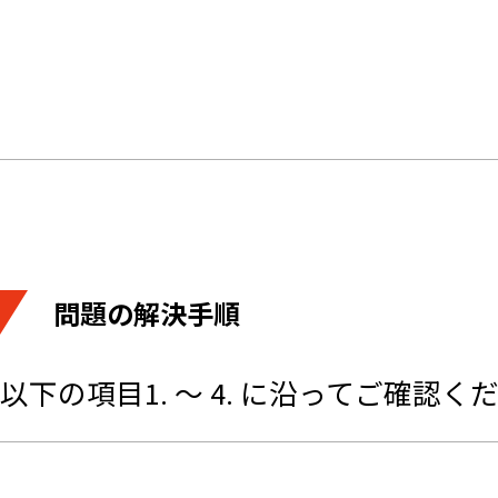
問題の解決手順
以下の項目1. ～ 4. に沿ってご確認く