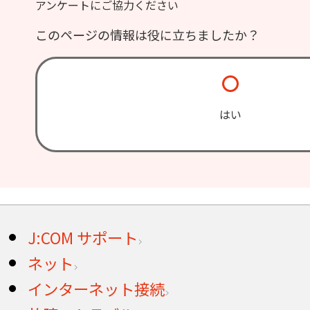
アンケートにご協力ください
このページの情報は役に立ちましたか？
はい
J:COM サポート
ネット
インターネット接続