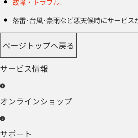
故障・トラブル
落雷･台風･豪雨など悪天候時にサービス
ページトップへ戻る
サービス情報
オンラインショップ
サポート