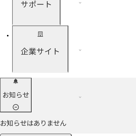
サポート
企業サイト
お知らせ
お知らせはありません