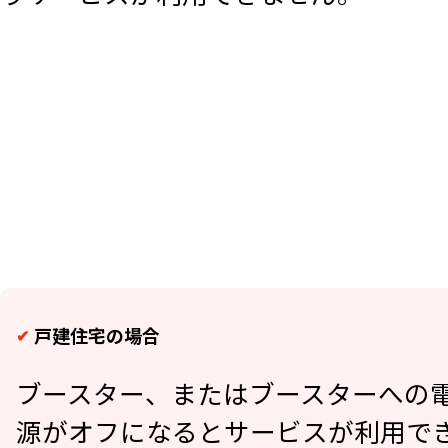
戸建住宅の場合
ブースター、またはブースターへの
源がオフになるとサービスが利用で