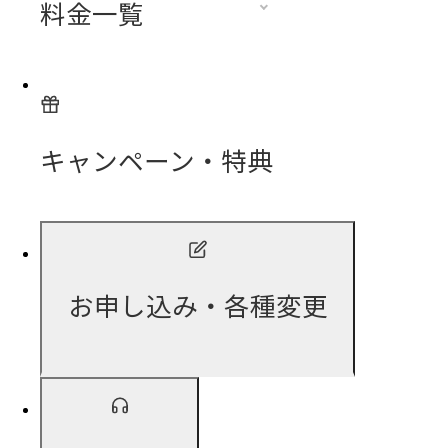
料金一覧
キャンペーン・特典
お申し込み・各種変更