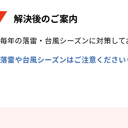
解決後のご案内
毎年の落雷・台風シーズンに対策して
落雷や台風シーズンはご注意ください