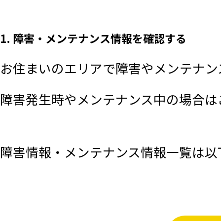
1. 障害・メンテナンス情報を確認する
お住まいのエリアで障害やメンテナン
障害発生時やメンテナンス中の場合は
障害情報・メンテナンス情報一覧は以