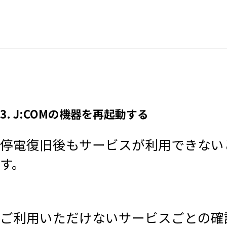
3. J:COMの機器を再起動する
停電復旧後もサービスが利用できない
す。
ご利用いただけないサービスごとの確