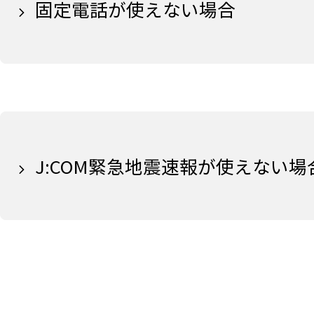
固定電話が使えない場合
J:COM緊急地震速報が使えない場