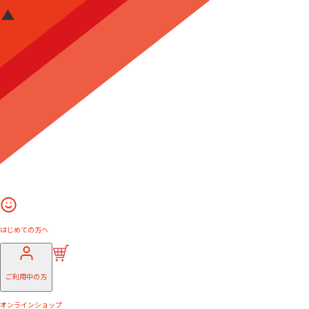
はじめての方へ
ご利用中の方
オンラインショップ