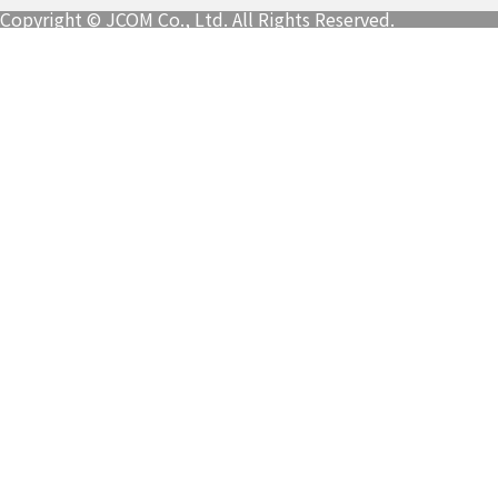
Copyright © JCOM Co., Ltd. All Rights Reserved.