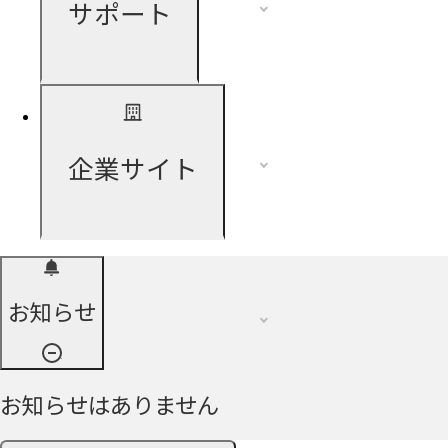
サポート
企業サイト
お知らせ
お知らせはありません