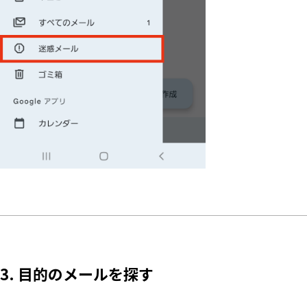
3. 目的のメールを探す