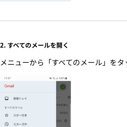
2. すべてのメールを開く
メニューから「すべてのメール」をタ