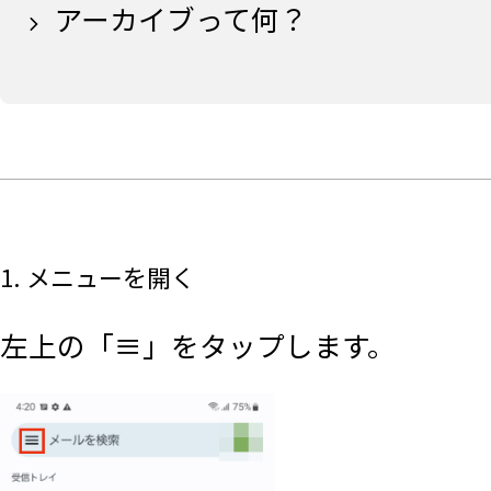
アーカイブって何？
1. メニューを開く
左上の「≡」をタップします。