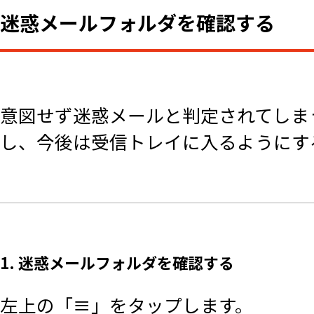
迷惑メールフォルダを確認する
意図せず迷惑メールと判定されてしま
し、今後は受信トレイに入るようにす
1. 迷惑メールフォルダを確認する
左上の「≡」をタップします。