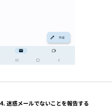
4. 迷惑メールでないことを報告する