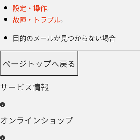
設定・操作
故障・トラブル
目的のメールが見つからない場合
ページトップへ戻る
サービス情報
オンラインショップ