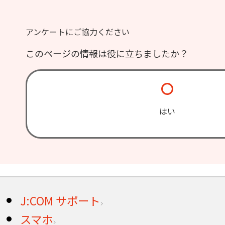
アンケートにご協力ください
このページの情報は役に立ちましたか？
はい
J:COM サポート
スマホ