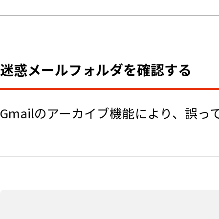
迷惑メールフォルダを確認する
Gmailのアーカイブ機能により、誤