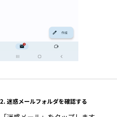
2. 迷惑メールフォルダを確認する
「迷惑メール」をタップします。