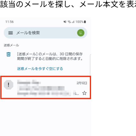
該当のメールを探し、メール本文を表