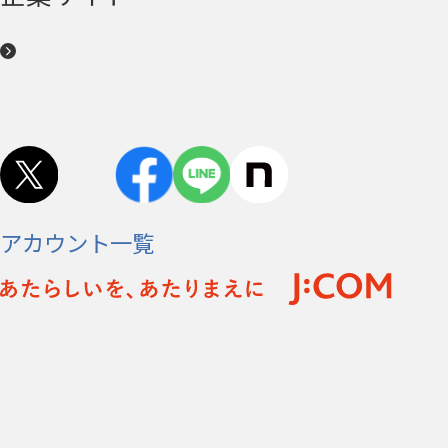
アカウント一覧