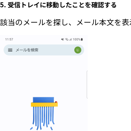
5. 受信トレイに移動したことを確認する
該当のメールを探し、メール本文を表