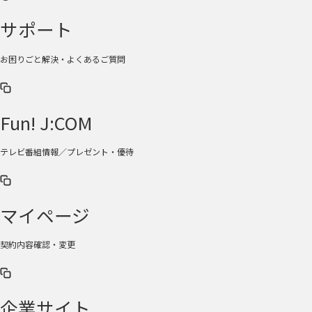
サポート
お困りごと解決・よくあるご質問
Fun! J:COM
テレビ番組情報／プレゼント・優待
マイページ
契約内容確認・変更
企業サイト