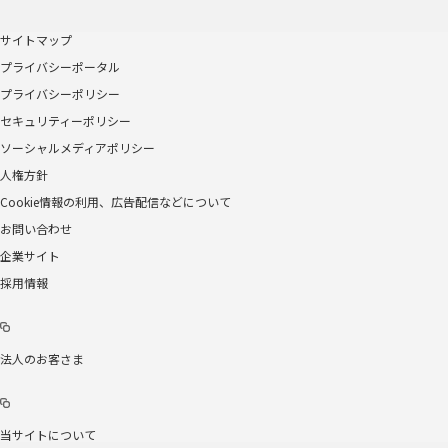
サイトマップ
プライバシーポータル
プライバシーポリシー
セキュリティーポリシー
ソーシャルメディアポリシー
人権方針
Cookie情報の利用、広告配信などについて
お問い合わせ
企業サイト
採用情報
法人のお客さま
当サイトについて