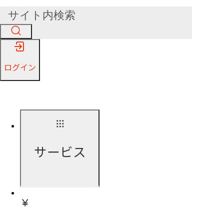
ログイン
サービス