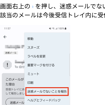
画面右上の
を押し、迷惑メールでな
該当のメールは今後受信トレイ内に受