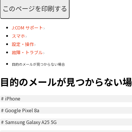
このページを印刷する
J:COM サポート
スマホ
設定・操作
故障・トラブル
目的のメールが見つからない場合
目的のメールが見つからない場
#
iPhone
#
Google Pixel 8a
#
Samsung Galaxy A25 5G