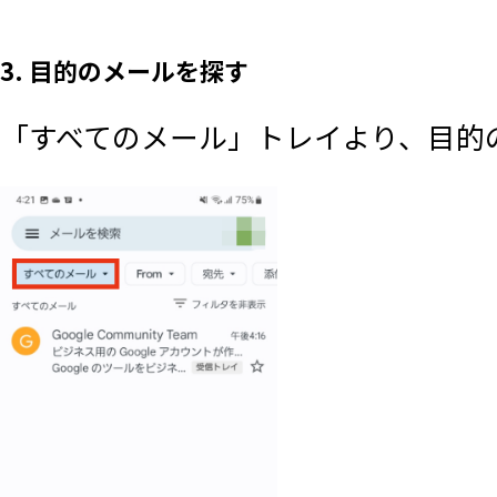
3. 目的のメールを探す
「すべてのメール」トレイより、目的