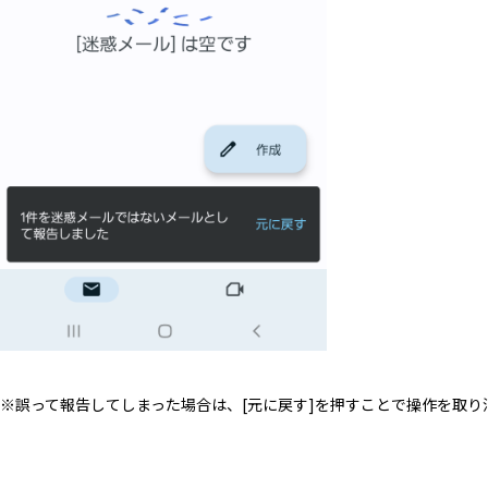
※誤って報告してしまった場合は、[元に戻す]を押すことで操作を取り