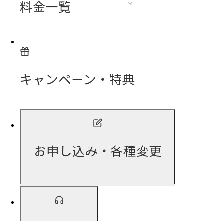
料金一覧
キャンペーン・特典
お申し込み・各種変更