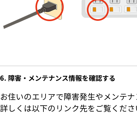
6. 障害・メンテナンス情報を確認する
お住いのエリアで障害発生やメンテナ
詳しくは以下のリンク先をご覧くださ