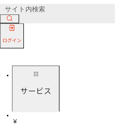
ログイン
サービス