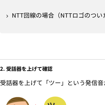
NTT回線の場合（NTTロゴのつ
2. 受話器を上げて確認
受話器を上げて「ツー」という発信音