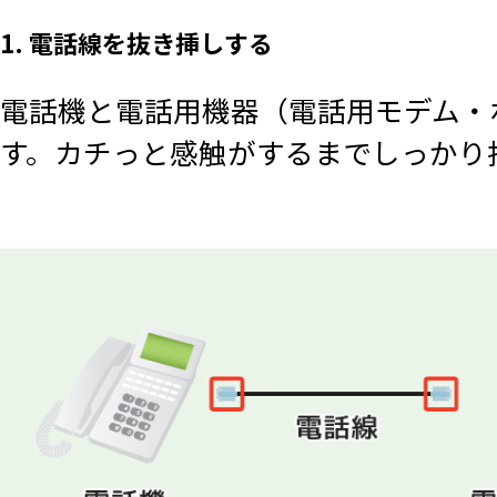
1. 電話線を抜き挿しする
電話機と電話用機器（電話用モデム・
す。カチっと感触がするまでしっかり