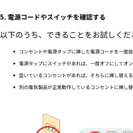
5. 電源コードやスイッチを確認する
以下のうち、できることをお試しくだ
コンセントや電源タップに挿した電源コードを一度抜
電源タップにスイッチがあれば、一度オフにしてオン
空いているコンセントがあれば、そちらに挿し替える
別の電気製品が正常動作しているコンセントに挿し替