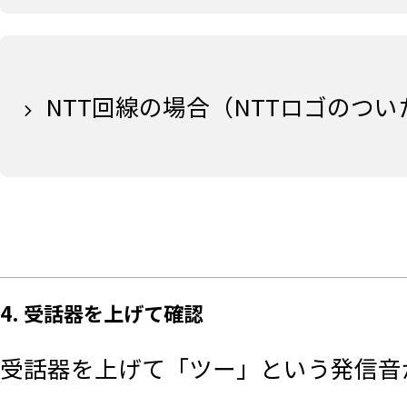
NTT回線の場合（NTTロゴのつ
4. 受話器を上げて確認
受話器を上げて「ツー」という発信音