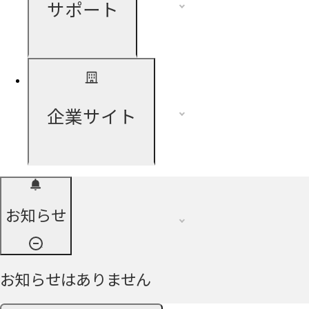
サポート
企業サイト
お知らせ
お知らせはありません