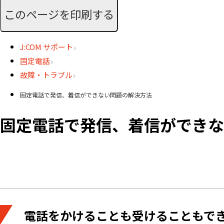
このページを印刷する
J:COM サポート
固定電話
故障・トラブル
固定電話で発信、着信ができない問題の解決方法
固定電話で発信、着信ができな
電話をかけることも受けることもで