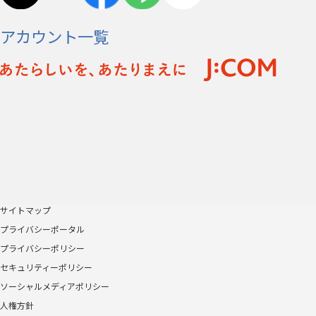
アカウント一覧
サイトマップ
プライバシーポータル
プライバシーポリシー
セキュリティーポリシー
ソーシャルメディアポリシー
人権方針