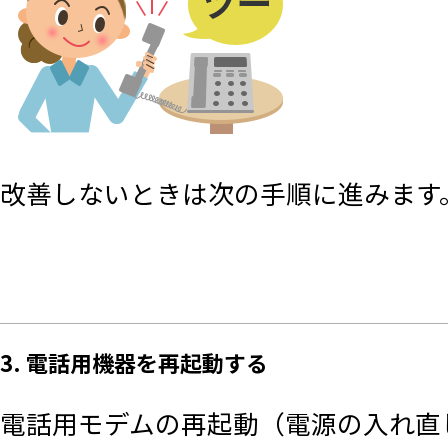
改善しないときは次の手順に進みます
3. 電話用機器を再起動する
電話用モデムの再起動（電源の入れ直