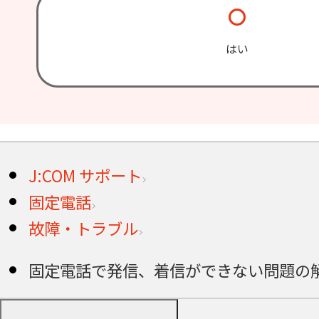
はい
J:COM サポート
固定電話
故障・トラブル
固定電話で発信、着信ができない問題の