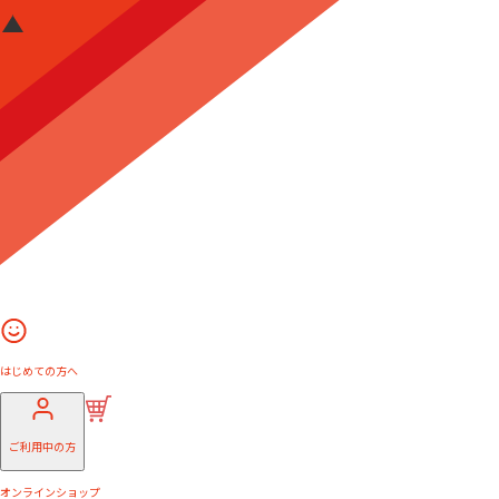
はじめての方へ
ご利用中の方
オンラインショップ