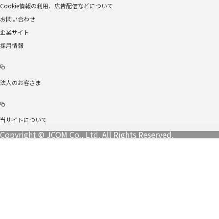
Cookie情報の利用、広告配信などについて
お問い合わせ
企業サイト
採用情報
法人のお客さま
当サイトについて
Copyright © JCOM Co., Ltd. All Rights Reserved.