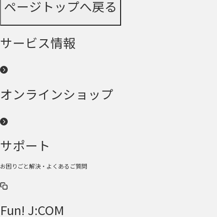
ページトップへ戻る
サービス情報
オンラインショップ
サポート
お困りごと解決・よくあるご質問
Fun! J:COM