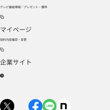
テレビ番組情報／プレゼント・優待
マイページ
契約内容確認・変更
企業サイト