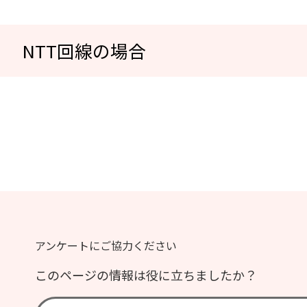
NTT回線の場合
アンケートにご協力ください
このページの情報は役に立ちましたか？