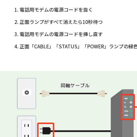
電話用モデムの電源コードを抜く
正面ランプがすべて消えたら10秒待つ
電話用モデムの電源コードを挿し直す
正面「CABLE」「STATUS」「POWER」ランプの