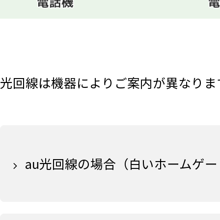
光回線は機器によりご案内が異なりま
au光回線の場合（白いホームゲ