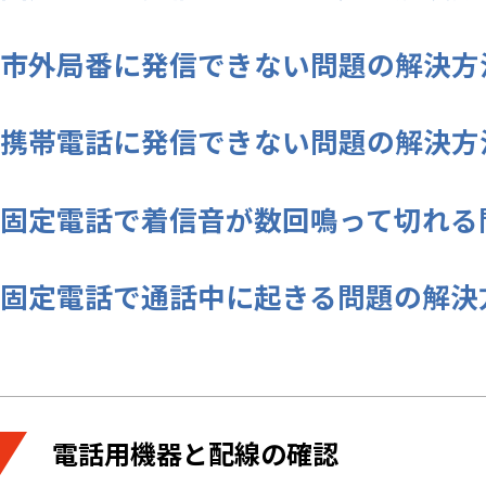
市外局番に発信できない問題の解決方
携帯電話に発信できない問題の解決方
固定電話で着信音が数回鳴って切れる
固定電話で通話中に起きる問題の解決
電話用機器と配線の確認