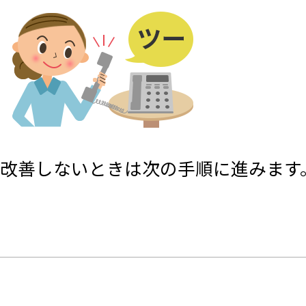
改善しないときは次の手順に進みます