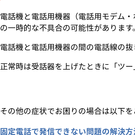
電話機と電話用機器（電話用モデム・
の一時的な不具合の可能性があります
電話機と電話用機器の間の電話線の抜
正常時は受話器を上げたときに「ツー
その他の症状でお困りの場合は以下を
固定電話で発信できない問題の解決方