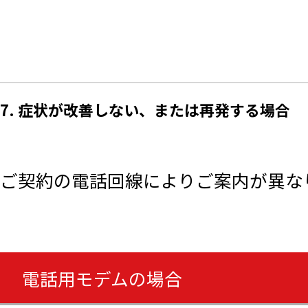
7. 症状が改善しない、または再発する場合
ご契約の電話回線によりご案内が異な
電話用モデムの場合