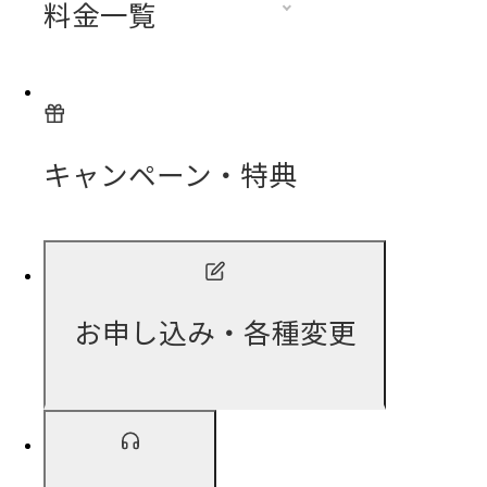
料金一覧
キャンペーン・特典
お申し込み・各種変更