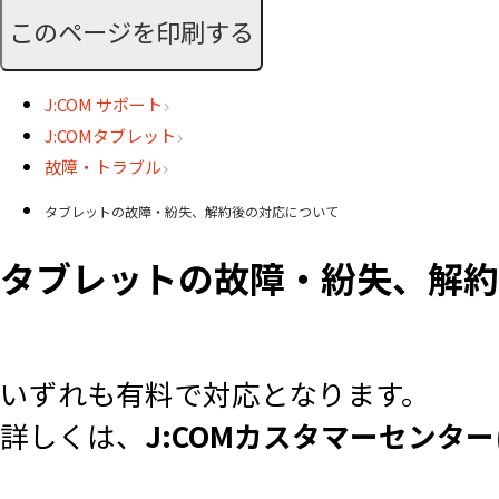
このページを印刷する
J:COM サポート
J:COMタブレット
故障・トラブル
タブレットの故障・紛失、解約後の対応について
タブレットの故障・紛失、解約
いずれも有料で対応となります。
詳しくは、
J:COMカスタマーセンター