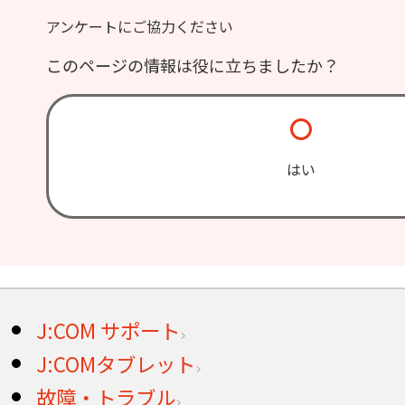
アンケートにご協力ください
このページの情報は役に立ちましたか？
はい
J:COM サポート
J:COMタブレット
故障・トラブル