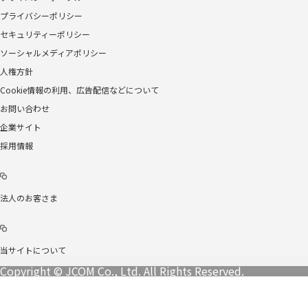
プライバシーポリシー
セキュリティーポリシー
ソーシャルメディアポリシー
人権方針
Cookie情報の利用、広告配信などについて
お問い合わせ
企業サイト
採用情報
法人のお客さま
当サイトについて
Copyright © JCOM Co., Ltd. All Rights Reserved.