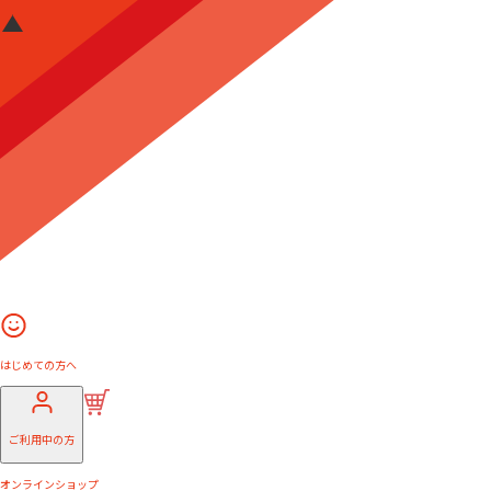
はじめての方へ
ご利用中の方
オンラインショップ