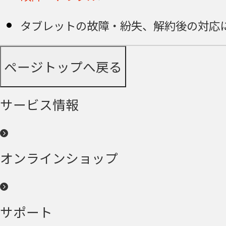
タブレットの故障・紛失、解約後の対応
ページトップへ戻る
サービス情報
オンラインショップ
サポート