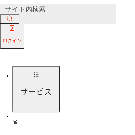
ログイン
サービス