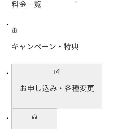
料金一覧
キャンペーン・特典
お申し込み・各種変更