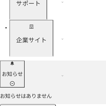
サポート
企業サイト
お知らせ
お知らせはありません