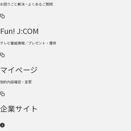
お困りごと解決・よくあるご質問
Fun! J:COM
テレビ番組情報／プレゼント・優待
マイページ
契約内容確認・変更
企業サイト