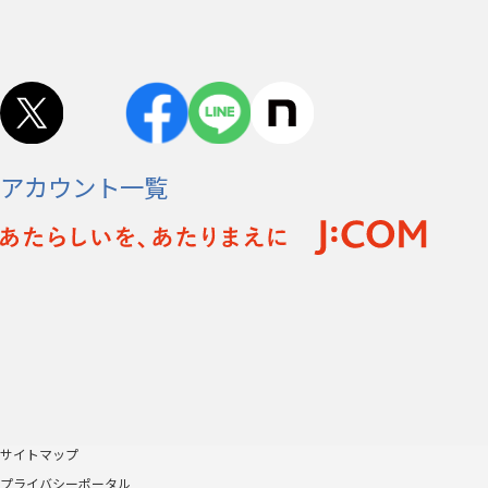
アカウント一覧
サイトマップ
プライバシーポータル