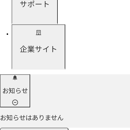
サポート
企業サイト
お知らせ
お知らせはありません