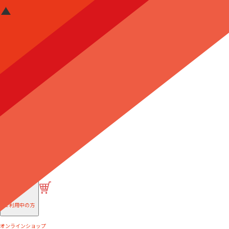
はじめての方へ
ご利用中の方
オンラインショップ