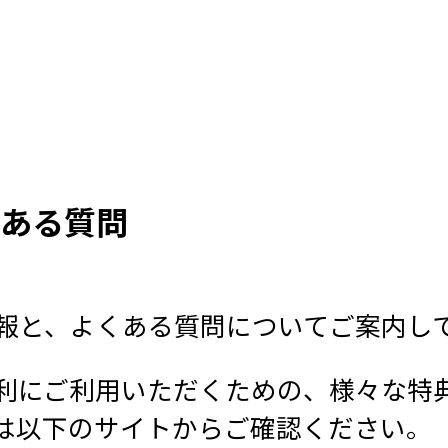
ある質問
報と、よくある質問についてご案内し
便利にご利用いただくための、様々な特
は以下のサイトからご確認ください。