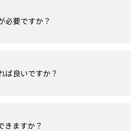
が必要ですか？
れば良いですか？
できますか？