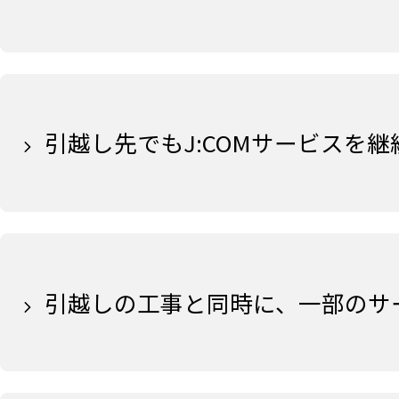
引越し先でもJ:COMサービスを
引越しの工事と同時に、一部のサ