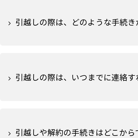
引越しの際は、どのような手続き
引越しの際は、いつまでに連絡す
引越しや解約の手続きはどこから