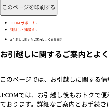
このページを印刷する
J:COM サポート
引越し・建替え
お引越しに関するご案内とよくある質問
お引越しに関するご案内とよく
このページでは、お引越しに関する情
J:COMでは、お引越し後もおトクで
ております。詳細なご案内とお手続き