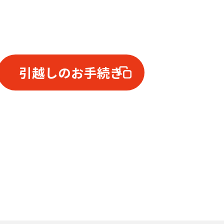
引越しのお手続き