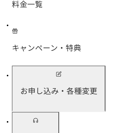
料金一覧
キャンペーン・特典
お申し込み・各種変更