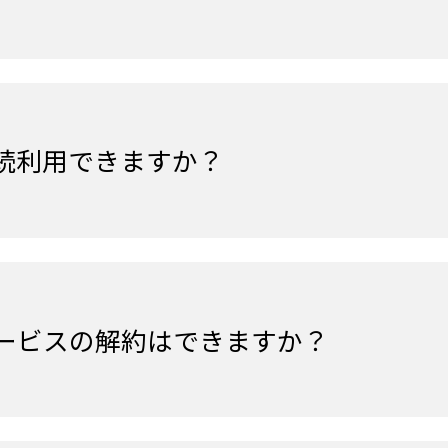
継続利用できますか？
ービスの解約はできますか？