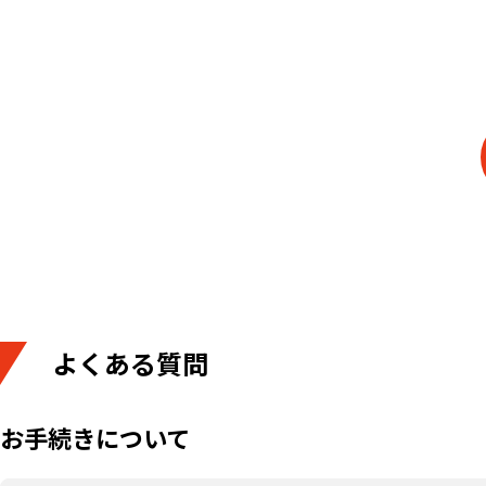
よくある質問
お手続きについて