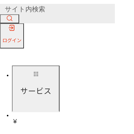
ログイン
サービス