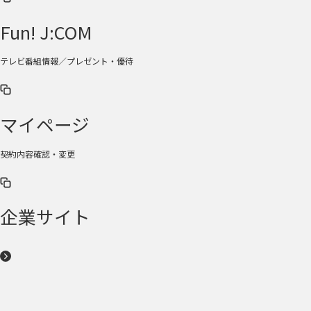
Fun! J:COM
テレビ番組情報／プレゼント・優待
マイページ
契約内容確認・変更
企業サイト