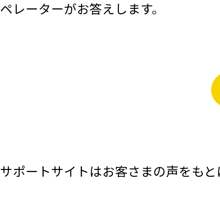
ペレーターがお答えします。
サポートサイトはお客さまの声をもと