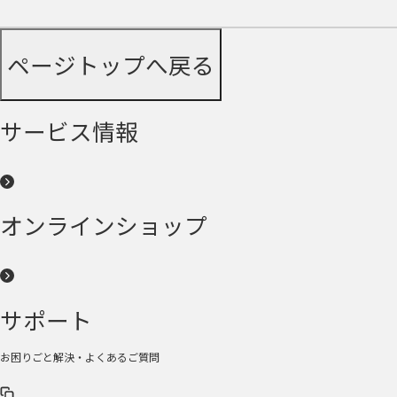
ページトップへ戻る
サービス情報
オンラインショップ
サポート
お困りごと解決・よくあるご質問