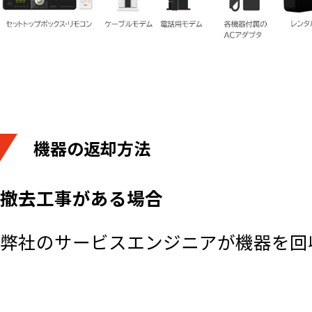
機器の返却方法
撤去工事がある場合
弊社のサービスエンジニアが機器を回