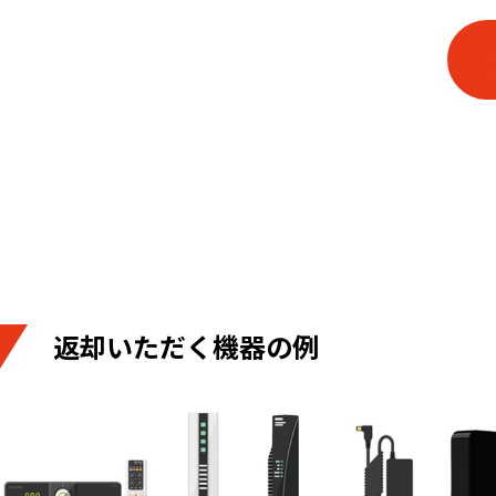
返却いただく機器の例