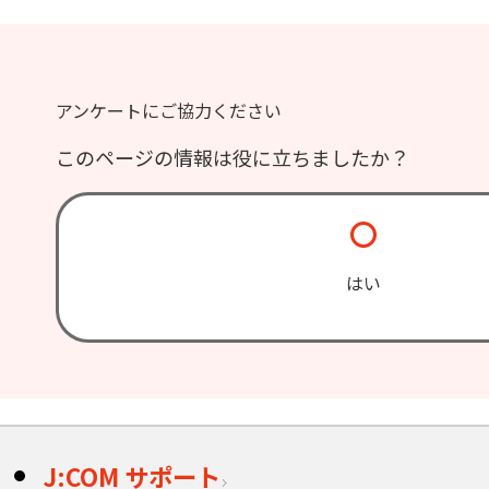
アンケートにご協力ください
このページの情報は役に立ちましたか？
はい
J:COM サポート