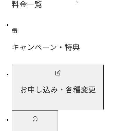
料金一覧
キャンペーン・特典
お申し込み・各種変更