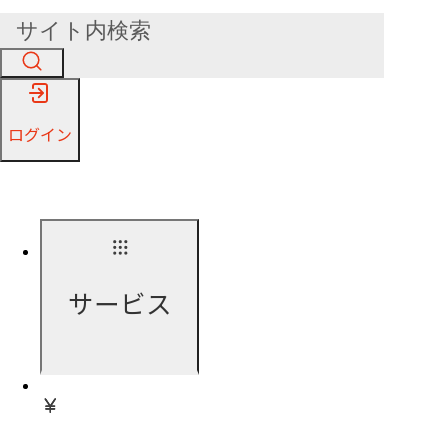
ログイン
サービス