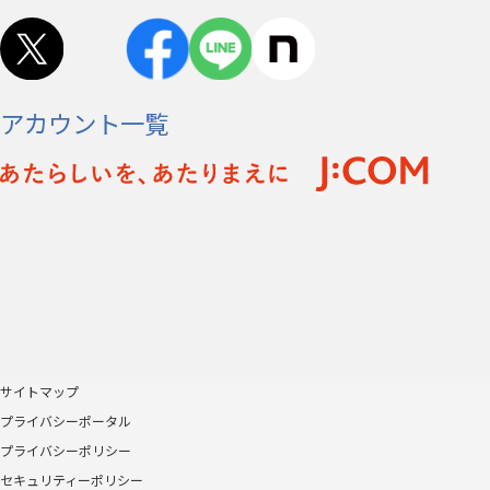
アカウント一覧
サイトマップ
プライバシーポータル
プライバシーポリシー
セキュリティーポリシー