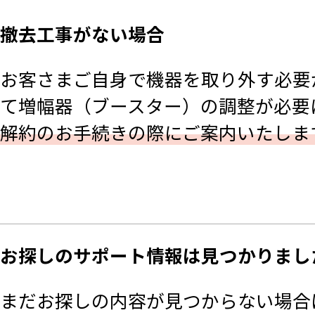
撤去工事がない場合
お客さまご自身で機器を取り外す必要
て増幅器（ブースター）の調整が必要
解約のお手続きの際にご案内いたしま
お探しのサポート情報は見つかりまし
まだお探しの内容が見つからない場合は