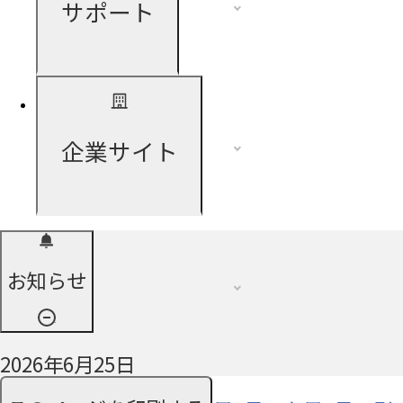
サポート
企業サイト
お知らせ
2026年6月25日