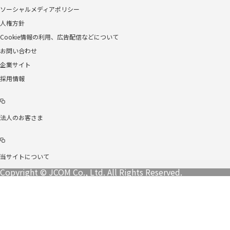
ソーシャルメディアポリシー
人権方針
Cookie情報の利用、広告配信などについて
お問い合わせ
企業サイト
採用情報
法人のお客さま
当サイトについて
Copyright © JCOM Co., Ltd. All Rights Reserved.