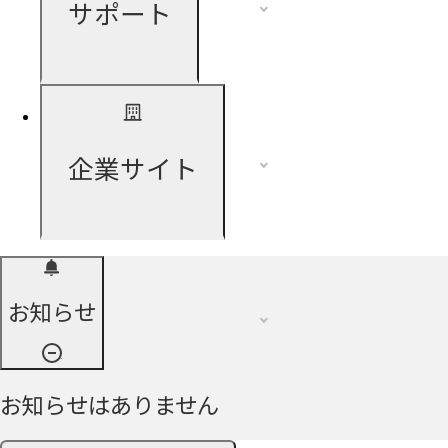
サポート
企業サイト
お知らせ
お知らせはありません