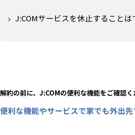
J:COMサービスを休止すること
解約の前に、J:COMの便利な機能をご確認く
便利な機能やサービスで家でも外出先