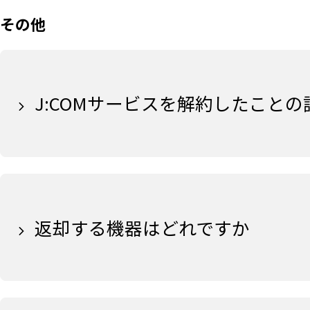
その他
J:COMサービスを解約したこと
返却する機器はどれですか