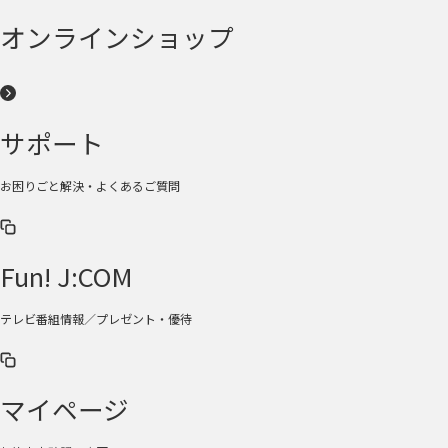
オンラインショップ
サポート
お困りごと解決・よくあるご質問
Fun! J:COM
テレビ番組情報／プレゼント・優待
マイページ