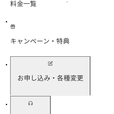
料金一覧
キャンペーン・特典
お申し込み・各種変更