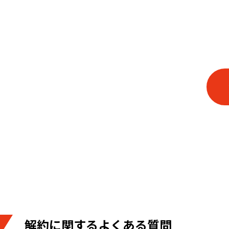
解約に関するよくある質問