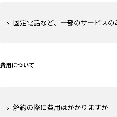
固定電話など、一部のサービスの
費用について
解約の際に費用はかかりますか