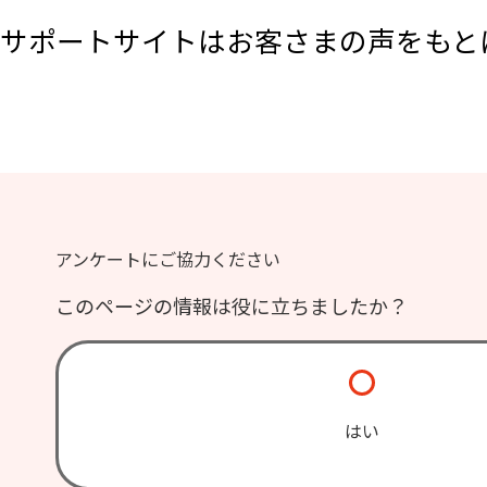
サポートサイトはお客さまの声をもと
アンケートにご協力ください
このページの情報は役に立ちましたか？
はい