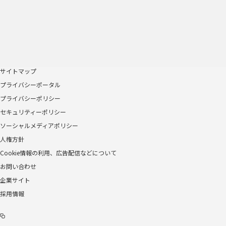
サイトマップ
プライバシーポータル
プライバシーポリシー
セキュリティーポリシー
ソーシャルメディアポリシー
人権方針
Cookie情報の利用、広告配信などについて
お問い合わせ
企業サイト
採用情報