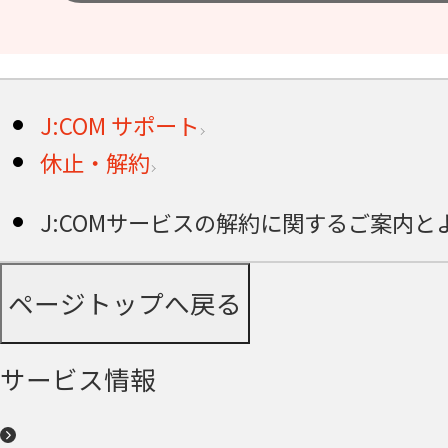
J:COM サポート
休止・解約
J:COMサービスの解約に関するご案内と
ページトップへ戻る
サービス情報