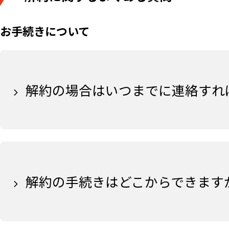
お手続きについて
解約の場合はいつまでに連絡すれ
解約の手続きはどこからできます