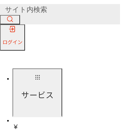
ログイン
サービス