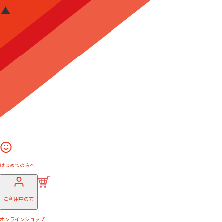
はじめての方へ
ご利用中の方
オンラインショップ