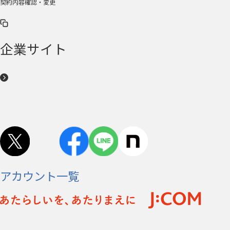
契約内容確認・変更
企業サイト
アカウント一覧