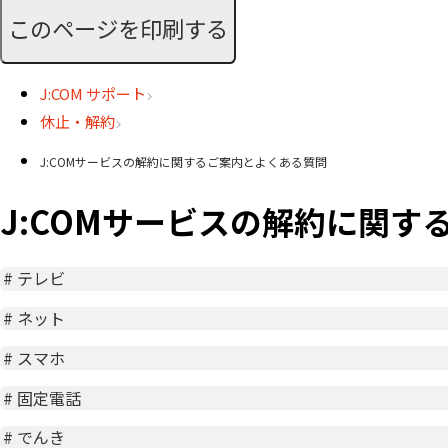
このページを印刷する
J:COM サポート
休止・解約
J:COMサービスの解約に関するご案内とよくある質問
J:COMサービスの解約に関す
#
テレビ
#
ネット
#
スマホ
#
固定電話
#
でんき