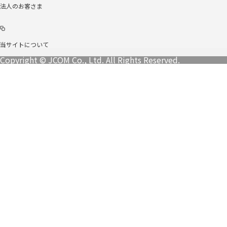
法人のお客さま
当サイトについて
Copyright © JCOM Co., Ltd. All Rights Reserved.