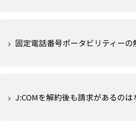
固定電話番号ポータビリティーの
J:COMを解約後も請求があるの