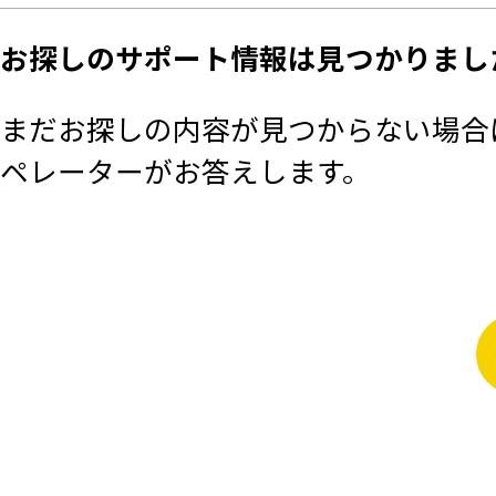
お探しのサポート情報は見つかりまし
まだお探しの内容が見つからない場合は
ペレーターがお答えします。