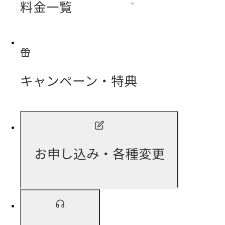
料金一覧
キャンペーン・特典
お申し込み・各種変更