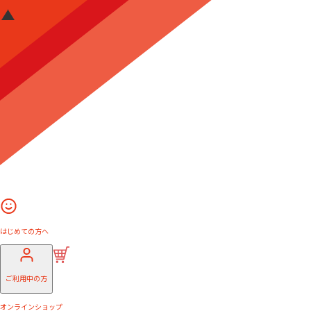
はじめての方へ
ご利用中の方
オンラインショップ