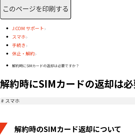
このページを印刷する
J:COM サポート
スマホ
手続き
休止・解約
解約時にSIMカードの返却は必要ですか？
解約時にSIMカードの返却は
#
スマホ
解約時のSIMカード返却について