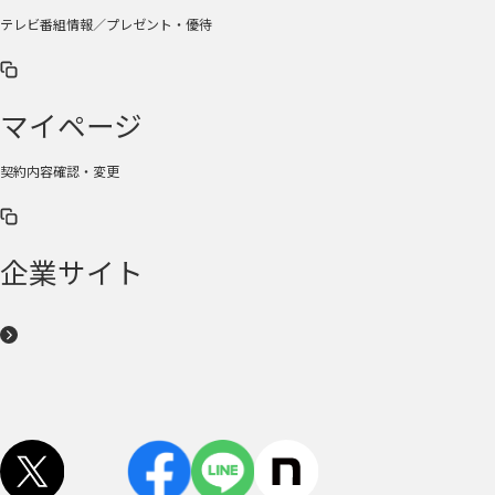
テレビ番組情報／プレゼント・優待
マイページ
契約内容確認・変更
企業サイト