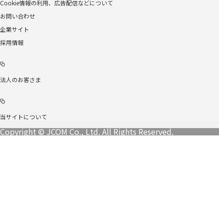
Cookie情報の利用、広告配信などについて
お問い合わせ
企業サイト
採用情報
法人のお客さま
当サイトについて
Copyright © JCOM Co., Ltd. All Rights Reserved.