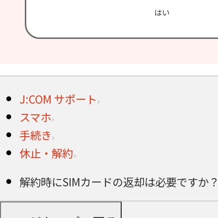
はい
J:COM サポート
スマホ
手続き
休止・解約
解約時にSIMカードの返却は必要ですか