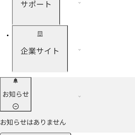
サポート
企業サイト
お知らせ
お知らせはありません