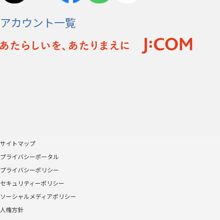
アカウント一覧
サイトマップ
プライバシーポータル
プライバシーポリシー
セキュリティーポリシー
ソーシャルメディアポリシー
人権方針