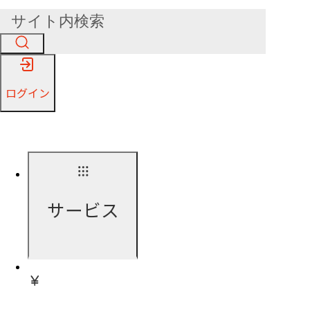
ログイン
サービス