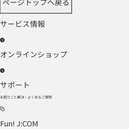
ページトップへ戻る
サービス情報
オンラインショップ
サポート
お困りごと解決・よくあるご質問
Fun! J:COM