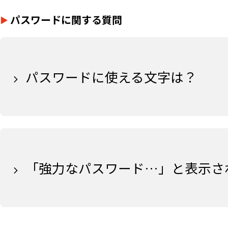
パスワードに関する質問
パスワードに使える文字は？
「強力なパスワード…」と表示さ