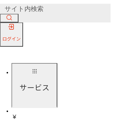
ログイン
サービス