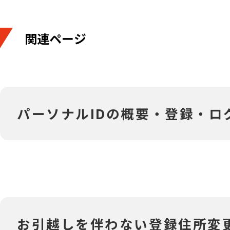
関連ページ
‎パーソナルIDの概要・登録・
‎お引越しを伴わない登録住所変