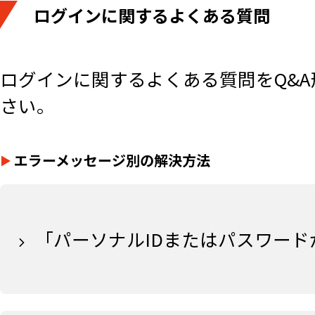
ログインに関するよくある質問
ログインに関する​よくある質問をQ&
さい。
エラーメッセージ別の解決方法
「パーソナルIDまたはパスワー