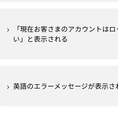
「現在お客さまのアカウントはロ
い」と表示される
英語のエラーメッセージが表示さ