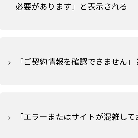
必要があります」と表示される
「ご契約情報を確認できません」
「エラーまたはサイトが混雑して