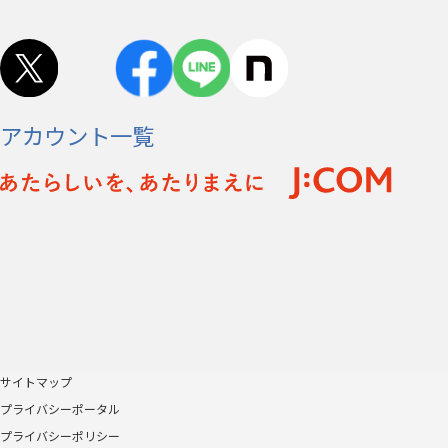
アカウント一覧
サイトマップ
プライバシーポータル
プライバシーポリシー