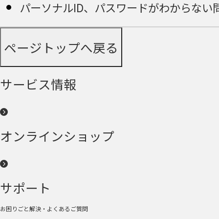
パーソナルID、パスワードがわからない
ページトップへ戻る
サービス情報
オンラインショップ
サポート
お困りごと解決・よくあるご質問