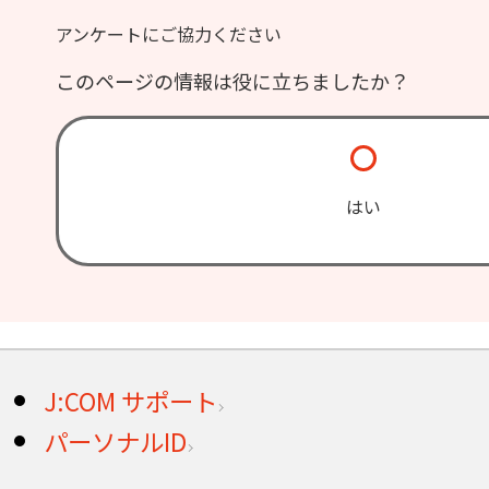
アンケートにご協力ください
このページの情報は役に立ちましたか？
はい
J:COM サポート
パーソナルID