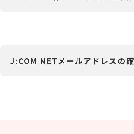
‎J:COM NETメールアドレ