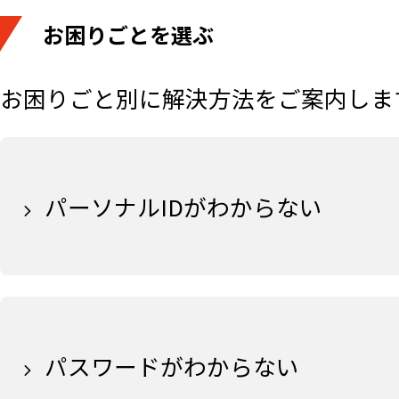
お困りごとを選ぶ
​お困りごと別に解決方法をご案内しま
パーソナルIDがわからない
パスワードがわからない