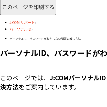
このページを印刷する
J:COM サポート
パーソナルID
パーソナルID、パスワードがわからない問題の解決方法
パーソナルID、パスワードが
このページでは、
J:COMパーソナルI
決方法
をご案内しています。