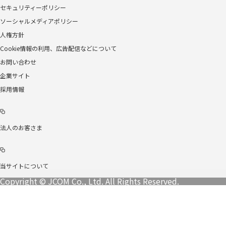
セキュリティーポリシー
ソーシャルメディアポリシー
人権方針
Cookie情報の利用、広告配信などについて
お問い合わせ
企業サイト
採用情報
法人のお客さま
当サイトについて
Copyright © JCOM Co., Ltd. All Rights Reserved.