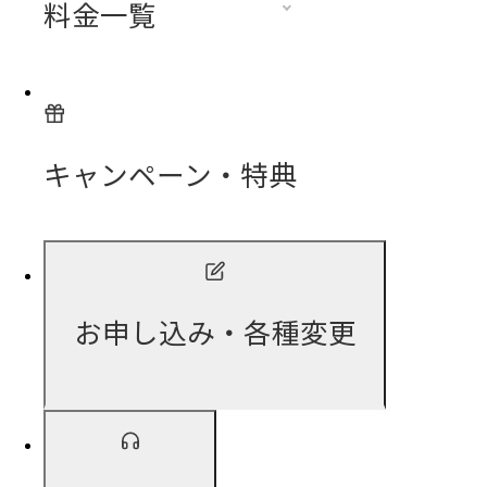
料金一覧
キャンペーン・特典
お申し込み・各種変更