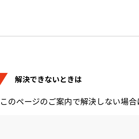
解決できないときは
このページのご案内で解決しない場合