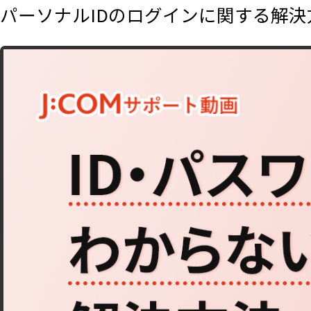
パーソナルIDのログインに関する解