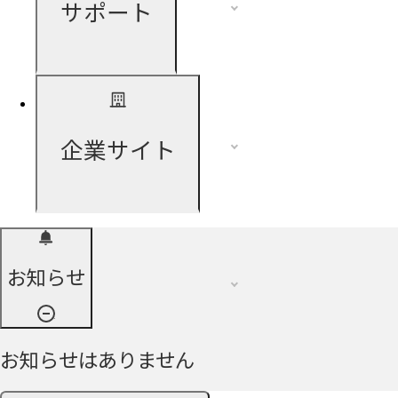
サポート
企業サイト
お知らせ
お知らせはありません