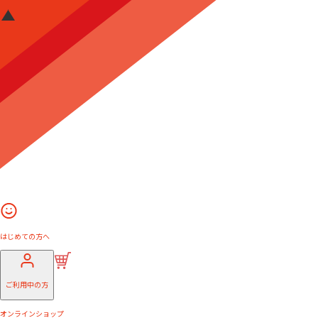
はじめての方へ
ご利用中の方
オンラインショップ