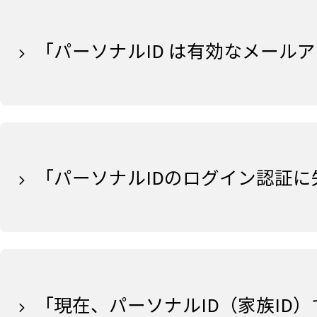
「パーソナルID は有効なメール
「パーソナルIDのログイン認証
「現在、パーソナルID（家族ID