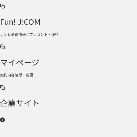
Fun! J:COM
テレビ番組情報／プレゼント・優待
マイページ
契約内容確認・変更
企業サイト