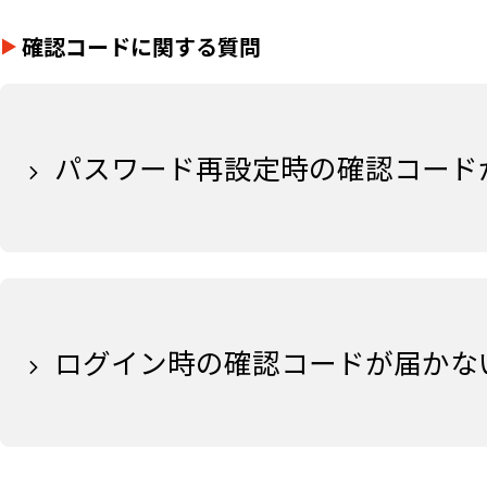
確認コードに関する質問
パスワード再設定時の確認コード
ログイン時の確認コードが届かな