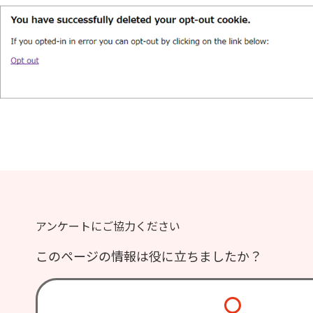
アンケートにご協力ください
このページの情報は役に立ちましたか？