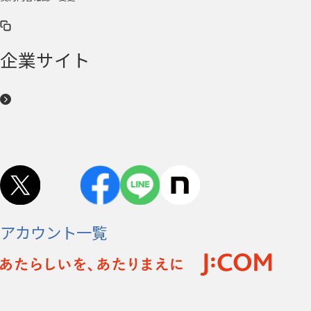
企業サイト
アカウント一覧