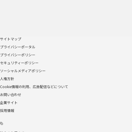
サイトマップ
プライバシーポータル
プライバシーポリシー
セキュリティーポリシー
ソーシャルメディアポリシー
人権方針
Cookie情報の利用、広告配信などについて
お問い合わせ
企業サイト
採用情報