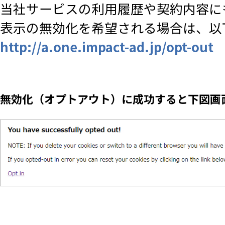
当社サービスの利用履歴や契約内容に
表示の無効化を希望される場合は、以
http://a.one.impact-ad.jp/opt-out
無効化（オプトアウト）に成功すると下図画