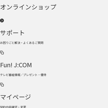
オンラインショップ
サポート
お困りごと解決・よくあるご質問
Fun! J:COM
テレビ番組情報／プレゼント・優待
マイページ
契約内容確認・変更