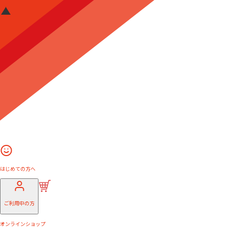
はじめての方へ
ご利用中の方
オンラインショップ