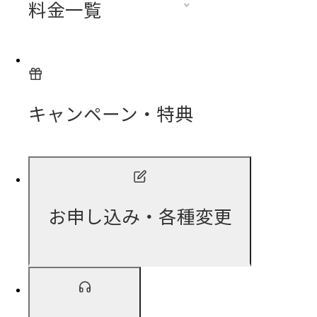
料金一覧
キャンペーン・特典
お申し込み・各種変更