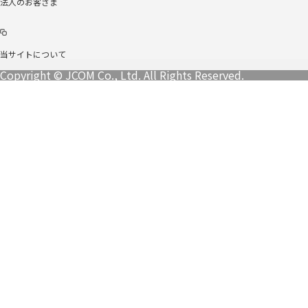
法人のお客さま
当サイトについて
Copyright © JCOM Co., Ltd. All Rights Reserved.