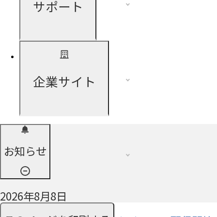
サポート
企業サイト
お知らせ
2026年8月8日