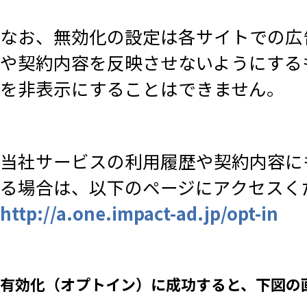
なお、無効化の設定は各サイトでの広
や契約内容を反映させないようにする
を非表示にすることはできません。
当社サービスの利用履歴や契約内容に
る場合は、以下のページにアクセスく
http://a.one.impact-ad.jp/opt-in
有効化（オプトイン）に成功すると、下図の