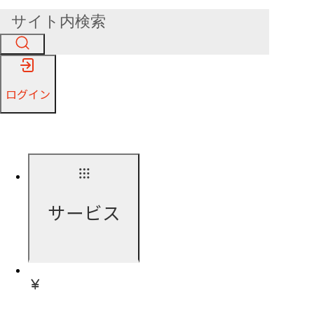
ログイン
サービス