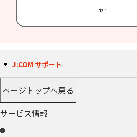
はい
J:COM サポート
ページトップへ戻る
サービス情報