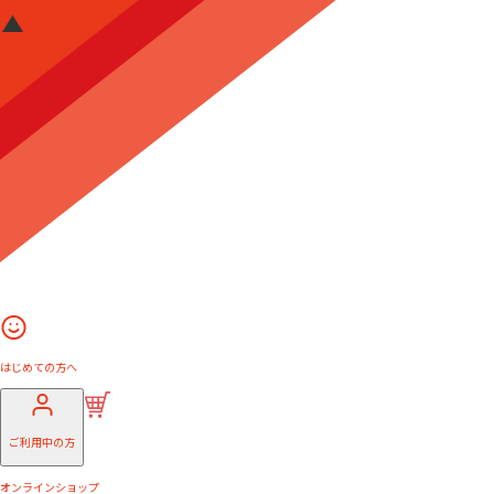
はじめての方へ
ご利用中の方
オンラインショップ