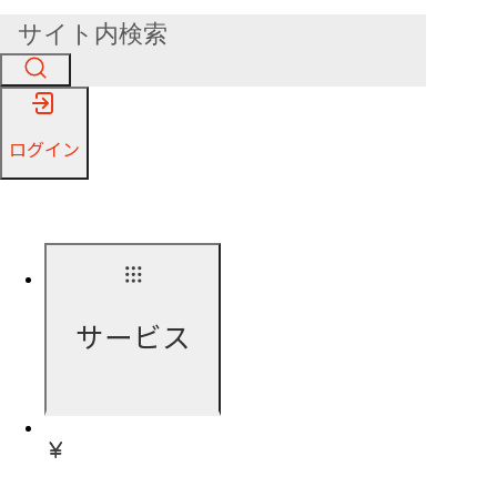
ログイン
サービス