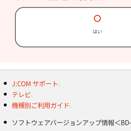
はい
J:COM サポート
テレビ
機種別ご利用ガイド
ソフトウェアバージョンアップ情報＜BD-V