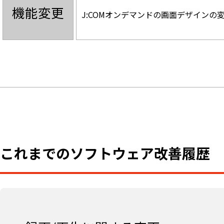
機能変更
J:COMオンデマンドの画面デザインの変更（
これまでのソフトウェア改善履歴