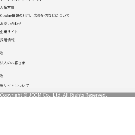
人権方針
Cookie情報の利用、広告配信などについて
お問い合わせ
企業サイト
採用情報
法人のお客さま
当サイトについて
Copyright © JCOM Co., Ltd. All Rights Reserved.