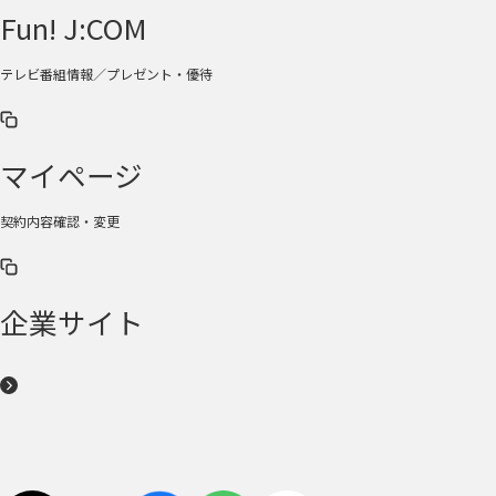
Fun! J:COM
テレビ番組情報／プレゼント・優待
マイページ
契約内容確認・変更
企業サイト