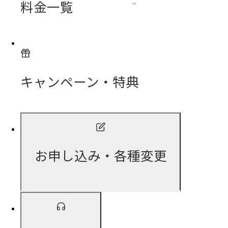
料金一覧
キャンペーン・特典
お申し込み・各種変更