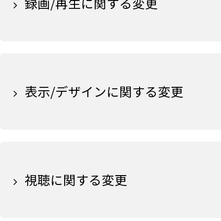
録画/再生に関する変更
表示/デザインに関する変更
視聴に関する変更