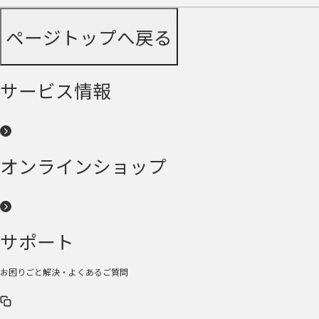
ページトップへ戻る
サービス情報
オンラインショップ
サポート
お困りごと解決・よくあるご質問