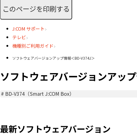
このページを印刷する
J:COM サポート
テレビ
機種別ご利用ガイド
ソフトウェアバージョンアップ情報＜BD-V374J＞
ソフトウェアバージョンアップ情報
#
BD-V374（Smart J:COM Box）
最新ソフトウェアバージョン