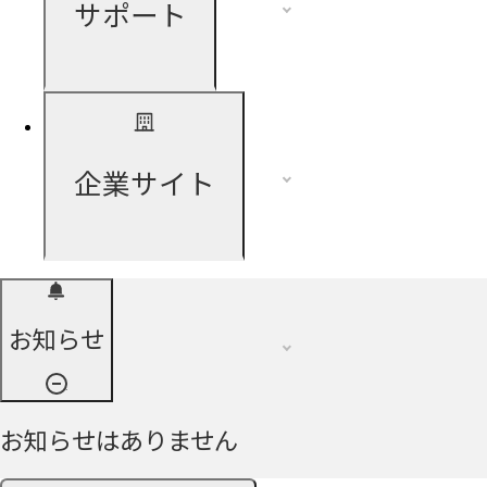
サポート
企業サイト
お知らせ
お知らせはありません