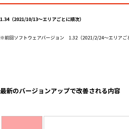
1.34（2021/10/13～エリアごとに順次）
※前回ソフトウェアバージョン 1.32（2021/2/24～エリア
最新のバージョンアップで改善される内容