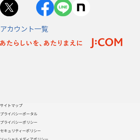
アカウント一覧
サイトマップ
プライバシーポータル
プライバシーポリシー
セキュリティーポリシー
ソーシャルメディアポリシー