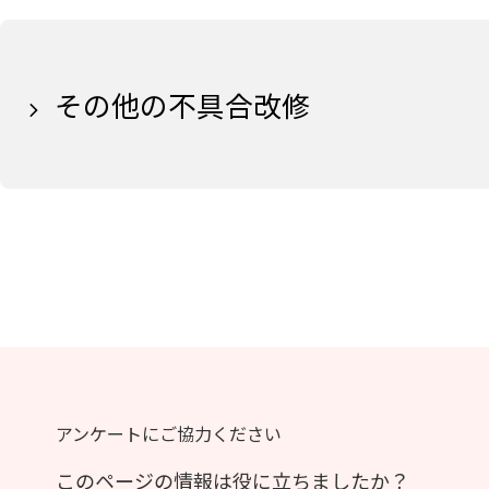
その他の不具合改修
アンケートにご協力ください
このページの情報は役に立ちましたか？