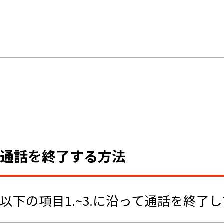
通話を終了する方法
以下の項目1.~3.に沿って通話を終了