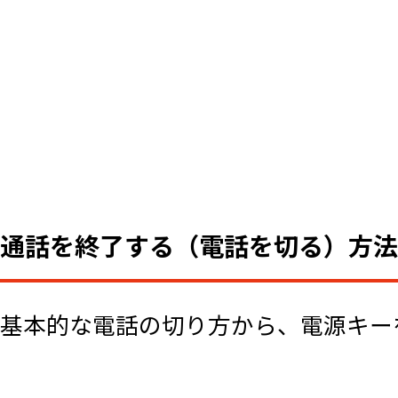
通話を終了する（電話を切る）方法
基本的な電話の切り方から、電源キー