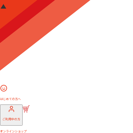
はじめての方へ
ご利用中の方
オンラインショップ