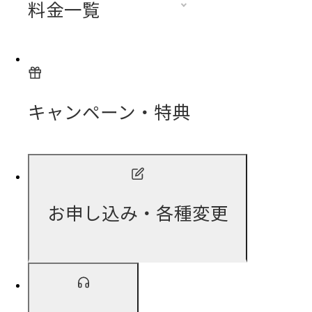
料金一覧
キャンペーン・特典
お申し込み・各種変更