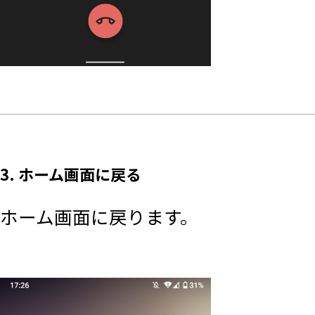
3. ホーム画面に戻る
ホーム画面に戻ります。