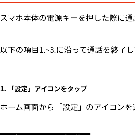
スマホ本体の電源キーを押した際に通
以下の項目1.~3.に沿って通話を終了
1. 「設定」アイコンをタップ
ホーム画面から「設定」のアイコンを