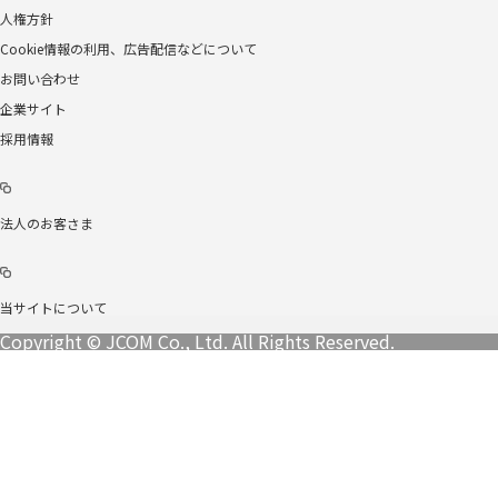
人権方針
Cookie情報の利用、広告配信などについて
お問い合わせ
企業サイト
採用情報
法人のお客さま
当サイトについて
Copyright © JCOM Co., Ltd. All Rights Reserved.