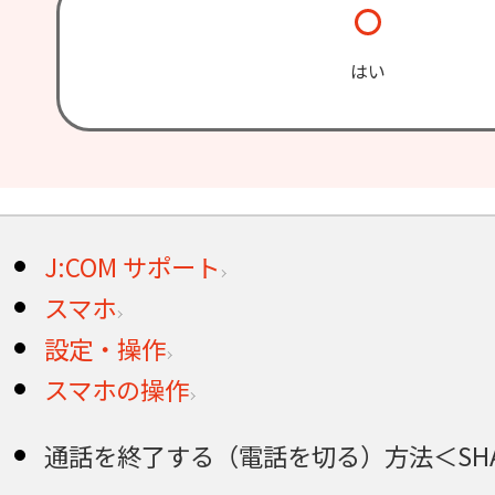
はい
J:COM サポート
スマホ
設定・操作
スマホの操作
通話を終了する（電話を切る）方法＜SHARP 