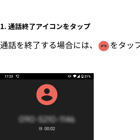
1. 通話終了アイコンをタップ
通話を終了する場合には、
をタッ