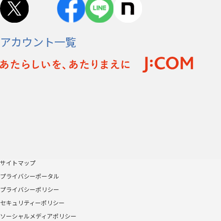
アカウント一覧
サイトマップ
プライバシーポータル
プライバシーポリシー
セキュリティーポリシー
ソーシャルメディアポリシー