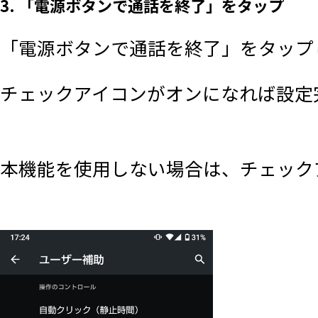
3. 「電源ボタンで通話を終了」をタップ
「電源ボタンで通話を終了」をタップ
チェックアイコンがオンになれば設定
本機能を使用しない場合は、チェック