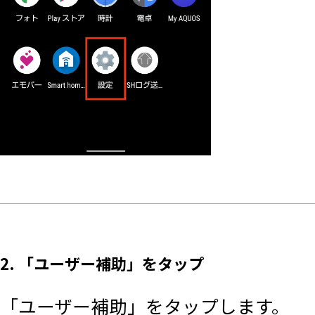
2. 「ユーザー補助」をタップ
「ユーザー補助」をタップします。