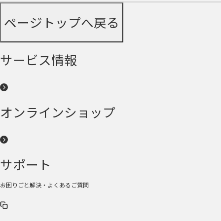
ページトップへ戻る
サービス情報
オンラインショップ
サポート
お困りごと解決・よくあるご質問