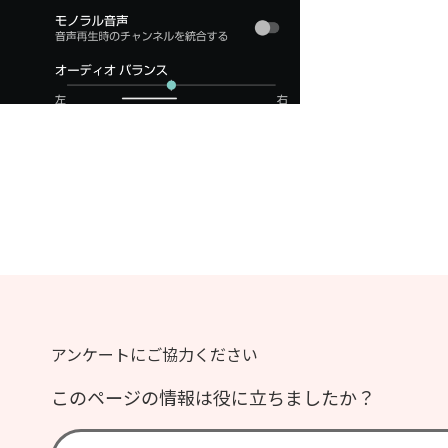
アンケートにご協力ください
このページの情報は役に立ちましたか？