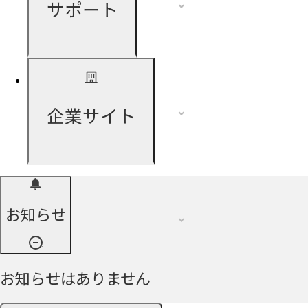
サポート
企業サイト
お知らせ
お知らせはありません