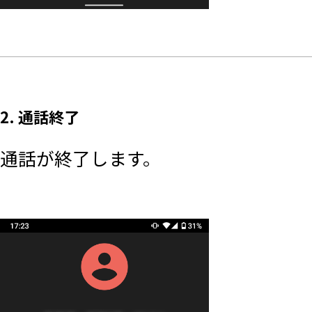
2. 通話終了
通話が終了します。