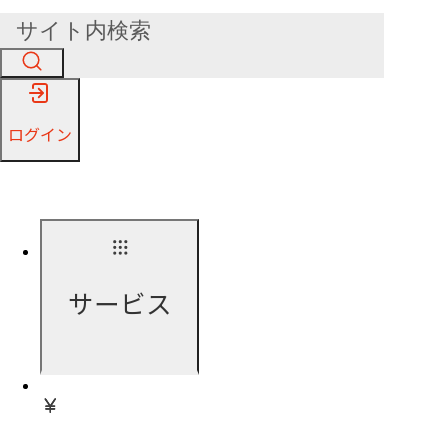
ログイン
サービス