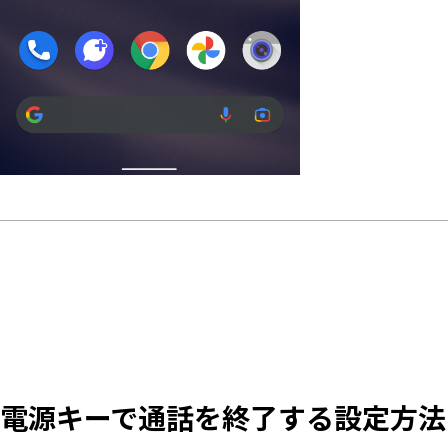
電源キーで通話を終了する設定方法