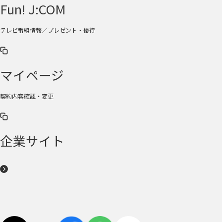
Fun! J:COM
テレビ番組情報／プレゼント・優待
マイページ
契約内容確認・変更
企業サイト