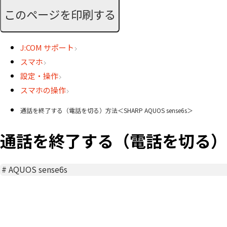
このページを印刷する
J:COM サポート
スマホ
設定・操作
スマホの操作
通話を終了する（電話を切る）方法＜SHARP AQUOS sense6s＞
通話を終了する（電話を切る）方法＜
#
AQUOS sense6s