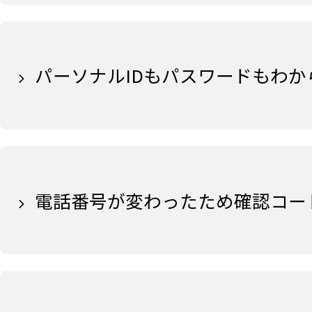
パーソナルIDもパスワードもわか
電話番号が変わったため確認コー