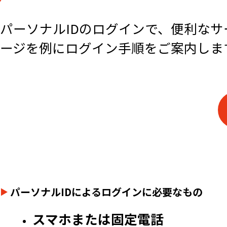
パーソナルIDのログインで、便利な
ージを例にログイン手順をご案内しま
パーソナルIDによるログインに必要なもの
スマホまたは固定電話