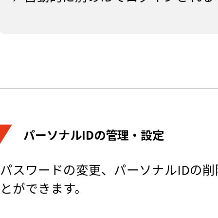
パーソナルIDの管理・設定
パスワードの変更、パーソナルIDの削
とができます。