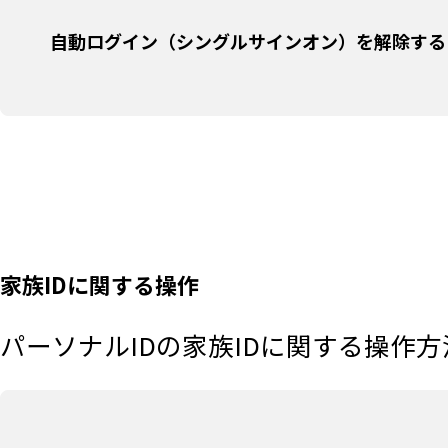
自動ログイン（シングルサインオン）を解除する
家族IDに関する操作
パーソナルIDの家族IDに関する操作