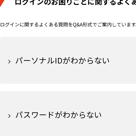
ログインのお困りごとに関するよく
ログインに関する​よくある質問をQ&A形式でご案内していま
パーソナルIDがわからない
パスワードがわからない