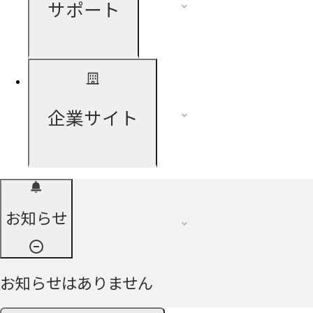
サポート
企業サイト
お知らせ
お知らせはありません