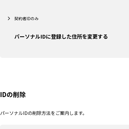
契約者IDのみ
パーソナルIDに登録した住所を変更する
IDの削除
パーソナルIDの削除方法をご案内します。