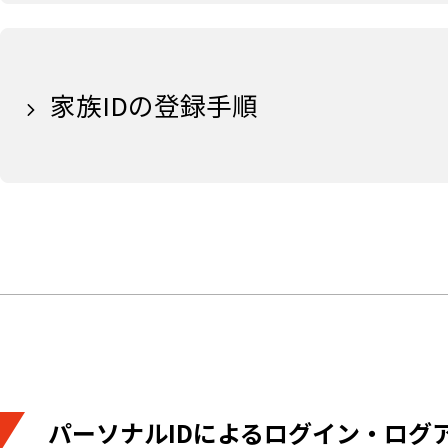
家族IDの登録手順
パーソナルIDによるログイン・ログ