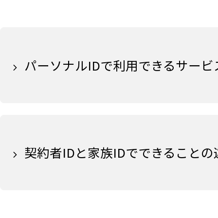
パーソナルIDで利用できるサービ
契約者IDと家族IDでできることの