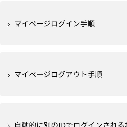
マイページログイン手順
マイページログアウト手順
自動的に別のIDでログインされ