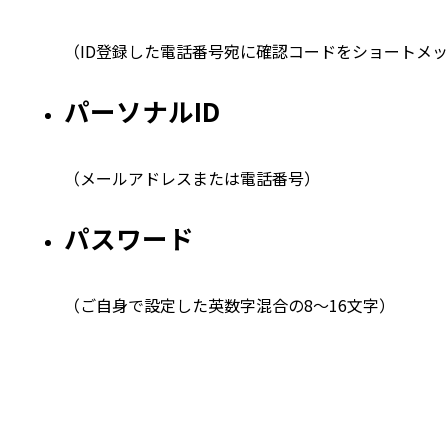
（ID登録した電話番号宛に確認コードをショートメ
パーソナルID
（メールアドレスまたは電話番号）
パスワード
（ご自身で設定した英数字混合の8～16文字）