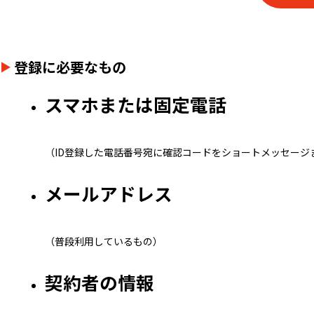
登録に必要なもの
スマホまたは固定電話
（ID登録した電話番号宛に確認コードをショートメッセージ
メールアドレス
（普段利用しているもの）
契約者の情報