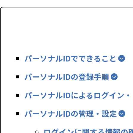
パーソナルIDでできること
パーソナルIDの登録手順
パーソナルIDによるログイン
パーソナルIDの管理・設定
ログインに関する情報の