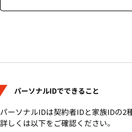
パーソナルIDでできること
パーソナルIDは契約者IDと家族IDの
詳しくは以下をご確認ください。