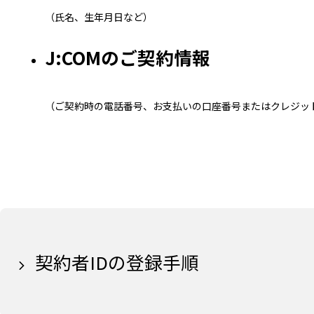
（氏名、生年月日など）
J:COMのご契約情報
（ご契約時の電話番号、お支払いの口座番号またはクレジッ
契約者IDの登録手順