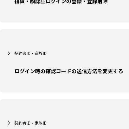
指紋・顔認証ログインの登録・登録削除
契約者ID・家族ID
ログイン時の確認コードの送信方法を変更する
契約者ID・家族ID