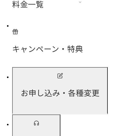
料金一覧
キャンペーン・特典
お申し込み・各種変更