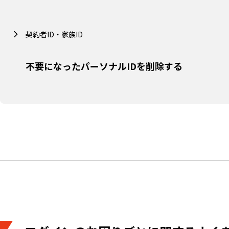
契約者ID・家族ID
不要になったパーソナルIDを削除する