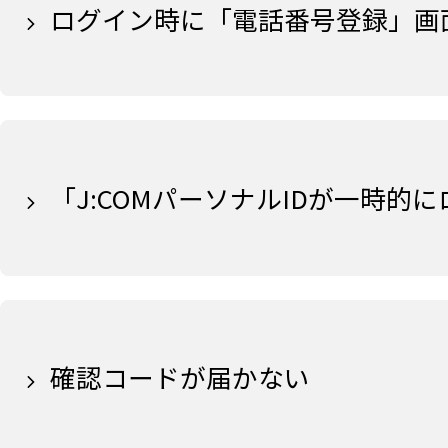
ログイン時に「電話番号登録」画
「J:COMパーソナルIDが一時
確認コードが届かない