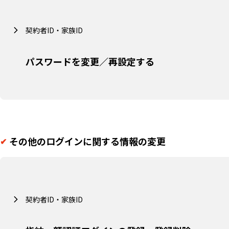
契約者ID・家族ID
パスワードを変更／再設定する
その他のログインに関する情報の変更
契約者ID・家族ID