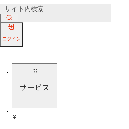
ログイン
サービス