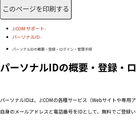
このページを印刷する
J:COM サポート
パーソナルID
パーソナルIDの概要・登録・ログイン・管理手順
パーソナルIDの概要・登録・
パーソナルIDは、J:COMの各種サービス（Webサイトや
自身のメールアドレスと電話番号をIDとして、無料でご登録