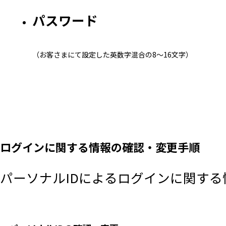
パスワード
（お客さまにて設定した英数字混合の8～16文字）
ログインに関する情報の確認・変更手順
パーソナルIDによるログインに関す