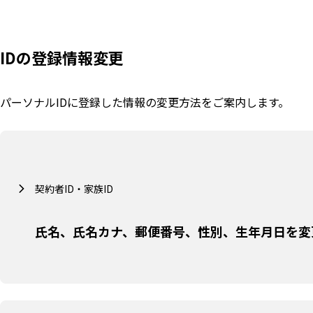
IDの登録情報変更
パーソナルIDに登録した情報の変更方法をご案内します。
契約者ID・家族ID
氏名、氏名カナ、郵便番号、性別、生年月日を変