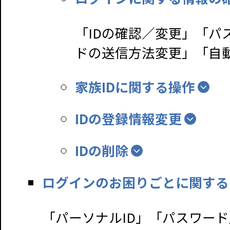
「IDの確認／変更」「
ドの送信方法変更」「自
家族IDに関する操作
IDの登録情報変更
IDの削除
ログインのお困りごとに関する
「パーソナルID」「パスワー