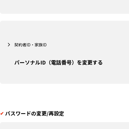
契約者ID・家族ID
パーソナルID（電話番号）を変更する
パスワードの変更/再設定