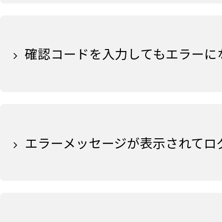
確認コードを入力してもエラーに
エラーメッセージが表示されてロ