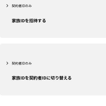
契約者IDのみ
家族IDを招待する
契約者IDのみ
家族IDを契約者IDに切り替える