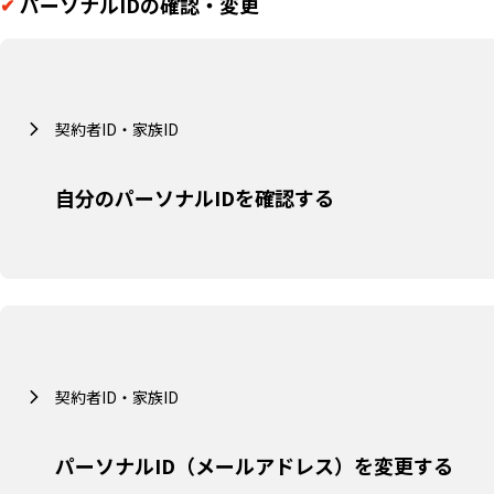
パーソナルIDの確認・変更
契約者ID・家族ID
自分のパーソナルIDを確認する
契約者ID・家族ID
パーソナルID（メールアドレス）を変更する