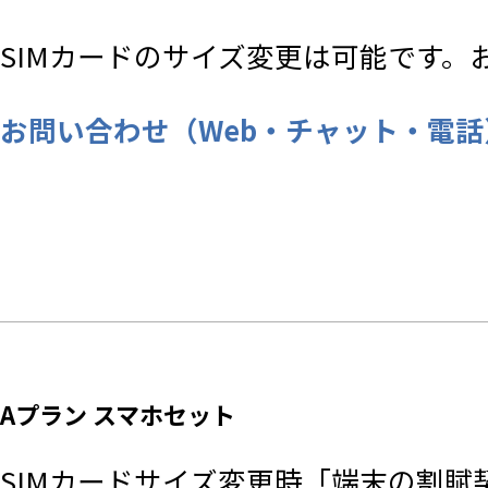
SIMカードのサイズ変更は可能です
お問い合わせ（Web・チャット・電話） |
Aプラン スマホセット
SIMカードサイズ変更時「端末の割