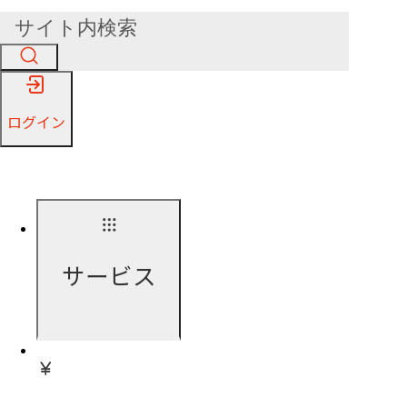
ログイン
サービス