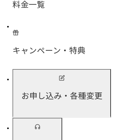
料金一覧
キャンペーン・特典
お申し込み・各種変更