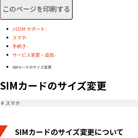
このページを印刷する
J:COM サポート
スマホ
手続き
サービス変更・追加
SIMカードのサイズ変更
SIMカードのサイズ変更
#
スマホ
SIMカードのサイズ変更について