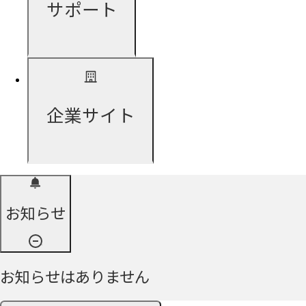
サポート
企業サイト
お知らせ
お知らせはありません