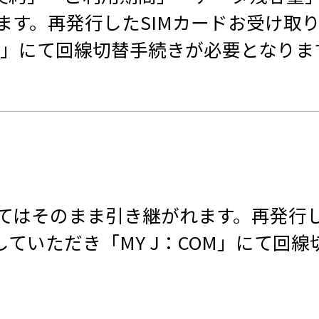
す。再発行したSIMカードお受け取り
OM」にて回線切替手続きが必要となりま
てはそのまま引き継がれます。再発行し
していただき「MY J：COM」にて回