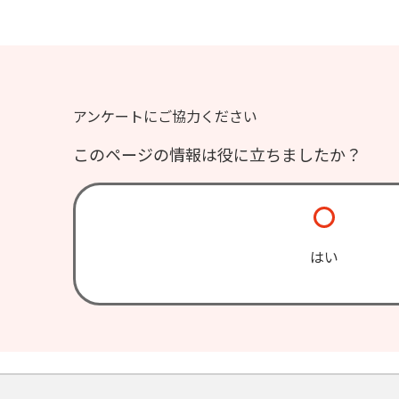
アンケートにご協力ください
このページの情報は役に立ちましたか？
はい