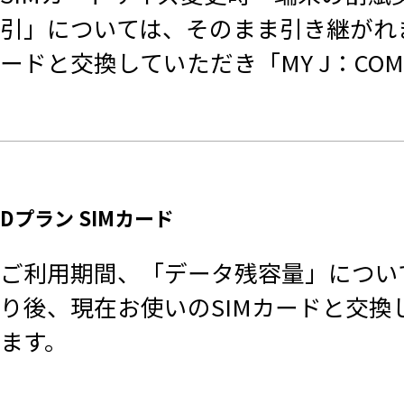
引」については、そのまま引き継がれま
ードと交換していただき「MY J：C
Dプラン SIMカード
ご利用期間、「データ残容量」につい
り後、現在お使いのSIMカードと交換
ます。