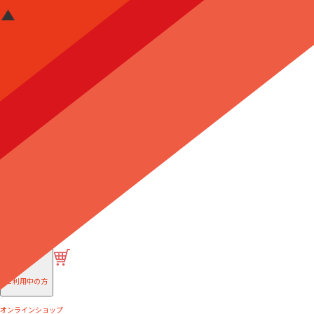
はじめての方へ
ご利用中の方
オンラインショップ