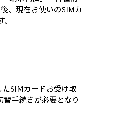
後、現在お使いのSIMカ
す。
たSIMカードお受け取
線切替手続きが必要となり