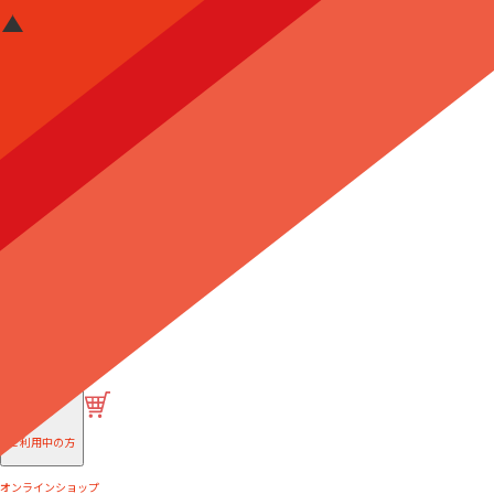
はじめての方へ
ご利用中の方
オンラインショップ