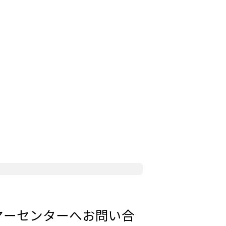
タマーセンターへお問い合