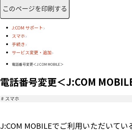
このページを印刷する
J:COM サポート
スマホ
手続き
サービス変更・追加
電話番号変更＜J:COM MOBILE＞
電話番号変更＜J:COM MOBIL
#
スマホ
J:COM MOBILEでご利用いただ