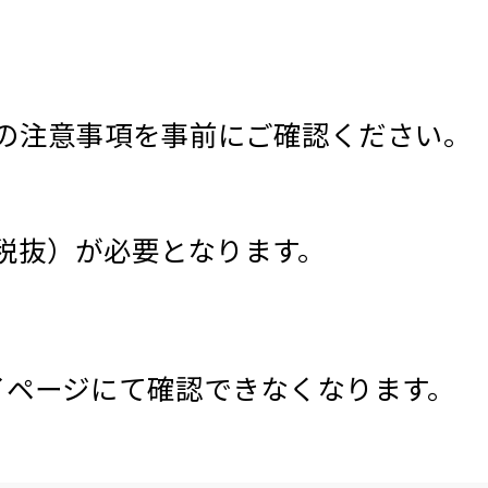
の注意事項を事前にご確認ください。
（税抜）が必要となります。
イページにて確認できなくなります。