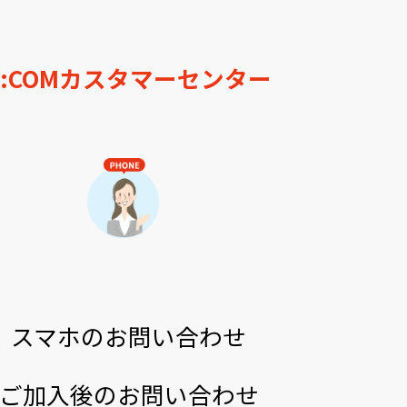
J:COMカスタマーセンター
スマホのお問い合わせ
ご加入後のお問い合わせ