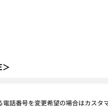
E＞
いている電話番号を変更希望の場合はカス