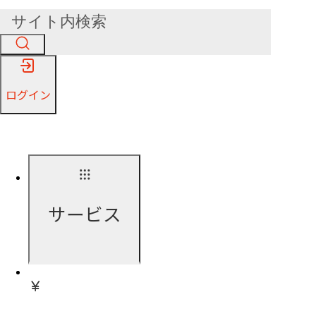
ログイン
サービス