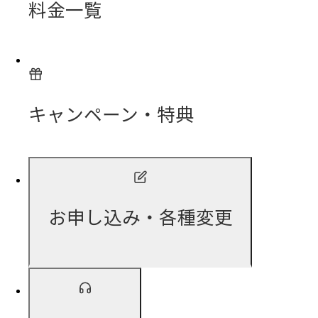
料金一覧
キャンペーン・特典
お申し込み・各種変更