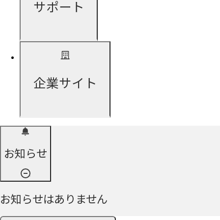
サポート
企業サイト
お知らせ
お知らせはありません