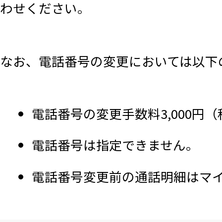
わせください。
なお、電話番号の変更においては以下
電話番号の変更手数料3,000円
電話番号は指定できません。
電話番号変更前の通話明細はマ