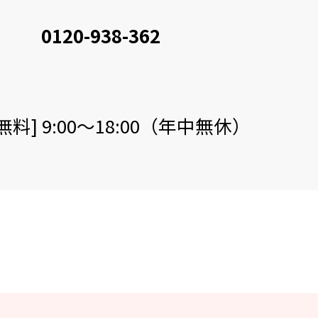
0120-938-362
無料] 9:00～18:00（年中無休）