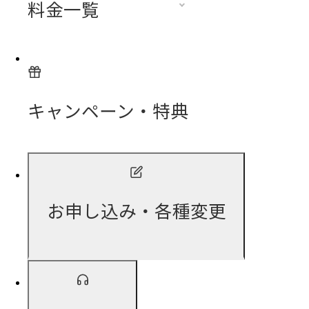
料金一覧
キャンペーン・特典
お申し込み・各種変更