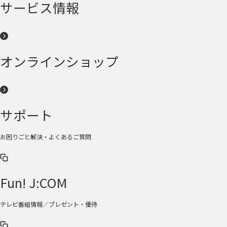
サービス情報
オンラインショップ
サポート
お困りごと解決・よくあるご質問
Fun! J:COM
テレビ番組情報／プレゼント・優待