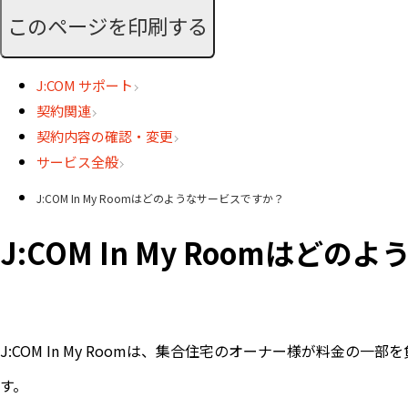
このページを印刷する
J:COM サポート
契約関連
契約内容の確認・変更
サービス全般
J:COM In My Roomはどのようなサービスですか？
J:COM In My Roomはど
J:COM In My Roomは、集合住宅のオーナー様が料
す。