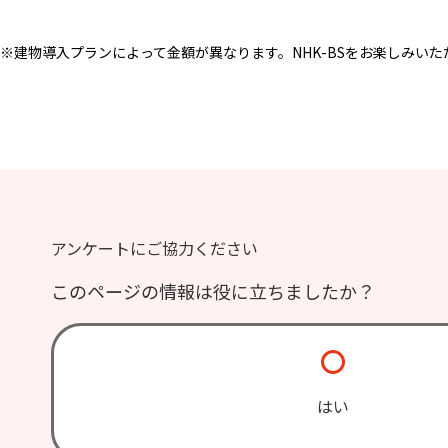
※建物導入プランによって金額が異なります。NHK-BSをお楽しみいた
アンケートにご協力ください
このページの情報は役に立ちましたか？
はい