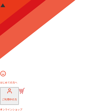
はじめての方へ
ご利用中の方
オンラインショップ