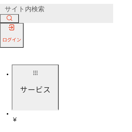
ログイン
サービス