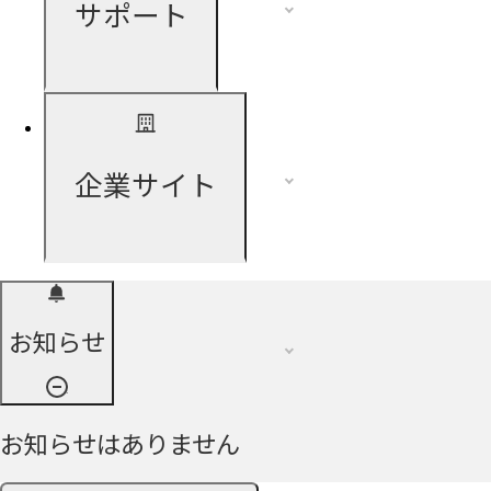
サポート
企業サイト
お知らせ
お知らせはありません