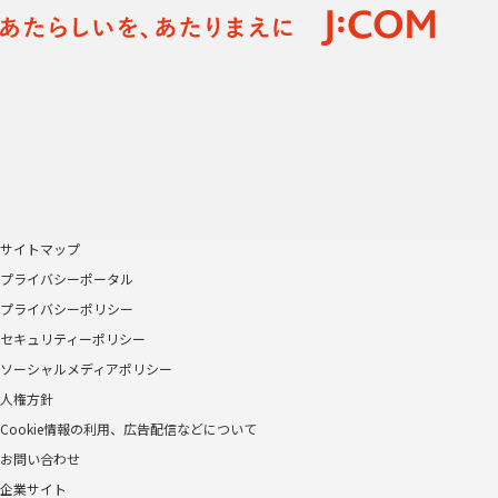
サイトマップ
プライバシーポータル
プライバシーポリシー
セキュリティーポリシー
ソーシャルメディアポリシー
人権方針
Cookie情報の利用、広告配信などについて
お問い合わせ
企業サイト