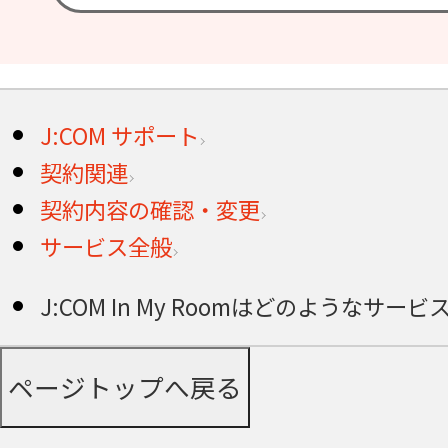
J:COM サポート
契約関連
契約内容の確認・変更
サービス全般
J:COM In My Roomはどのようなサー
ページトップへ戻る