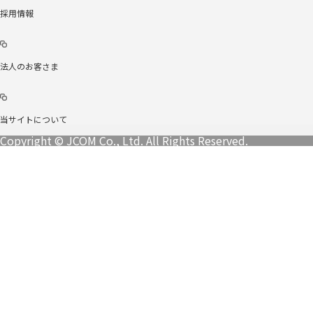
採用情報
法人のお客さま
当サイトについて
Copyright © JCOM Co., Ltd. All Rights Reserved.