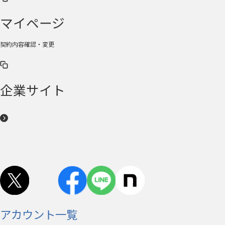
マイページ
契約内容確認・変更
企業サイト
アカウント一覧