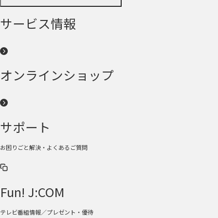
サービス情報
オンラインショップ
サポート
お困りごと解決・よくあるご質問
Fun! J:COM
テレビ番組情報／プレゼント・優待