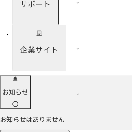
サポート
企業サイト
お知らせ
お知らせはありません