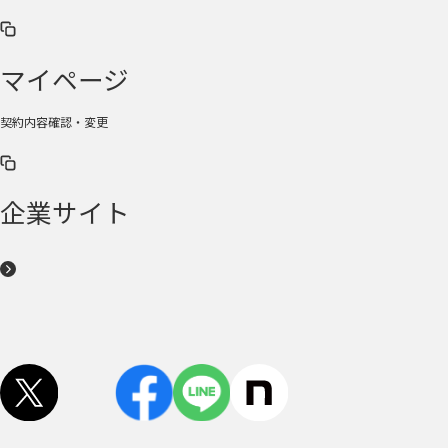
マイページ
契約内容確認・変更
企業サイト