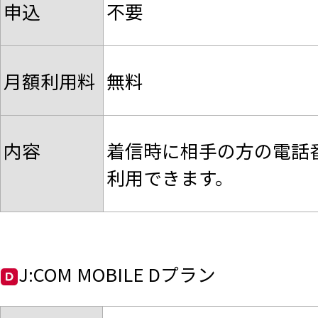
申込
不要
月額利用料
無料
内容
着信時に相手の方の電話
利用できます。
J:COM MOBILE Dプラン