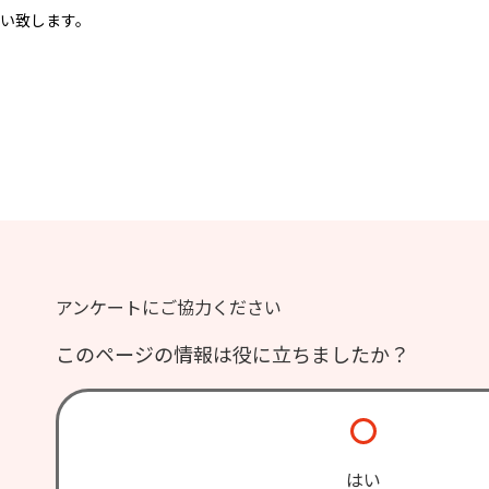
い致します。
アンケートにご協力ください
このページの情報は役に立ちましたか？
はい