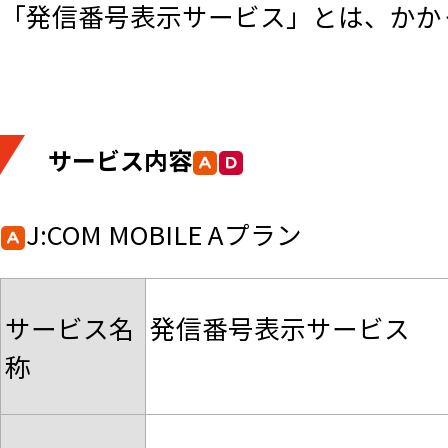
「発信番号表示サービス」とは、かか
サービス内容
J:COM MOBILE Aプラン
サービス名
発信番号表示サービス
称