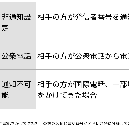
非通知設
相手の方が発信者番号を通
定
公衆電話
相手の方が公衆電話から電
通知不可
相手の方が国際電話、一部
能
をかけてきた場合
* 電話をかけてきた相手の方の名刺と電話番号がアドレス帳に登録し