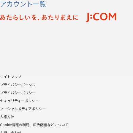
アカウント一覧
サイトマップ
プライバシーポータル
プライバシーポリシー
セキュリティーポリシー
ソーシャルメディアポリシー
人権方針
Cookie情報の利用、広告配信などについて
お問い合わせ