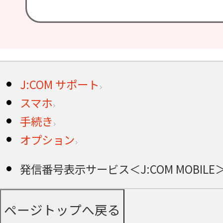
J:COM サポート
スマホ
手続き
オプション
発信番号表示サービス＜J:COM MOBILE
ページトップへ戻る