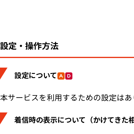
設定・操作方法
設定について
本サービスを利用するための設定はあ
着信時の表示について（かけてきた