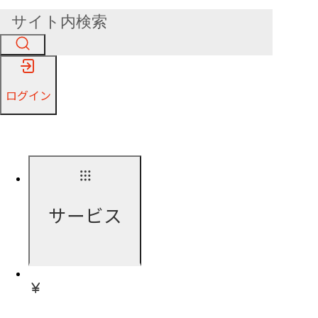
ログイン
サービス