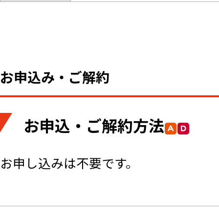
お申込み・ご解約
お申込・ご解約方法
お申し込みは不要です。