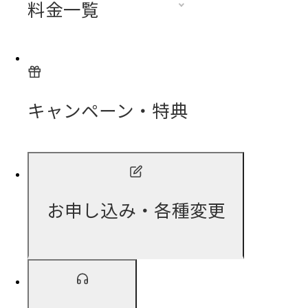
料金一覧
キャンペーン・特典
お申し込み・各種変更