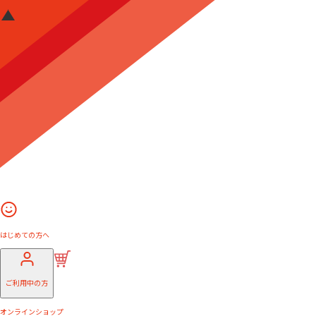
はじめての方へ
ご利用中の方
オンラインショップ