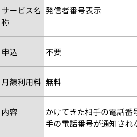
サービス名
発信者番号表示
称
申込
不要
月額利用料
無料
内容
かけてきた相手の電話番
手の電話番号が通知され