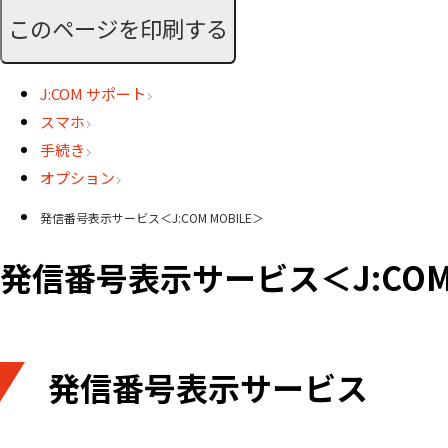
このページを印刷する
J:COM サポート
スマホ
手続き
オプション
発信番号表示サービス＜J:COM MOBILE＞
発信番号表示サービス＜J:COM 
発信番号表示サービス