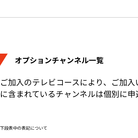
オプションチャンネル一覧
ご加入のテレビコースにより、ご加入
に含まれているチャンネルは個別に申
下段表中の表記について