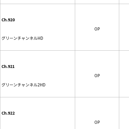
Ch.920
OP
グリーンチャンネルHD
Ch.921
OP
グリーンチャンネル2HD
Ch.922
OP