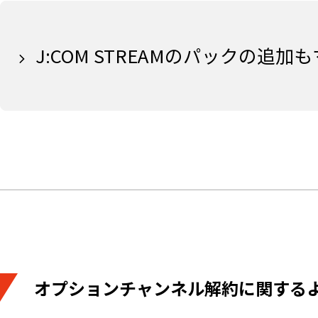
J:COM STREAMのパックの
オプションチャンネル解約に関する