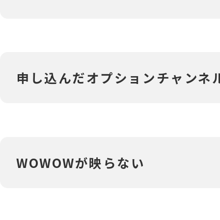
申し込んだオプションチャンネ
‎WOWOWが映らない