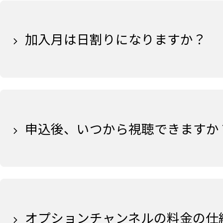
加入月は日割りになりますか？
申込後、いつから視聴できますか
オプションチャンネルの料金の仕