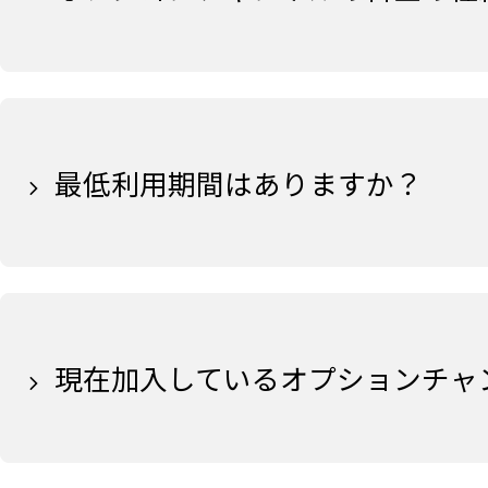
最低利用期間はありますか？
現在加入しているオプションチャ