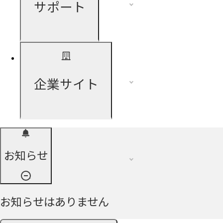
サポート
企業サイト
お知らせ
お知らせはありません