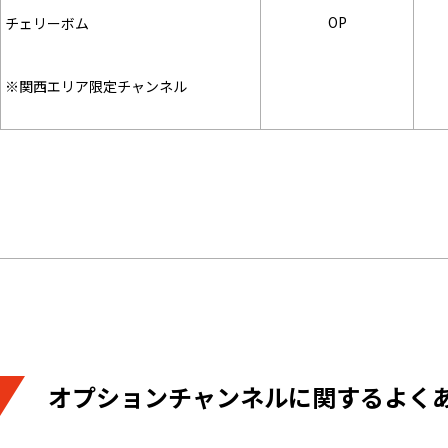
OP
チェリーボム
※関西エリア限定チャンネル
オプションチャンネルに関するよく