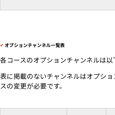
オプションチャンネル一覧表​
各コースのオプションチャンネルは以
表に掲載のないチャンネルはオプショ
スの変更が必要です。