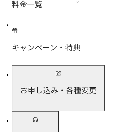
料金一覧
キャンペーン・特典
お申し込み・各種変更