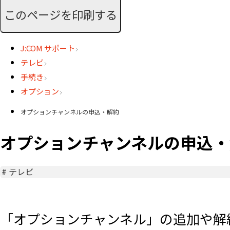
このページを印刷する
J:COM サポート
テレビ
手続き
オプション
オプションチャンネルの申込・解約
オプションチャンネルの申込・
#
テレビ
「オプションチャンネル」の追加や解