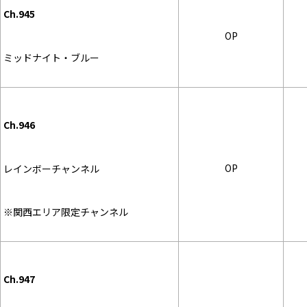
Ch.945
OP
ミッドナイト・ブルー
Ch.946
OP
レインボーチャンネル
※関西エリア限定チャンネル
Ch.947