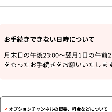
お手続きできない日時について
月末日の午後23:00～翌月1日の午
をもったお手続きをお願いいたしま
オプションチャンネルの概要、料金などについて