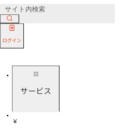
ログイン
サービス