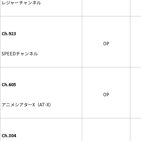
レジャーチャンネル
Ch.923
OP
SPEEDチャンネル
Ch.605
OP
アニメシアターX（AT-X）
Ch.304