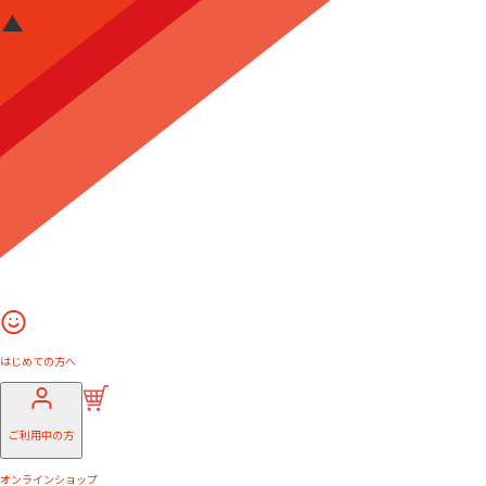
はじめての方へ
ご利用中の方
オンラインショップ