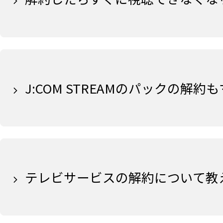
J:COM STREAMのパックの
テレビサービスの解約について教