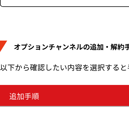
オプションチャンネルの追加・解約
以下から確認したい内容を選択すると
追加手順