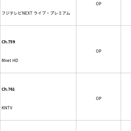
OP
フジテレビNEXT ライブ・プレミアム
Ch.759
OP
Mnet HD
Ch.761
OP
KNTV