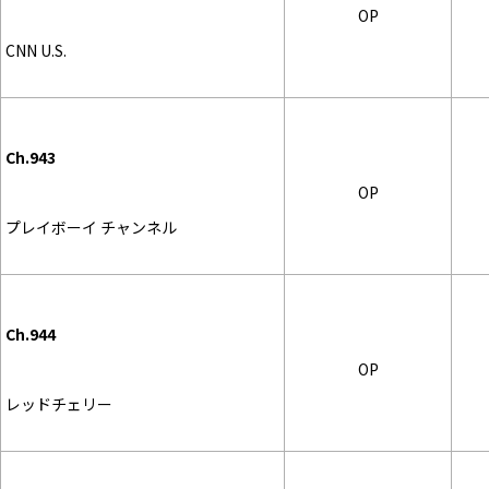
OP
CNN U.S.
Ch.943
OP
プレイボーイ チャンネル
Ch.944
OP
レッドチェリー