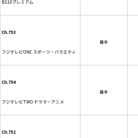
BS10プレミアム
Ch.753
基本
フジテレビONE スポーツ・バラエティ
Ch.754
基本
フジテレビTWO ドラマ・アニメ
Ch.752