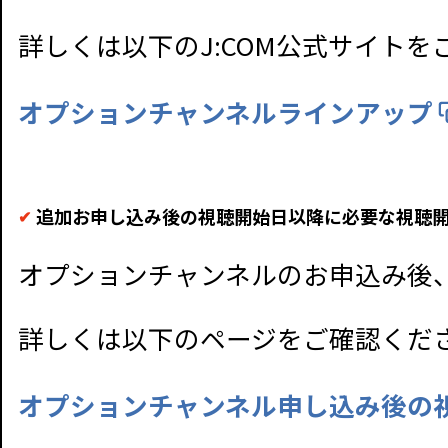
詳しくは以下のJ:COM公式サイトを
オプションチャンネルラインアップ
追加お申し込み後の視聴開始日以降に必要な視聴
オプションチャンネルのお申込み後
詳しくは以下のページをご確認くだ
オプションチャンネル申し込み後の