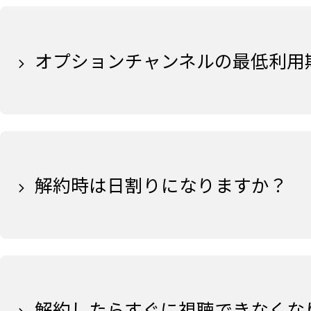
オプションチャンネルの最低利用
解約時は日割りになりますか？
解約したらすぐに視聴できなくな