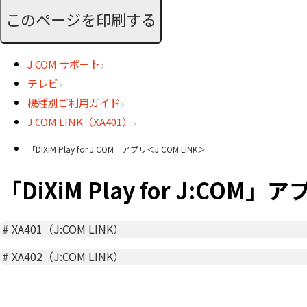
このページを印刷する
J:COM サポート
テレビ
機種別ご利用ガイド
J:COM LINK（XA401）
「DiXiM Play for J:COM」アプリ＜J:COM LINK＞
「DiXiM Play for J:COM」
#
XA401（J:COM LINK）
#
XA402（J:COM LINK）