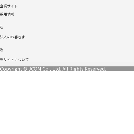
企業サイト
採用情報
法人のお客さま
当サイトについて
Copyright © JCOM Co., Ltd. All Rights Reserved.