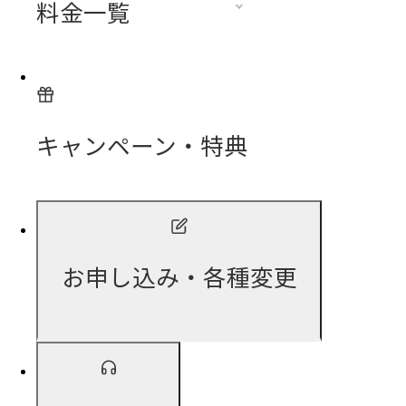
料金一覧
キャンペーン・特典
お申し込み・各種変更