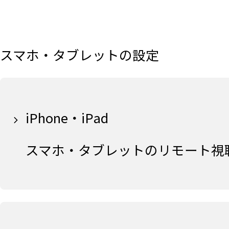
スマホ・タブレットの設定
iPhone・iPad
スマホ・タブレットのリモート視