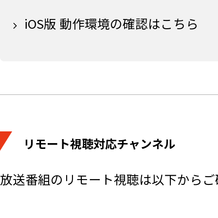
iOS版 動作環境の確認はこちら
リモート視聴対応チャンネル
放送番組のリモート視聴は以下からご