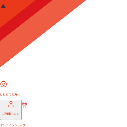
はじめての方へ
ご利用中の方
オンラインショップ