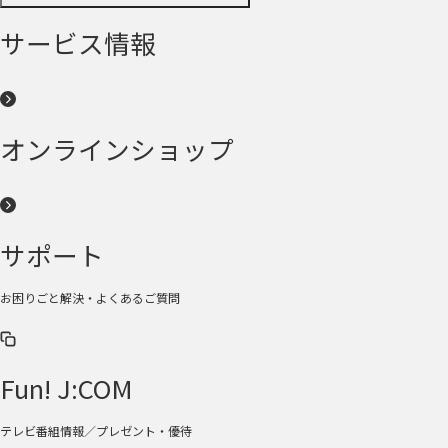
サービス情報
オンラインショップ
サポート
お困りごと解決・よくあるご質問
Fun! J:COM
テレビ番組情報／プレゼント・優待