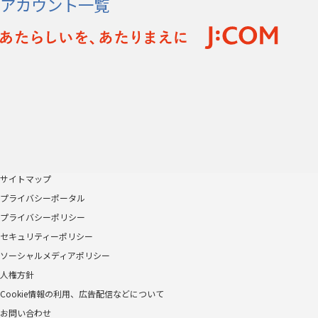
アカウント一覧
サイトマップ
プライバシーポータル
プライバシーポリシー
セキュリティーポリシー
ソーシャルメディアポリシー
人権方針
Cookie情報の利用、広告配信などについて
お問い合わせ