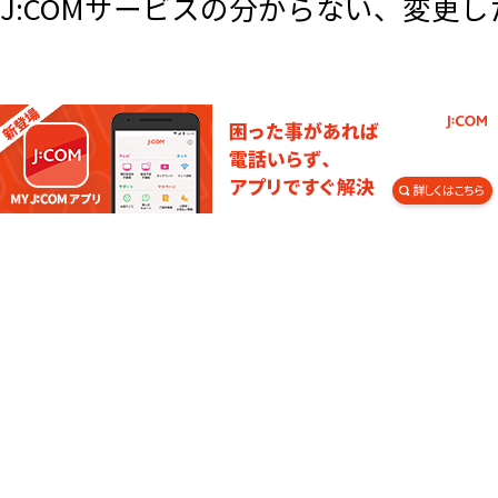
J:COMサービスの分からない、変更