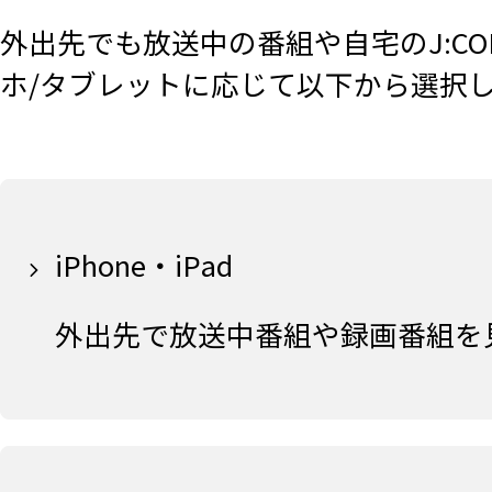
外出先でも放送中の番組や自宅のJ:CO
ホ/タブレットに応じて以下から選択
iPhone・iPad
外出先で放送中番組や録画番組を