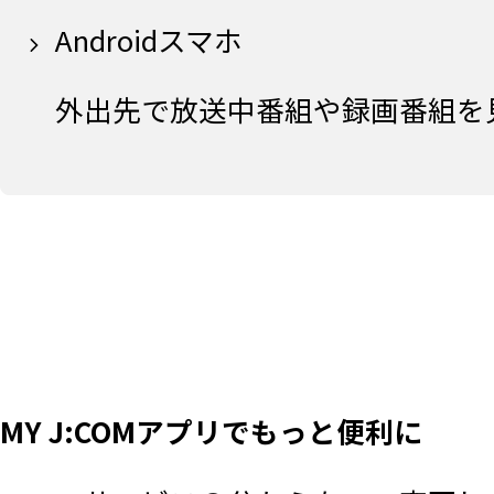
Androidスマホ
外出先で放送中番組や録画番組を
MY J:COMアプリでもっと便利に