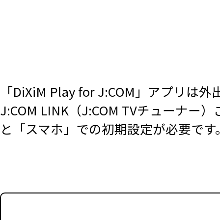
「DiXiM Play for J:COM
J:COM LINK（J:COM TVチュー
と「スマホ」での初期設定が必要です