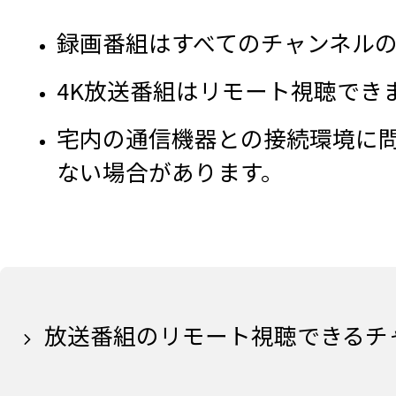
録画番組はすべてのチャンネル
4K放送番組はリモート視聴でき
宅内の通信機器との接続環境に問
ない場合があります。
放送番組のリモート視聴できるチ