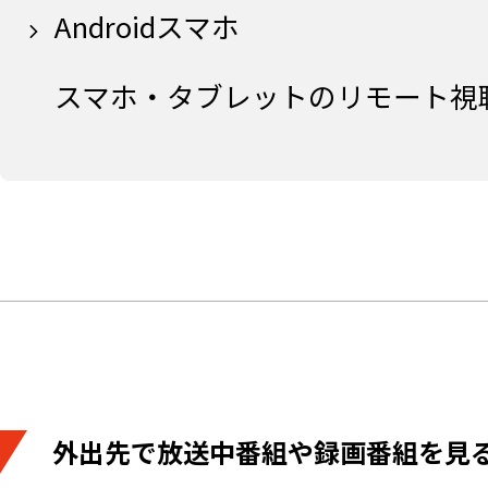
Androidスマホ
スマホ・タブレットのリモート視
外出先で放送中番組や録画番組を見