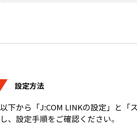
設定方法
以下から「J:COM LINKの設定」
し、設定手順をご確認ください。