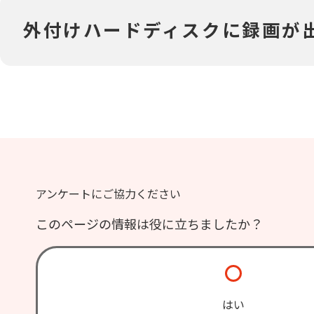
外付けハードディスクに録画が出来な
アンケートにご協力ください
このページの情報は役に立ちましたか？
はい