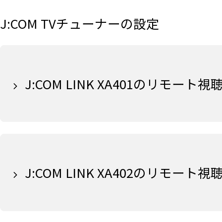
J:COM TVチューナーの設定
J:COM LINK XA401のリモート
J:COM LINK XA402のリモート