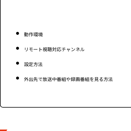
動作環境
リモート視聴対応チャンネル
設定方法
外出先で放送中番組や録画番組を見る方法