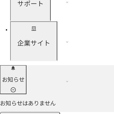
サポート
企業サイト
お知らせ
お知らせはありません