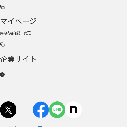
マイページ
契約内容確認・変更
企業サイト