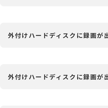
外付けハードディスクに録画が出
外付けハードディスクに録画が出