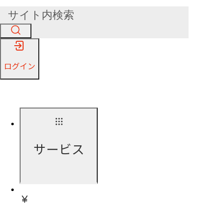
ログイン
サービス