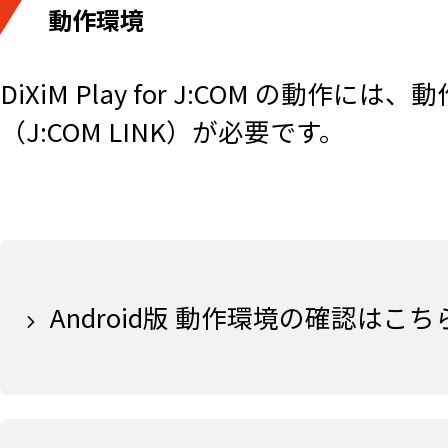
動作環境
DiXiM Play for J:COM の動
（J:COM LINK）が必要です。
Android版 動作環境の確認はこち