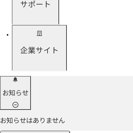
サポート
企業サイト
お知らせ
お知らせはありません