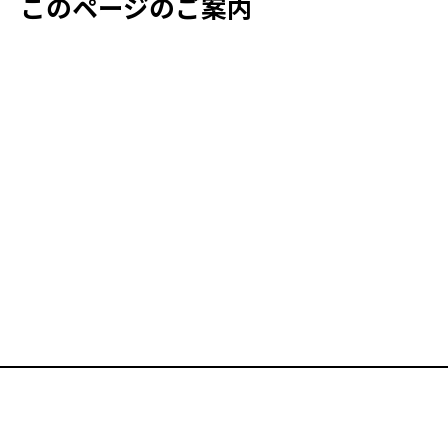
このページのご案内