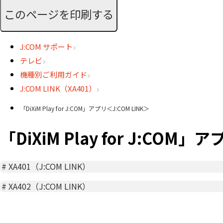
このページを印刷する
J:COM サポート
テレビ
機種別ご利用ガイド
J:COM LINK（XA401）
「DiXiM Play for J:COM」アプリ＜J:COM LINK＞
「DiXiM Play for J:COM」
#
XA401（J:COM LINK）
#
XA402（J:COM LINK）