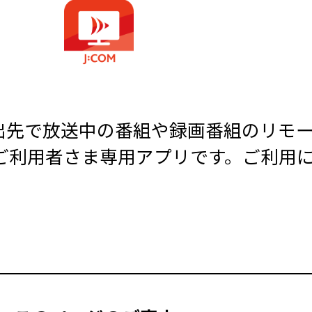
」アプリは外出先で放送中の番組や録画番組の
ナー）ご利用者さま専用アプリです。ご利用には
。