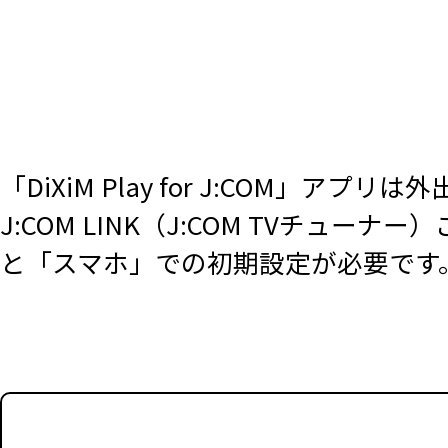
「DiXiM Play for J:COM
J:COM LINK（J:COM TVチュー
と「スマホ」での初期設定が必要です