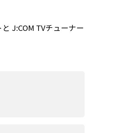
と J:COM TVチューナー