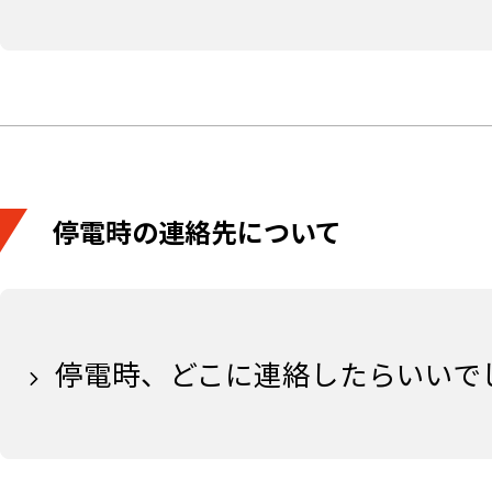
停電時の連絡先について
停電時、どこに連絡したらいいで