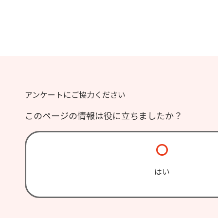
アンケートにご協力ください
このページの情報は役に立ちましたか？
はい