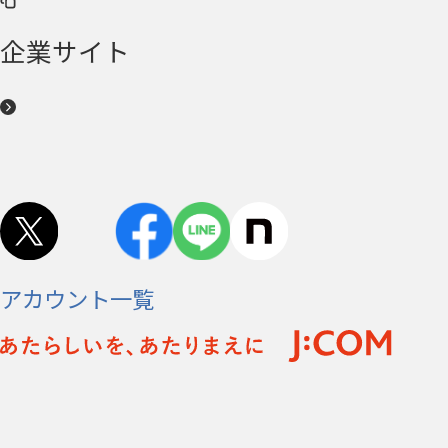
企業サイト
アカウント一覧