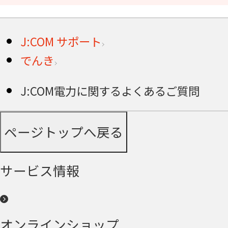
J:COM サポート
でんき
J:COM電力に関するよくあるご質問
ページトップへ戻る
サービス情報
オンラインショップ