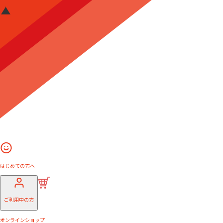
はじめての方へ
ご利用中の方
オンラインショップ