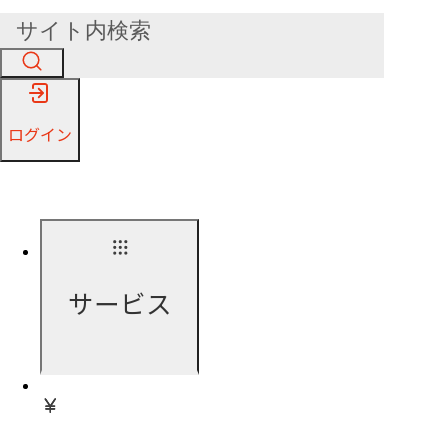
ログイン
サービス