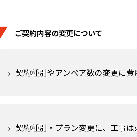
ご契約内容の変更について
契約種別やアンペア数の変更に費
契約種別・プラン変更に、工事は