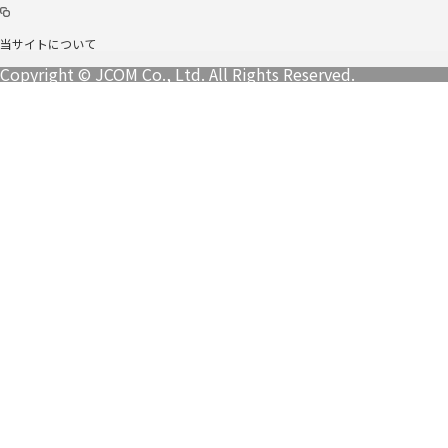
当サイトについて
Copyright © JCOM Co., Ltd. All Rights Reserved.