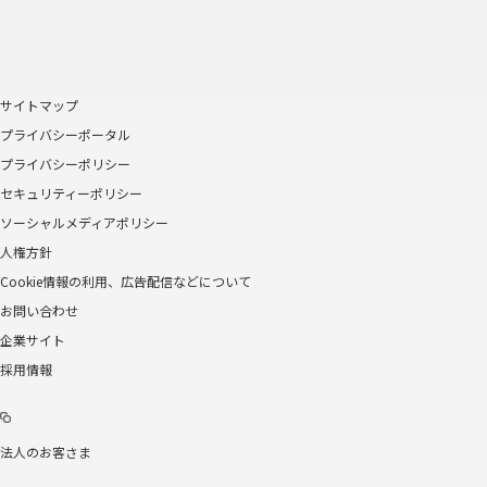
サイトマップ
プライバシーポータル
プライバシーポリシー
セキュリティーポリシー
ソーシャルメディアポリシー
人権方針
Cookie情報の利用、広告配信などについて
お問い合わせ
企業サイト
採用情報
法人のお客さま