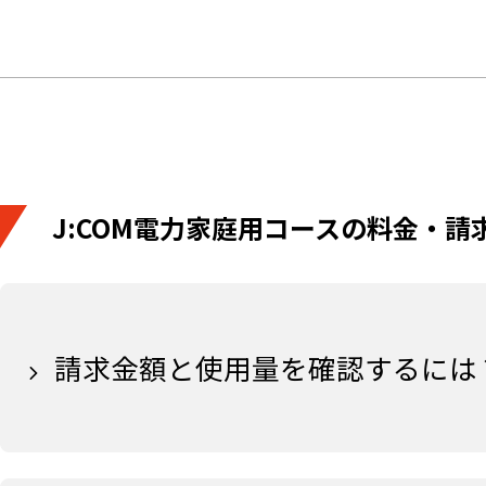
J:COM電力家庭用コースの料金・請
請求金額と使用量を確認するには