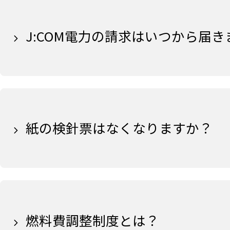
J:COM電力の請求はいつから届
紙の検針票はなくなりますか？
燃料費調整制度とは？