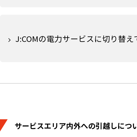
J:COMの電力サービスに切り替
サービスエリア内外への引越しにつ