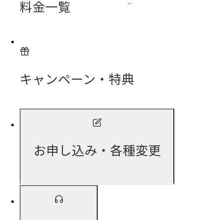
料金一覧
キャンペーン・特典
お申し込み・各種変更