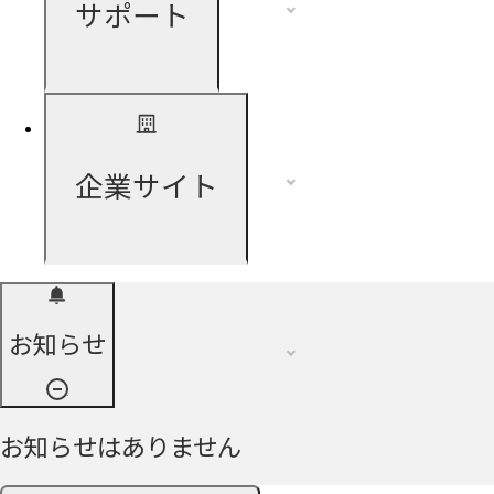
サポート
企業サイト
お知らせ
お知らせはありません