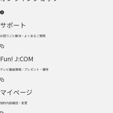
サポート
お困りごと解決・よくあるご質問
Fun! J:COM
テレビ番組情報／プレゼント・優待
マイページ
契約内容確認・変更