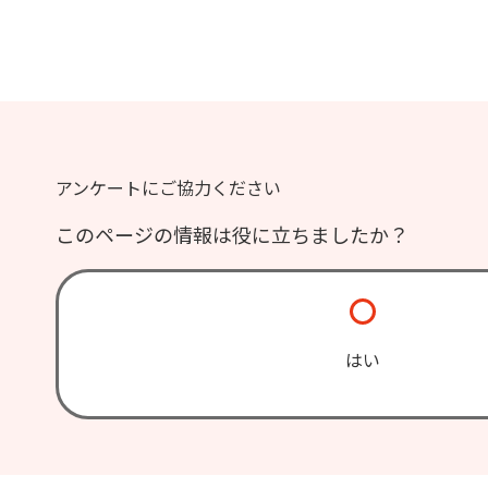
アンケートにご協力ください
このページの情報は役に立ちましたか？
はい