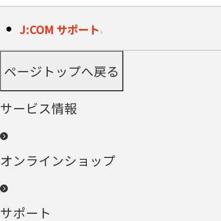
J:COM サポート
ページトップへ戻る
サービス情報
オンラインショップ
サポート