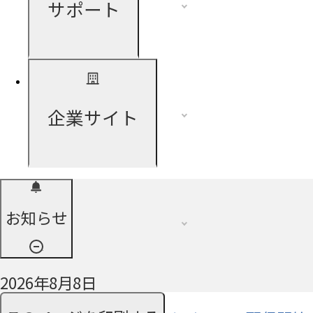
サポート
企業サイト
お知らせ
2026年8月8日