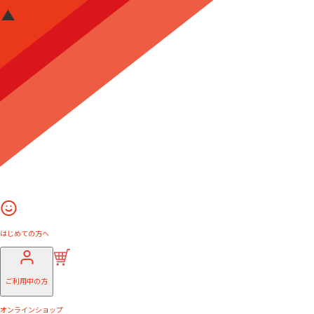
はじめての方へ
ご利用中の方
オンラインショップ