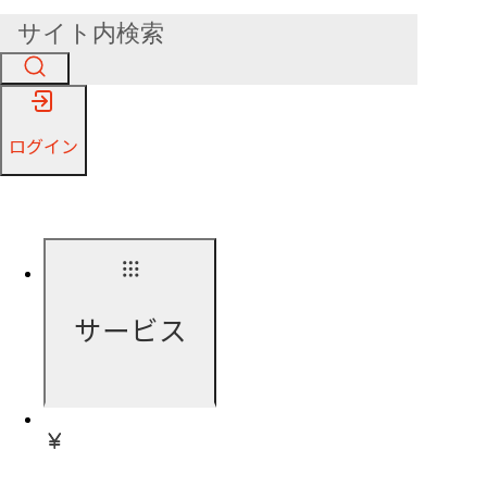
ログイン
サービス