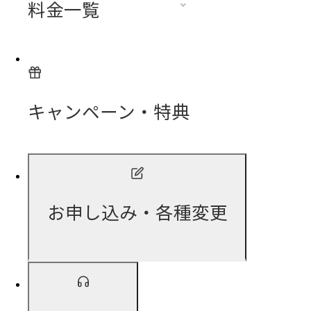
料金一覧
キャンペーン・特典
お申し込み・各種変更