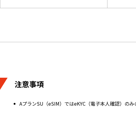
注意事項
AプランSU（eSIM）ではeKYC（電子本人確認