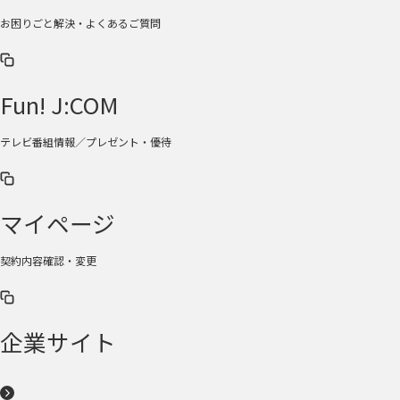
お困りごと解決・よくあるご質問
Fun! J:COM
テレビ番組情報／プレゼント・優待
マイページ
契約内容確認・変更
企業サイト