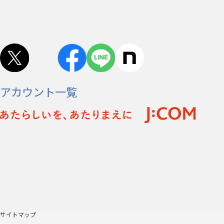
アカウント一覧
サイトマップ