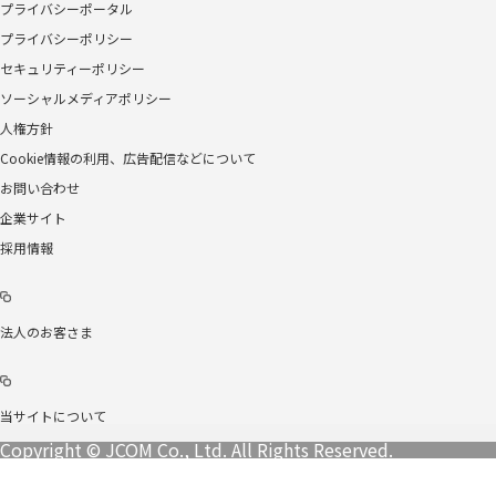
プライバシーポータル
プライバシーポリシー
セキュリティーポリシー
ソーシャルメディアポリシー
人権方針
Cookie情報の利用、広告配信などについて
お問い合わせ
企業サイト
採用情報
法人のお客さま
当サイトについて
Copyright © JCOM Co., Ltd. All Rights Reserved.