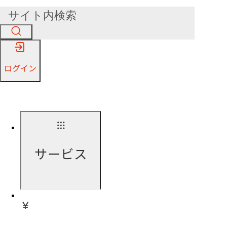
ログイン
サービス