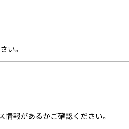
ださい。
ス情報があるかご確認ください。