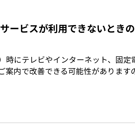
にサービスが利用できないとき
）時にテレビやインターネット、固定
ご案内で改善できる可能性があります