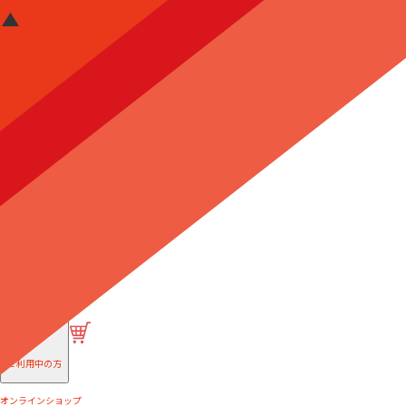
はじめての方へ
ご利用中の方
オンラインショップ