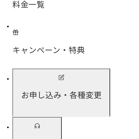
料金一覧
キャンペーン・特典
お申し込み・各種変更