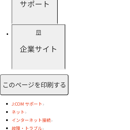
サポート
企業サイト
このページを印刷する
J:COM サポート
ネット
インターネット接続
故障・トラブル