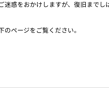
ご迷惑をおかけしますが、復旧までし
下のページをご覧ください。