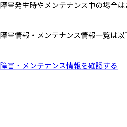
障害発生時やメンテナンス中の場合は
障害情報・メンテナンス情報一覧は以
障害・メンテナンス情報を確認する