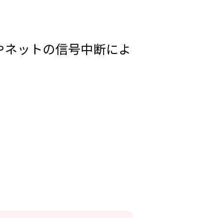
やネットの信号中断によ