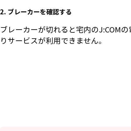
2. ブレーカーを確認する
ブレーカーが切れると宅内のJ:COM
りサービスが利用できません。