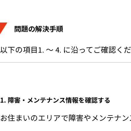
問題の解決手順
以下の項目1. ～ 4. に沿ってご確認く
1. 障害・メンテナンス情報を確認する
お住まいのエリアで障害やメンテナン