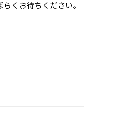
ばらくお待ちください。