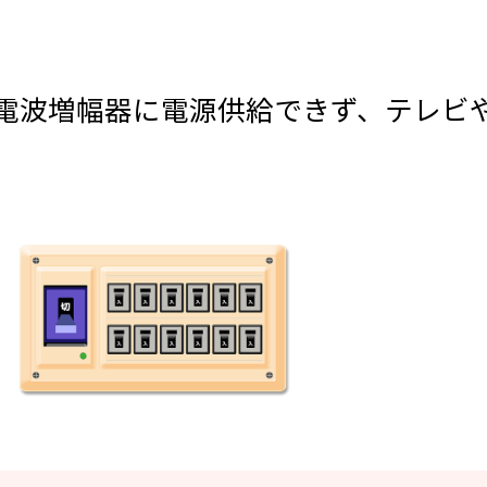
の電波増幅器に電源供給できず、テレビ